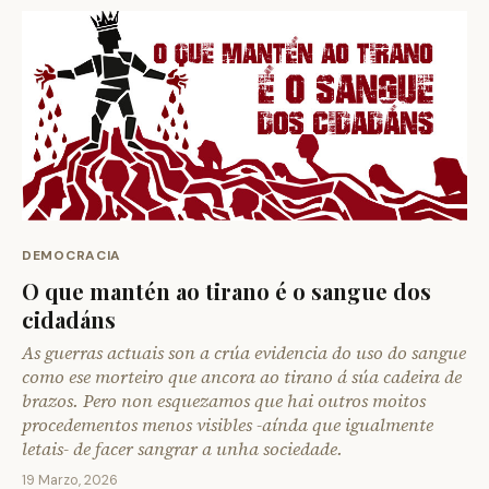
DEMOCRACIA
O que mantén ao tirano é o sangue dos
cidadáns
As guerras actuais son a crúa evidencia do uso do sangue
como ese morteiro que ancora ao tirano á súa cadeira de
brazos. Pero non esquezamos que hai outros moitos
procedementos menos visibles -aínda que igualmente
letais- de facer sangrar a unha sociedade.
19 Marzo, 2026