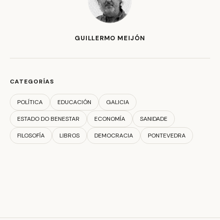
GUILLERMO MEIJÓN
CATEGORÍAS
POLÍTICA
EDUCACIÓN
GALICIA
ESTADO DO BENESTAR
ECONOMÍA
SANIDADE
FILOSOFÍA
LIBROS
DEMOCRACIA
PONTEVEDRA