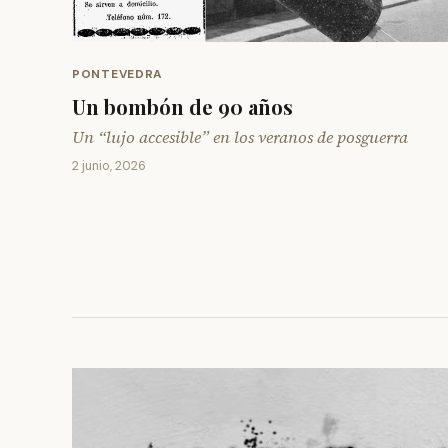
PONTEVEDRA
Un bombón de 90 años
Un “lujo accesible” en los veranos de posguerra
2 junio, 2026