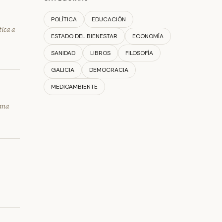
POLÍTICA
EDUCACIÓN
tica a
ESTADO DEL BIENESTAR
ECONOMÍA
SANIDAD
LIBROS
FILOSOFÍA
GALICIA
DEMOCRACIA
MEDIOAMBIENTE
mana