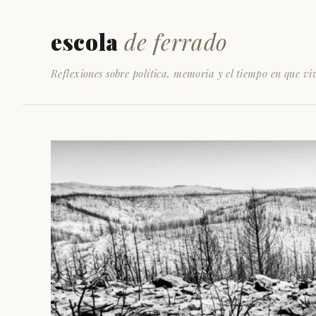
escola
de ferrado
Reflexiones sobre política, memoria y el tiempo en que vi