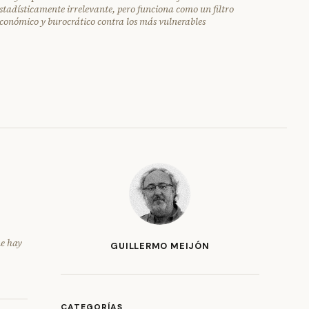
stadísticamente irrelevante, pero funciona como un filtro
conómico y burocrático contra los más vulnerables
ue hay
GUILLERMO MEIJÓN
CATEGORÍAS