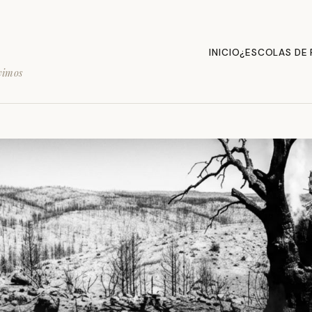
INICIO
¿ESCOLAS DE
vimos