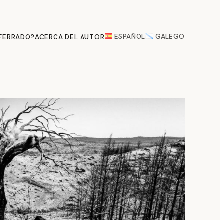
ESPAÑOL
GALEGO
 FERRADO?
ACERCA DEL AUTOR