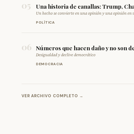
05
Una historia de canallas: Trump, Ch
Un hecho se convierte en una opinión y una opinión en
POLÍTICA
06
Números que hacen daño y no son de la
Desigualdad y declive democrático
DEMOCRACIA
VER ARCHIVO COMPLETO →