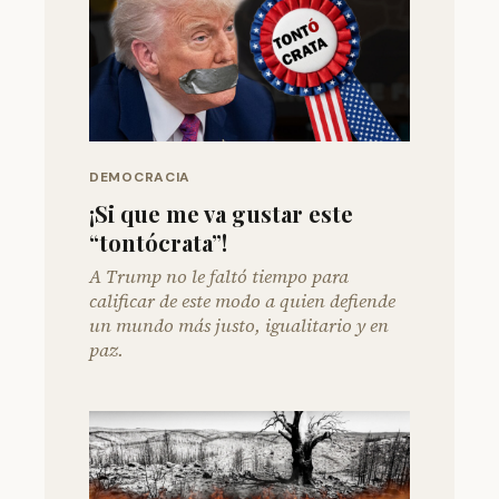
DEMOCRACIA
¡Si que me va gustar este
“tontócrata”!
A Trump no le faltó tiempo para
calificar de este modo a quien defiende
un mundo más justo, igualitario y en
paz.