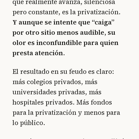
que realmente avanza, silenciosa
pero constante, es la privatización.
Y aunque se intente que “caiga”
por otro sitio menos audible, su
olor es inconfundible para quien
presta atención.
El resultado en su feudo es claro:
más colegios privados, más
universidades privadas, más
hospitales privados. Más fondos
para la privatización y menos para
lo público.