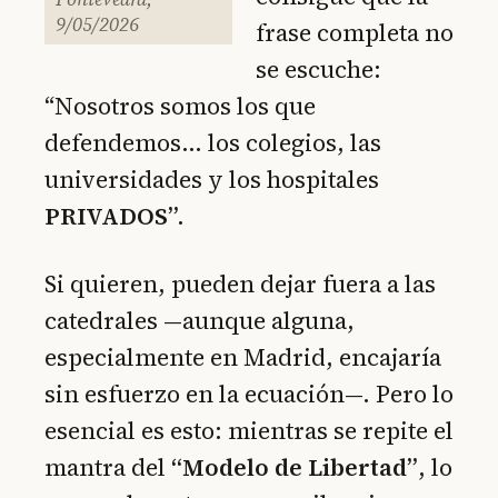
9/05/2026
frase completa no
se escuche:
“Nosotros somos los que
defendemos… los colegios, las
universidades y los hospitales
PRIVADOS”.
Si quieren, pueden dejar fuera a las
catedrales —aunque alguna,
especialmente en Madrid, encajaría
sin esfuerzo en la ecuación—. Pero lo
esencial es esto: mientras se repite el
mantra del
“Modelo de Libertad”
, lo