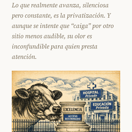
Lo que realmente avanza, silenciosa
pero constante, es la privatización. Y
aunque se intente que “caiga” por otro
sitio menos audible, su olor es
inconfundible para quien presta
atención.