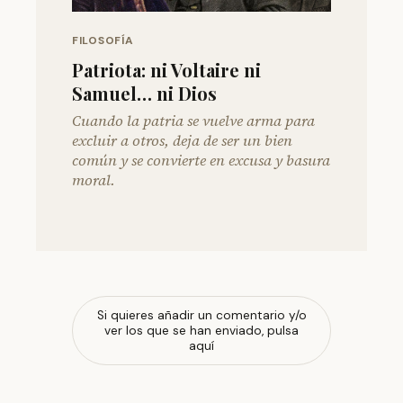
FILOSOFÍA
Patriota: ni Voltaire ni
Samuel… ni Dios
Cuando la patria se vuelve arma para
excluir a otros, deja de ser un bien
común y se convierte en excusa y basura
moral.
Si quieres añadir un comentario y/o
ver los que se han enviado, pulsa
aquí