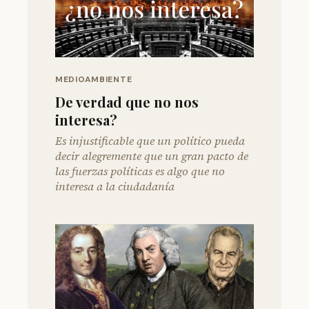
MEDIOAMBIENTE
De verdad que no nos
interesa?
Es injustificable que un político pueda
decir alegremente que un gran pacto de
las fuerzas políticas es algo que no
interesa a la ciudadanía