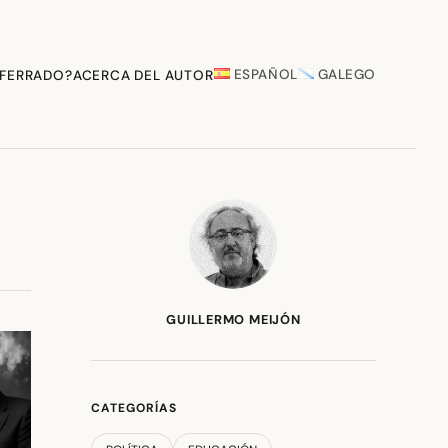
ESPAÑOL
GALEGO
 FERRADO?
ACERCA DEL AUTOR
GUILLERMO MEIJÓN
CATEGORÍAS