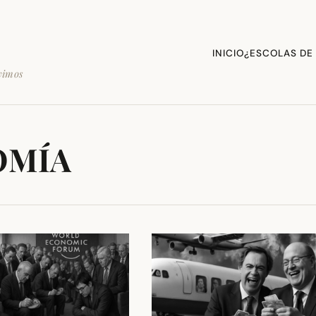
INICIO
¿ESCOLAS DE
vimos
OMÍA