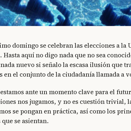
imo domingo se celebran las elecciones a la
 Hasta aquí no digo nada que no sea conocid
nada nuevo si señalo la escasa ilusión que t
s en el conjunto de la ciudadanía llamada a v
estamos ante un momento clave para el futur
iones nos jugamos, y no es cuestión trivial, l
os se pongan en práctica, así como los prin
s que se asientan.