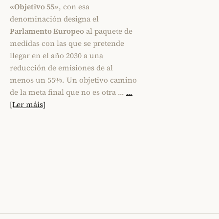
«Objetivo 55»
, con esa
denominación designa el
Parlamento Europeo
al paquete de
medidas con las que se pretende
llegar en el año 2030 a una
reducción de emisiones de al
menos un 55%. Un objetivo camino
de la meta final que no es otra …
...
[Ler máis]