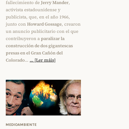
fallecimiento de
Jerry Mander
,
activista estadounidense y
publicista, que, en el año 1966,
junto con
Howard Gossage
, crearon
un anuncio publicitario con el que
contribuyeron a
paralizar la
construcción de dos gigantescas
presas en el Gran Cañón del
Colorado
…
... [Ler máis]
MEDIOAMBIENTE