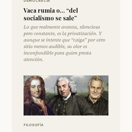
DEMOCRACIA
Vaca rumia o… “del
socialismo se sale”
Lo que realmente avanza, silenciosa
pero constante, es la privatización. Y
aunque se intente que “caiga” por otro
sitio menos audible, su olor es
inconfundible para quien presta
atención.
FILOSOFÍA