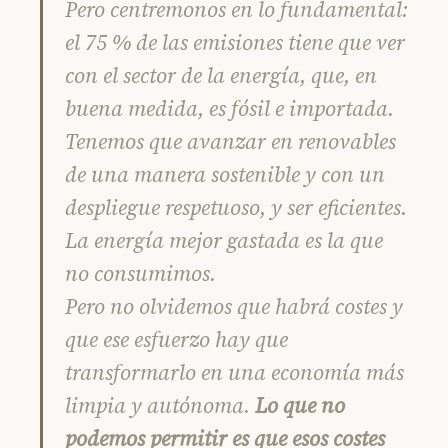
Pero centremonos en lo fundamental:
el 75 % de las emisiones tiene que ver
con el sector de la energía, que, en
buena medida, es fósil e importada.
Tenemos que avanzar en renovables
de una manera sostenible y con un
despliegue respetuoso, y ser eficientes.
La energía mejor gastada es la que
no consumimos.
Pero no olvidemos que habrá costes y
que ese esfuerzo hay que
transformarlo en una economía más
limpia y autónoma.
Lo que no
podemos permitir es que esos costes