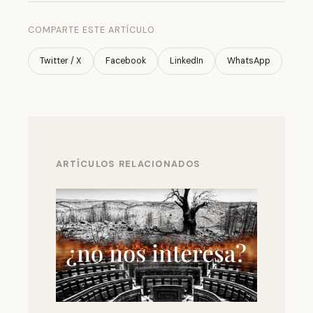
COMPARTE ESTE ARTÍCULO
Twitter / X
Facebook
LinkedIn
WhatsApp
ARTÍCULOS RELACIONADOS