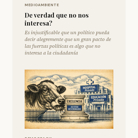
MEDIOAMBIENTE
De verdad que no nos
interesa?
Es injustificable que un político pueda
decir alegremente que un gran pacto de
las fuerzas políticas es algo que no
interesa a la ciudadanía