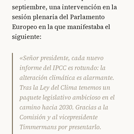
septiembre, una intervención en la
sesión plenaria del Parlamento
Europeo en la que manifestaba el
siguiente:
«Señor presidente, cada nuevo
informe del IPCC es rotundo: la
alteración climática es alarmante.
Tras la Ley del Clima tenemos un
paquete legislativo ambicioso en el
camino hacia 2030. Gracias a la
Comisión y al vicepresidente
Timmermans por presentarlo.