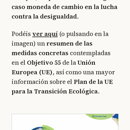
caso moneda de cambio en la lucha
contra la desigualdad
.
Podéis
ver aquí
(o pulsando en la
imagen) un
resumen de las
medidas concretas
contempladas
en el
Objetivo 55
de la
Unión
Europea (UE)
, así como una mayor
información sobre el
Plan de la UE
para la Transición Ecológica
.