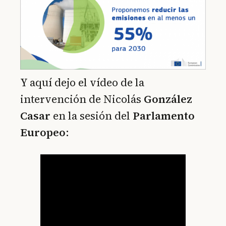
Y aquí dejo el vídeo de la
intervención de Nicolás
González
Casar
en la sesión del
Parlamento
Europeo
: