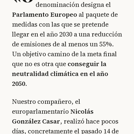
denominación designa el
Parlamento Europeo
al paquete de
medidas con las que se pretende
llegar en el año 2030 a una reducción
de emisiones de al menos un 55%.
Un objetivo camino de la meta final
que no es otra que
conseguir la
neutralidad climática en el año
2050
.
Nuestro compañero, el
europarlamentario
Nicolás
González Casar
, realizó hace pocos
días, concretamente el pasado 14 de