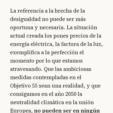
La referencia a la brecha de la
desigualdad no puede ser más
oportuna y necesaria. La situación
actual creada los pones precios de la
energía eléctrica, la factura de la luz,
exemplifica a la perfección el
momento por lo que estamos
atravesando. Que las ambiciosas
medidas contempladas en el
Objetivo 55 sean una realidad, y que
consigamos en el año 2050 la
neutralidad climática en la unión
Europea,
no pueden ser en ningún