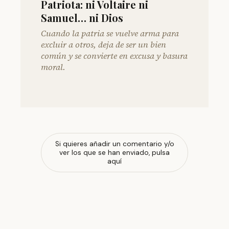
Patriota: ni Voltaire ni
Samuel… ni Dios
Cuando la patria se vuelve arma para
excluir a otros, deja de ser un bien
común y se convierte en excusa y basura
moral.
Si quieres añadir un comentario y/o
ver los que se han enviado, pulsa
aquí