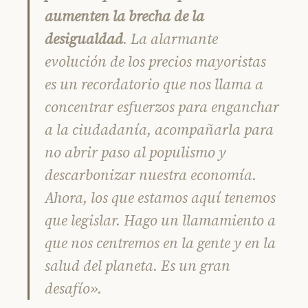
aumenten la brecha de la
desigualdad
. La alarmante
evolución de los precios mayoristas
es un recordatorio que nos llama a
concentrar esfuerzos para enganchar
a la ciudadanía, acompañarla para
no abrir paso al populismo y
descarbonizar nuestra economía.
Ahora, los que estamos aquí tenemos
que legislar. Hago un llamamiento a
que nos centremos en la gente y en la
salud del planeta. Es un gran
desafío».