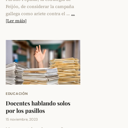
Feijóo, de considerar la campaña
gallega como ariete contra el …
...
[Ler máis]
EDUCACIÓN
Docentes hablando solos
por los pasillos
15 noviembre, 2023