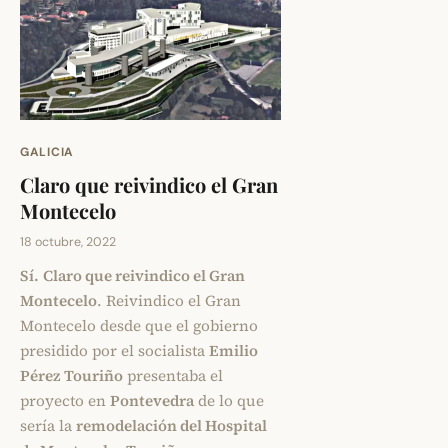
GALICIA
Claro que reivindico el Gran
Montecelo
18 octubre, 2022
Sí.
Claro que reivindico el Gran
Montecelo
. Reivindico el Gran
Montecelo desde que el gobierno
presidido por el socialista
Emilio
Pérez Touriño
presentaba el
proyecto en
Pontevedra
de lo que
sería la
remodelación del Hospital