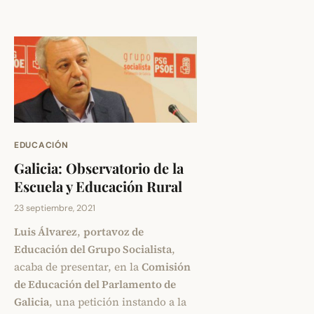
EDUCACIÓN
Galicia: Observatorio de la
Escuela y Educación Rural
23 septiembre, 2021
Luis Álvarez
,
portavoz de
Educación del Grupo Socialista
,
acaba de presentar, en la
Comisión
de Educación del Parlamento de
Galicia
, una petición instando a la