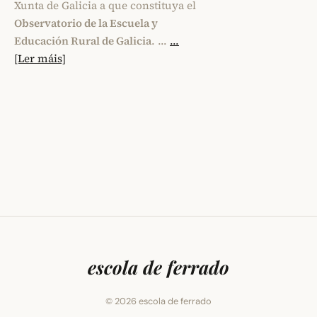
Xunta de Galicia a que constituya el
Observatorio de la Escuela y
Educación Rural de Galicia
. …
...
[Ler máis]
escola de ferrado
© 2026 escola de ferrado