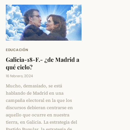
EDUCACIÓN
Galicia-18-F.- ¿de Madrid a
qué cielo?
16 febrero, 2024
Mucho, demasiado, se está
hablando de Madrid en una
campaña electoral en la que los
discursos debieran centrarse en
aquello que ocurre en nuestra
tierra, en Galicia. La estrategia del
Partido Popular, la estrategia de