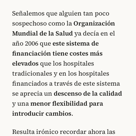
Señalemos que alguien tan poco
sospechoso como la
Organización
Mundial de la Salud
ya decía en el
año 2006 que
este sistema de
financiación tiene costes más
elevados
que los hospitales
tradicionales y en los hospitales
financiados a través de este sistema
se aprecia un
descenso de la calidad
y una
menor flexibilidad para
introducir cambios
.
Resulta irónico recordar ahora las