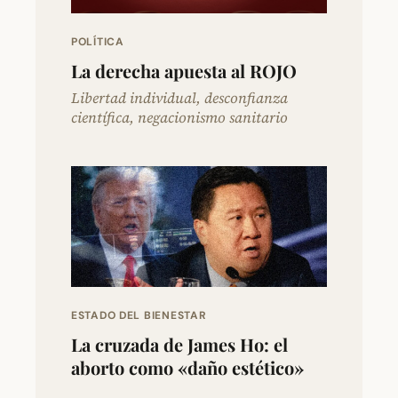
POLÍTICA
La derecha apuesta al ROJO
Libertad individual, desconfianza
científica, negacionismo sanitario
ESTADO DEL BIENESTAR
La cruzada de James Ho: el
aborto como «daño estético»