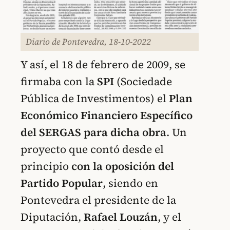
Diario de Pontevedra, 18-10-2022
Y así, el 18 de febrero de 2009, se
firmaba con la
SPI
(Sociedade
Pública de Investimentos) el
Plan
Económico Financiero Específico
del SERGAS para dicha obra
. Un
proyecto que contó desde el
principio
con la oposición del
Partido Popular
, siendo en
Pontevedra el presidente de la
Diputación,
Rafael Louzán
, y el