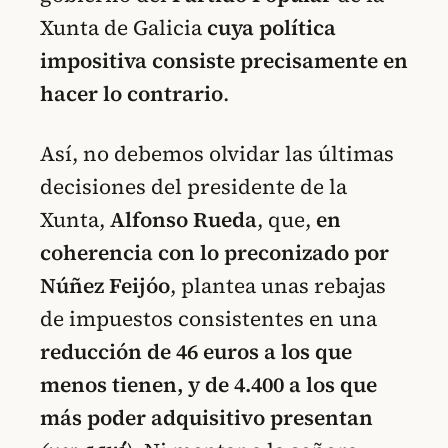
Xunta de Galicia
cuya política
impositiva consiste precisamente en
hacer lo contrario
.
Así, no debemos olvidar las últimas
decisiones del presidente de la
Xunta,
Alfonso Rueda
, que,
en
coherencia con lo preconizado por
Núñez Feijóo
, plantea unas rebajas
de impuestos consistentes en una
reducción de 46 euros a los que
menos tienen, y de 4.400 a los que
más poder adquisitivo presentan