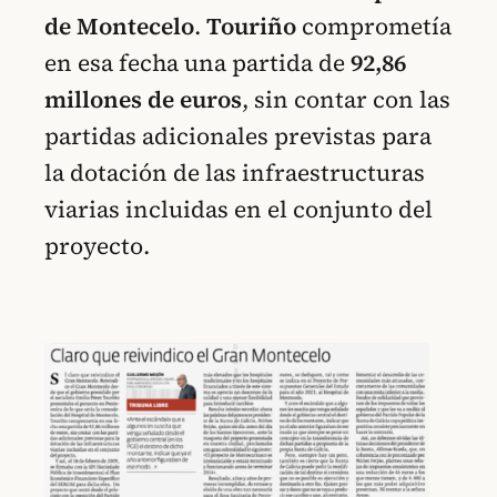
de Montecelo
.
Touriño
comprometía
en esa fecha una partida de
92,86
millones de euros
, sin contar con las
partidas adicionales previstas para
la dotación de las infraestructuras
viarias incluidas en el conjunto del
proyecto.