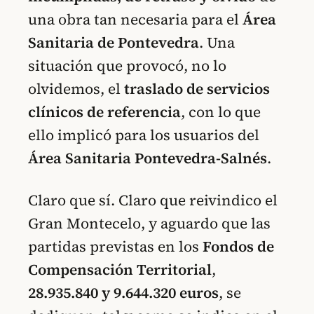
una obra tan necesaria para el
Área
Sanitaria de Pontevedra
. Una
situación que provocó, no lo
olvidemos, el
traslado de servicios
clínicos
de referencia
, con lo que
ello implicó para los usuarios del
Área Sanitaria Pontevedra-Salnés
.
Claro que sí. Claro que reivindico el
Gran Montecelo, y aguardo que las
partidas previstas en los
Fondos de
Compensación Territorial
,
28.935.840 y 9.644.320 euros
, se