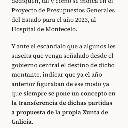
dediquen, tal y como se indica en el
Proyecto de Presupuestos Generales
del Estado para el año 2023, al
Hospital de Montecelo.
Y ante el escándalo que a algunos les
suscita que venga señalado desde el
gobierno central el destino de dicho
montante, indicar que ya el año
anterior figuraban de ese modo ya
que
siempre se pone un concepto en
la transferencia de dichas partidas
a propuesta de la propia Xunta de
Galicia
.