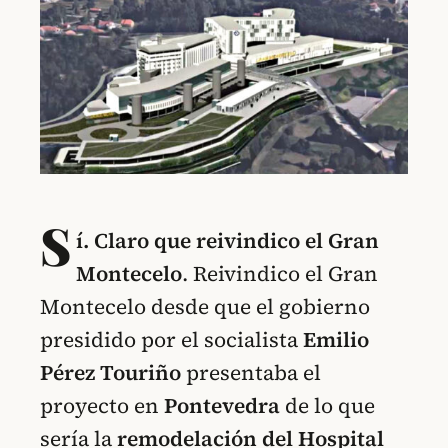
S
í.
Claro que reivindico el Gran
Montecelo
. Reivindico el Gran
Montecelo desde que el gobierno
presidido por el socialista
Emilio
Pérez Touriño
presentaba el
proyecto en
Pontevedra
de lo que
sería la
remodelación del Hospital