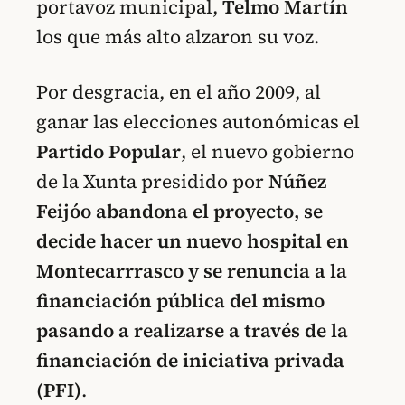
portavoz municipal,
Telmo Martín
los que más alto alzaron su voz.
Por desgracia, en el año 2009, al
ganar las elecciones autonómicas el
Partido Popular
, el nuevo gobierno
de la Xunta presidido por
Núñez
Feijóo
abandona el proyecto, se
decide hacer un nuevo hospital en
Montecarrrasco y se renuncia a la
financiación pública del mismo
pasando a realizarse a través de la
financiación de iniciativa privada
(PFI)
.