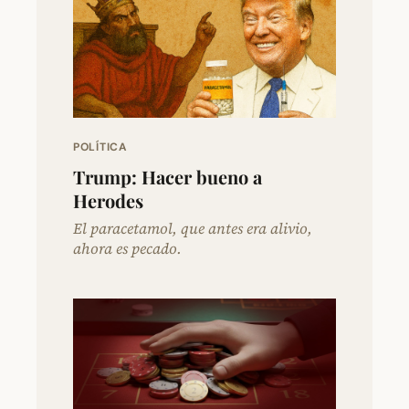
POLÍTICA
Trump: Hacer bueno a
Herodes
El paracetamol, que antes era alivio,
ahora es pecado.