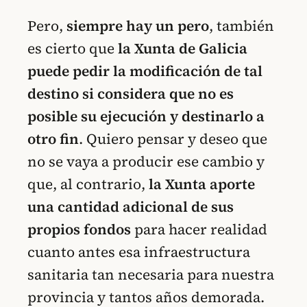
Pero,
siempre hay un pero
, también
es cierto que
la Xunta de Galicia
puede pedir la modificación de tal
destino si considera que no es
posible su ejecución y destinarlo a
otro fin
. Quiero pensar y deseo que
no se vaya a producir ese cambio y
que, al contrario,
la Xunta aporte
una cantidad adicional de sus
propios fondos
para hacer realidad
cuanto antes esa infraestructura
sanitaria tan necesaria para nuestra
provincia y tantos años demorada.