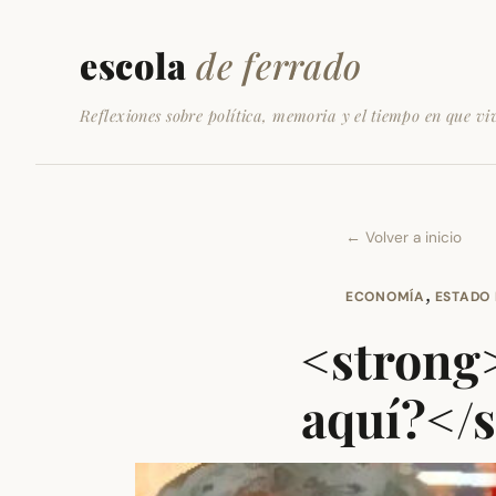
escola
de ferrado
Reflexiones sobre política, memoria y el tiempo en que vi
← Volver a inicio
,
ECONOMÍA
ESTADO 
<strong>
aquí?</