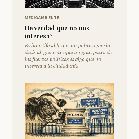
MEDIOAMBIENTE
De verdad que no nos
interesa?
Es injustificable que un político pueda
decir alegremente que un gran pacto de
las fuerzas políticas es algo que no
interesa a la ciudadanía