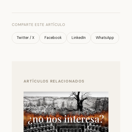
COMPARTE ESTE ARTÍCULO
Twitter / X
Facebook
LinkedIn
WhatsApp
ARTÍCULOS RELACIONADOS