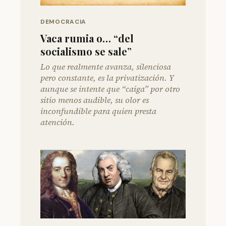
DEMOCRACIA
Vaca rumia o… “del
socialismo se sale”
Lo que realmente avanza, silenciosa
pero constante, es la privatización. Y
aunque se intente que “caiga” por otro
sitio menos audible, su olor es
inconfundible para quien presta
atención.