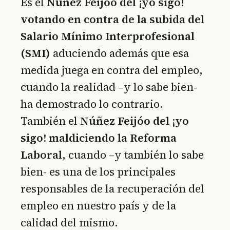
Es el
Núñez Feijóo del ¡yo sigo!
votando en contra de la subida del
Salario Mínimo Interprofesional
(SMI)
aduciendo además que esa
medida juega en contra del empleo,
cuando la realidad –y lo sabe bien-
ha demostrado lo contrario.
También el
Núñez Feijóo del ¡yo
sigo! maldiciendo la Reforma
Laboral
, cuando –y también lo sabe
bien- es una de los principales
responsables de la recuperación del
empleo en nuestro país y de la
calidad del mismo.