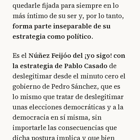
quedarle fijada para siempre en lo
más íntimo de su ser y, por lo tanto,
forma parte inseparable de su
estrategia como político
.
Es el
Núñez Feijóo del ¡yo sigo! con
la estrategia de Pablo Casado
de
deslegitimar desde el minuto cero el
gobierno de Pedro Sánchez, que es
lo mismo que tratar de deslegitimar
unas elecciones democráticas y a la
democracia en sí misma, sin
importarle las consecuencias que
dicha postura implica y que bien