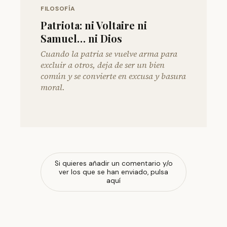
FILOSOFÍA
Patriota: ni Voltaire ni
Samuel… ni Dios
Cuando la patria se vuelve arma para
excluir a otros, deja de ser un bien
común y se convierte en excusa y basura
moral.
Si quieres añadir un comentario y/o
ver los que se han enviado, pulsa
aquí