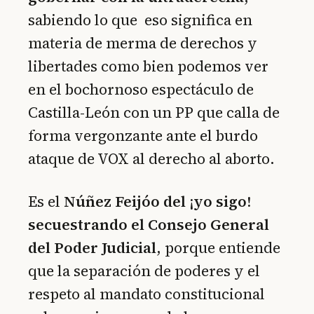
sabiendo lo que eso significa en
materia de merma de derechos y
libertades como bien podemos ver
en el bochornoso espectáculo de
Castilla-León con un PP que calla de
forma vergonzante ante el burdo
ataque de VOX al derecho al aborto.
Es el
Núñez Feijóo del ¡yo sigo!
secuestrando el Consejo General
del Poder Judicial
, porque entiende
que la separación de poderes y el
respeto al mandato constitucional