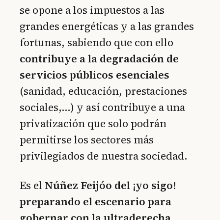
se opone a los impuestos a las
grandes energéticas y a las grandes
fortunas, sabiendo que con ello
contribuye a la degradación de
servicios públicos esenciales
(sanidad, educación, prestaciones
sociales,…) y así contribuye a una
privatización que solo podrán
permitirse los sectores más
privilegiados de nuestra sociedad.
Es el
Núñez Feijóo del ¡yo sigo!
preparando el escenario para
gobernar con la ultraderecha
,