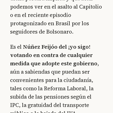
podemos ver en el asalto al Capitolio
o en el reciente episodio
protagonizado en Brasil por los
seguidores de Bolsonaro.
Es el
Núñez Feijóo del ¡yo sigo!
votando en contra de cualquier
medida que adopte este gobierno
,
aún a sabiendas que puedan ser
convenientes para la ciudadanía,
tales como la Reforma Laboral, la
subida de las pensiones según el
IPC, la gratuidad del transporte