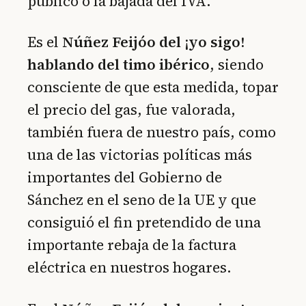
público o la bajada del IVA.
Es el
Núñez Feijóo del ¡yo sigo!
hablando del timo ibérico
, siendo
consciente de que esta medida, topar
el precio del gas, fue valorada,
también fuera de nuestro país, como
una de las victorias políticas más
importantes del Gobierno de
Sánchez en el seno de la UE y que
consiguió el fin pretendido de una
importante rebaja de la factura
eléctrica en nuestros hogares.