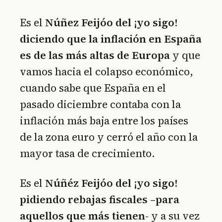
Es el
Núñez Feijóo del ¡yo sigo!
diciendo que la inflación en España
es de las más altas de Europa
y que
vamos hacia el colapso económico,
cuando sabe que España en el
pasado diciembre contaba con la
inflación más baja entre los países
de la zona euro y cerró el año con la
mayor tasa de crecimiento.
Es el
Núñéz Feijóo del ¡yo sigo!
pidiendo rebajas fiscales –para
aquellos que más tienen-
y a su vez