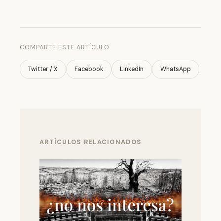
COMPARTE ESTE ARTÍCULO
Twitter / X
Facebook
LinkedIn
WhatsApp
ARTÍCULOS RELACIONADOS