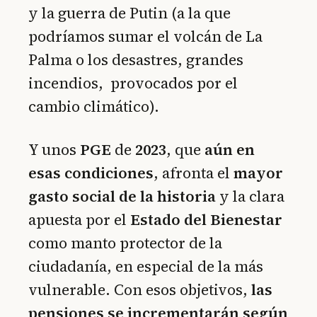
y la guerra de Putin (a la que
podríamos sumar el volcán de La
Palma o los desastres, grandes
incendios, provocados por el
cambio climático).
Y unos
PGE
de
2023
, que
aún en
esas condiciones
, afronta el
mayor
gasto social de la historia
y la clara
apuesta por el
Estado del Bienestar
como manto protector de la
ciudadanía, en especial de la más
vulnerable. Con esos objetivos,
las
pensiones se incrementarán según