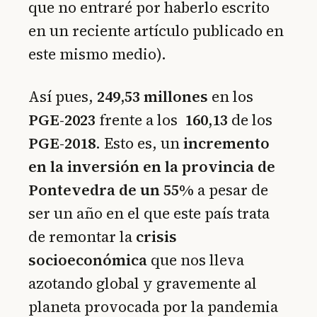
que no entraré por haberlo escrito
en un reciente artículo publicado en
este mismo medio).
Así pues,
249,53 millones
en los
PGE-2023
frente a los
160,13
de los
PGE-2018
. Esto es, un
incremento
en la inversión en la provincia de
Pontevedra de un 55%
a pesar de
ser un año en el que este país trata
de remontar la
crisis
socioeconómica
que nos lleva
azotando global y gravemente al
planeta provocada por la pandemia