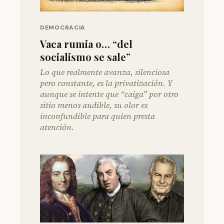
DEMOCRACIA
Vaca rumia o… “del
socialismo se sale”
Lo que realmente avanza, silenciosa
pero constante, es la privatización. Y
aunque se intente que “caiga” por otro
sitio menos audible, su olor es
inconfundible para quien presta
atención.