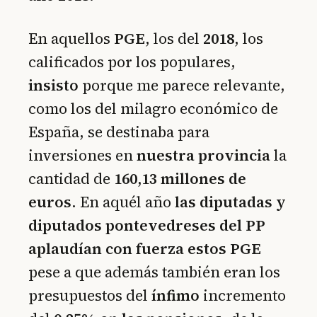
En aquellos
PGE
, los del
2018
, los
calificados por los populares,
insisto
porque me parece relevante,
como los del milagro económico de
España, se destinaba para
inversiones en
nuestra provincia
la
cantidad de
160,13 millones de
euros
. En aquél año
las diputadas y
diputados pontevedreses del PP
aplaudían con fuerza estos PGE
pese a que además también eran los
presupuestos del
ínfimo
incremento