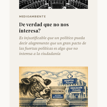
MEDIOAMBIENTE
De verdad que no nos
interesa?
Es injustificable que un político pueda
decir alegremente que un gran pacto de
las fuerzas políticas es algo que no
interesa a la ciudadanía