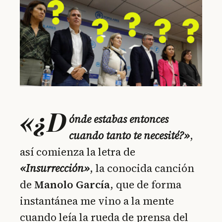
«¿D
ónde estabas entonces
cuando tanto te necesité?»
,
así comienza la letra de
«Insurrección»
, la conocida canción
de
Manolo García
, que de forma
instantánea me vino a la mente
cuando leía la rueda de prensa del