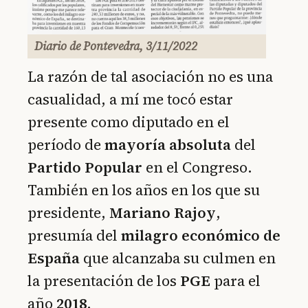
Diario de Pontevedra, 3/11/2022
La razón de tal asociación no es una
casualidad, a mí me tocó estar
presente como diputado en el
período de
mayoría absoluta
del
Partido Popular
en el Congreso.
También en los años en los que su
presidente,
Mariano Rajoy
,
presumía del
milagro económico de
España
que alcanzaba su culmen en
la presentación de los
PGE
para el
año
2018
.