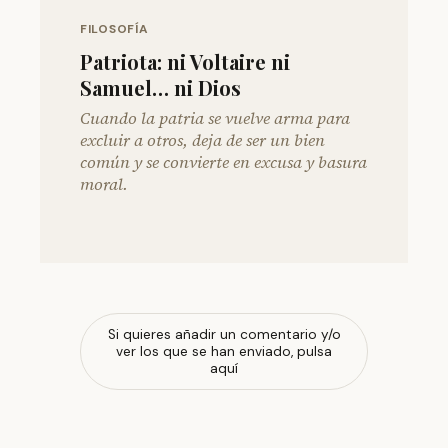
FILOSOFÍA
Patriota: ni Voltaire ni
Samuel… ni Dios
Cuando la patria se vuelve arma para
excluir a otros, deja de ser un bien
común y se convierte en excusa y basura
moral.
Si quieres añadir un comentario y/o
ver los que se han enviado, pulsa
aquí