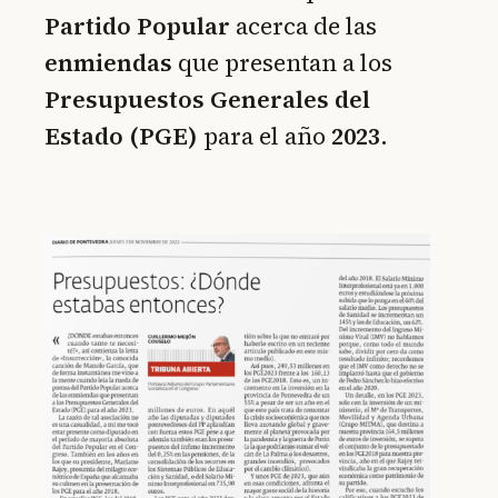
Partido Popular
acerca de las
enmiendas
que presentan a los
Presupuestos Generales del
Estado (PGE)
para el año
2023
.