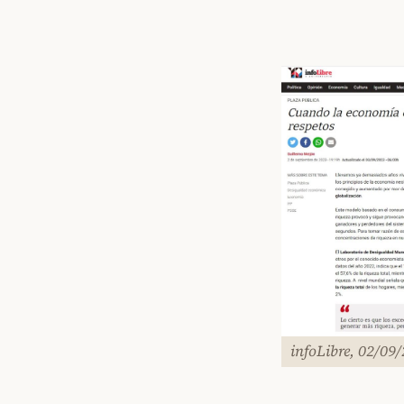
infoLibre, 02/09