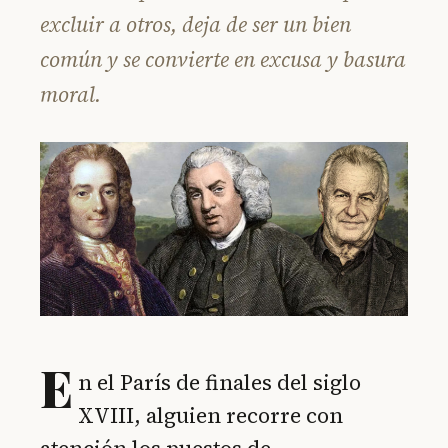
excluir a otros, deja de ser un bien
común y se convierte en excusa y basura
moral.
E
n el París de finales del siglo
XVIII, alguien recorre con