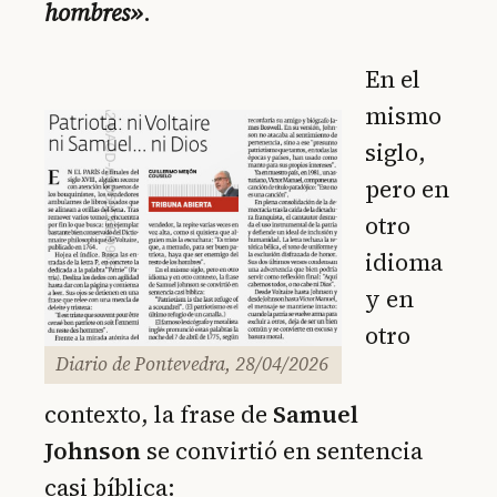
hombres»
.
En el
mismo
siglo,
pero en
otro
idioma
y en
otro
Diario de Pontevedra, 28/04/2026
contexto, la frase de
Samuel
Johnson
se convirtió en sentencia
casi bíblica: