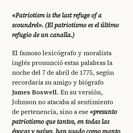
«Patriotism is the last refuge of a
scoundrel». (El patriotismo es el último
refugio de un canalla.)
El famoso lexicógrafo y moralista
inglés pronunció estas palabras la
noche del 7 de abril de 1775, según
recordaría su amigo y biógrafo
James Boswell
. En su versión,
Johnson no atacaba al sentimiento
de pertenencia, sino a ese
«presunto
patriotismo que tantos, en todas las
épocas y países, han usado como manto