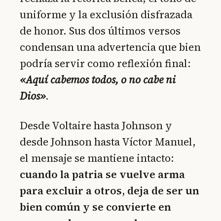
uniforme y la exclusión disfrazada
de honor. Sus dos últimos versos
condensan una advertencia que bien
podría servir como reflexión final:
«Aquí cabemos todos, o no cabe ni
Dios»
.
Desde Voltaire hasta Johnson y
desde Johnson hasta Víctor Manuel,
el mensaje se mantiene intacto:
cuando la patria se vuelve arma
para excluir a otros, deja de ser un
bien común y se convierte en