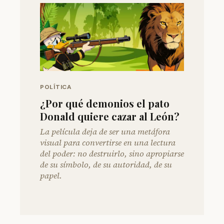
POLÍTICA
¿Por qué demonios el pato
Donald quiere cazar al León?
La película deja de ser una metáfora
visual para convertirse en una lectura
del poder: no destruirlo, sino apropiarse
de su símbolo, de su autoridad, de su
papel.