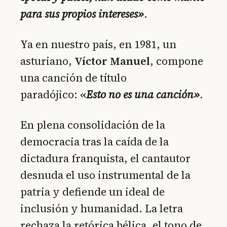
para sus propios intereses»
.
Ya en nuestro país, en 1981, un
asturiano,
Víctor Manuel
, compone
una canción de título
paradójico:
«
Esto no es una canción»
.
En plena consolidación de la
democracia tras la caída de la
dictadura franquista, el cantautor
desnuda el uso instrumental de la
patria y defiende un ideal de
inclusión y humanidad. La letra
rechaza la retórica bélica, el tono de