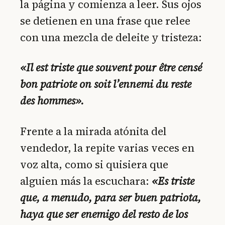
la página y comienza a leer. Sus ojos
se detienen en una frase que relee
con una mezcla de deleite y tristeza:
«Il est triste que souvent pour être censé
bon patriote on soit l’ennemi du reste
des hommes».
Frente a la mirada atónita del
vendedor, la repite varias veces en
voz alta, como si quisiera que
alguien más la escuchara:
«Es triste
que, a menudo, para ser buen patriota,
haya que ser enemigo del resto de los