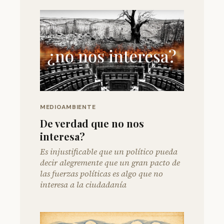
MEDIOAMBIENTE
De verdad que no nos
interesa?
Es injustificable que un político pueda
decir alegremente que un gran pacto de
las fuerzas políticas es algo que no
interesa a la ciudadanía