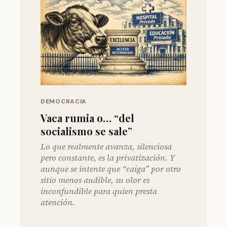
DEMOCRACIA
Vaca rumia o… “del
socialismo se sale”
Lo que realmente avanza, silenciosa
pero constante, es la privatización. Y
aunque se intente que “caiga” por otro
sitio menos audible, su olor es
inconfundible para quien presta
atención.