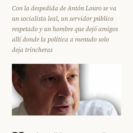
Con la despedida de Antón Louro se va
un socialista leal, un servidor público
respetado y un hombre que dejó amigos
allí donde la política a menudo solo
deja trincheras