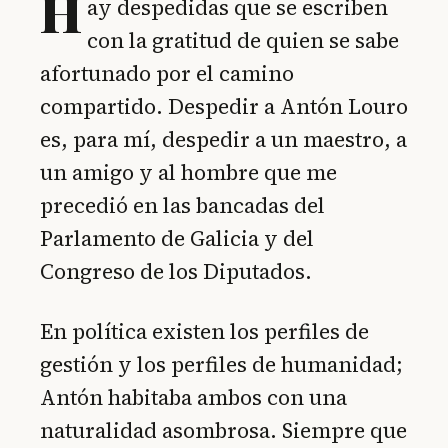
H
ay despedidas que se escriben
con la gratitud de quien se sabe
afortunado por el camino
compartido. Despedir a Antón Louro
es, para mí, despedir a un maestro, a
un amigo y al hombre que me
precedió en las bancadas del
Parlamento de Galicia y del
Congreso de los Diputados.
En política existen los perfiles de
gestión y los perfiles de humanidad;
Antón habitaba ambos con una
naturalidad asombrosa. Siempre que