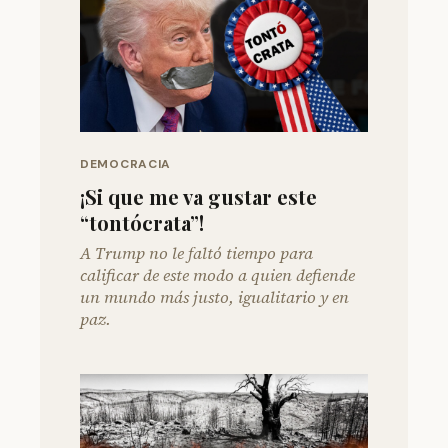
DEMOCRACIA
¡Si que me va gustar este
“tontócrata”!
A Trump no le faltó tiempo para
calificar de este modo a quien defiende
un mundo más justo, igualitario y en
paz.