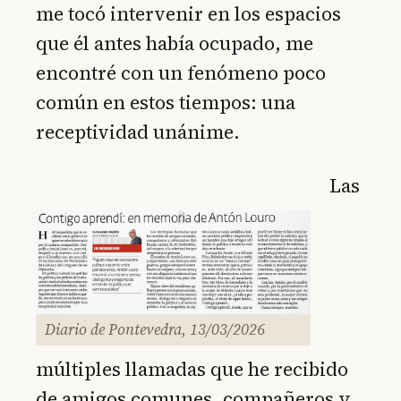
me tocó intervenir en los espacios
que él antes había ocupado, me
encontré con un fenómeno poco
común en estos tiempos: una
receptividad unánime.
Las
Diario de Pontevedra, 13/03/2026
múltiples llamadas que he recibido
de amigos comunes, compañeros y