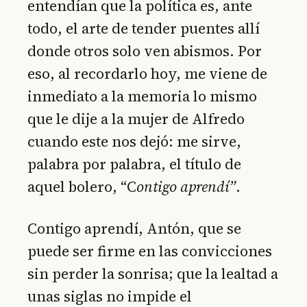
entendían que la política es, ante
todo, el arte de tender puentes allí
donde otros solo ven abismos. Por
eso, al recordarlo hoy, me viene de
inmediato a la memoria lo mismo
que le dije a la mujer de Alfredo
cuando este nos dejó: me sirve,
palabra por palabra, el título de
aquel bolero, “C
ontigo aprendí”
.
Contigo aprendí, Antón, que se
puede ser firme en las convicciones
sin perder la sonrisa; que la lealtad a
unas siglas no impide el