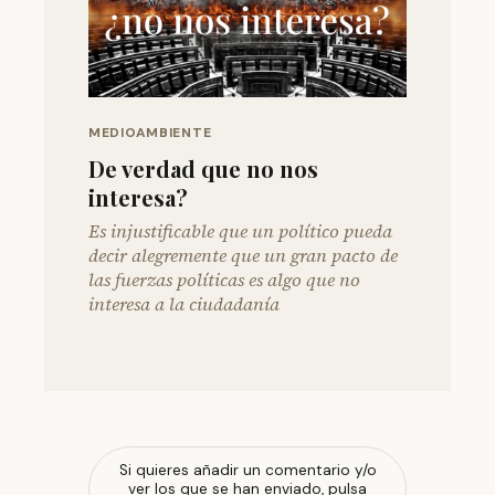
MEDIOAMBIENTE
De verdad que no nos
interesa?
Es injustificable que un político pueda
decir alegremente que un gran pacto de
las fuerzas políticas es algo que no
interesa a la ciudadanía
Si quieres añadir un comentario y/o
ver los que se han enviado, pulsa