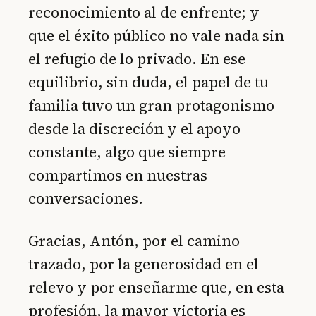
reconocimiento al de enfrente; y
que el éxito público no vale nada sin
el refugio de lo privado. En ese
equilibrio, sin duda, el papel de tu
familia tuvo un gran protagonismo
desde la discreción y el apoyo
constante, algo que siempre
compartimos en nuestras
conversaciones.
Gracias, Antón, por el camino
trazado, por la generosidad en el
relevo y por enseñarme que, en esta
profesión, la mayor victoria es