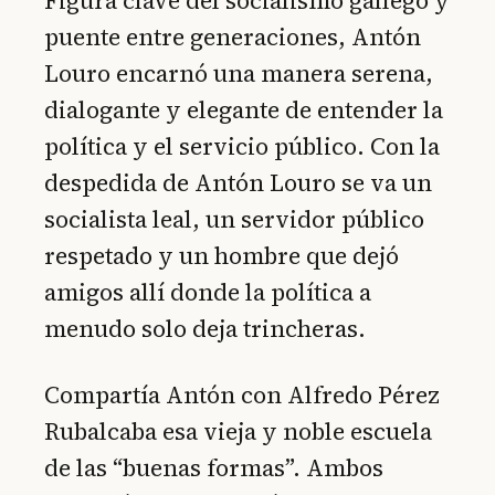
Figura clave del socialismo gallego y
puente entre generaciones, Antón
Louro encarnó una manera serena,
dialogante y elegante de entender la
política y el servicio público. Con la
despedida de Antón Louro se va un
socialista leal, un servidor público
respetado y un hombre que dejó
amigos allí donde la política a
menudo solo deja trincheras.
Compartía Antón con Alfredo Pérez
Rubalcaba esa vieja y noble escuela
de las “buenas formas”. Ambos