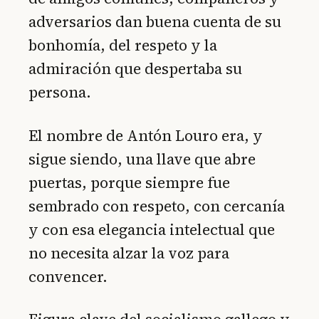
adversarios dan buena cuenta de su
bonhomía, del respeto y la
admiración que despertaba su
persona.
El nombre de Antón Louro era, y
sigue siendo, una llave que abre
puertas, porque siempre fue
sembrado con respeto, con cercanía
y con esa elegancia intelectual que
no necesita alzar la voz para
convencer.