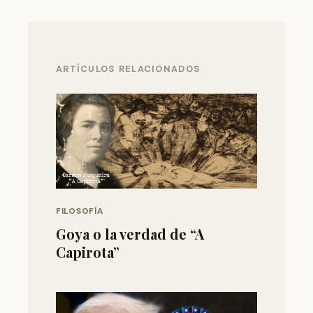
ARTÍCULOS RELACIONADOS
FILOSOFÍA
Goya o la verdad de “A
Capirota”