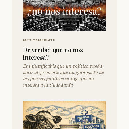
MEDIOAMBIENTE
De verdad que no nos
interesa?
Es injustificable que un político pueda
decir alegremente que un gran pacto de
las fuerzas políticas es algo que no
interesa a la ciudadanía