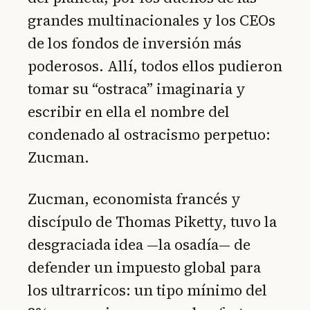
grandes multinacionales y los CEOs
de los fondos de inversión más
poderosos. Allí, todos ellos pudieron
tomar su “ostraca” imaginaria y
escribir en ella el nombre del
condenado al ostracismo perpetuo:
Zucman.
Zucman, economista francés y
discípulo de Thomas Piketty, tuvo la
desgraciada idea —la osadía— de
defender un impuesto global para
los ultrarricos: un tipo mínimo del