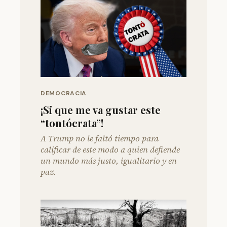
DEMOCRACIA
¡Si que me va gustar este
“tontócrata”!
A Trump no le faltó tiempo para
calificar de este modo a quien defiende
un mundo más justo, igualitario y en
paz.