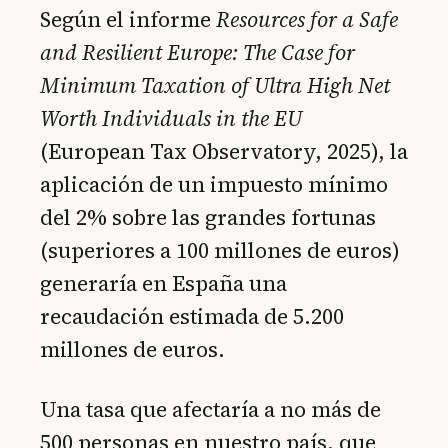
Según el informe
Resources for a Safe
and Resilient Europe: The Case for
Minimum Taxation of Ultra High Net
Worth Individuals in the EU
(European Tax Observatory, 2025), la
aplicación de un impuesto mínimo
del 2% sobre las grandes fortunas
(superiores a 100 millones de euros)
generaría en España una
recaudación estimada de 5.200
millones de euros.
Una tasa que afectaría a no más de
500 personas en nuestro país, que