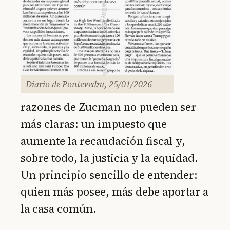
Diario de Pontevedra, 25/01/2026
razones de Zucman no pueden ser
más claras: un impuesto que
aumente la recaudación fiscal y,
sobre todo, la justicia y la equidad.
Un principio sencillo de entender:
quien más posee, más debe aportar a
la casa común.