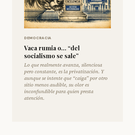
DEMOCRACIA
Vaca rumia o… “del
socialismo se sale”
Lo que realmente avanza, silenciosa
pero constante, es la privatización. Y
aunque se intente que “caiga” por otro
sitio menos audible, su olor es
inconfundible para quien presta
atención.