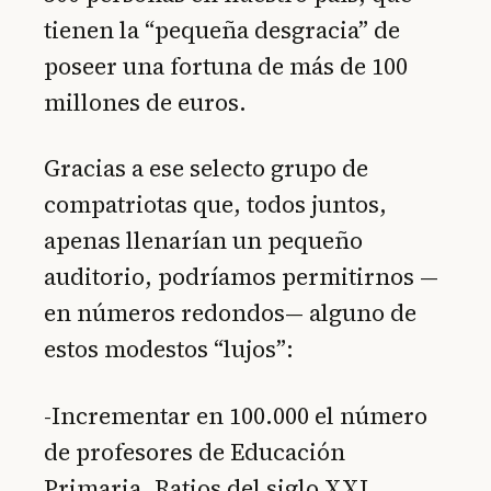
tienen la “pequeña desgracia” de
poseer una fortuna de más de 100
millones de euros.
Gracias a ese selecto grupo de
compatriotas que, todos juntos,
apenas llenarían un pequeño
auditorio, podríamos permitirnos —
en números redondos— alguno de
estos modestos “lujos”:
-Incrementar en 100.000 el número
de profesores de Educación
Primaria. Ratios del siglo XXI,