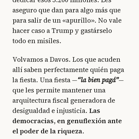
aseguro que dan para algo más que
para salir de un «apurillo». No vale
hacer caso a Trump y gastárselo
todo en misiles.
Volvamos a Davos. Los que acuden
allí saben perfectamente quién paga
la fiesta. Una fiesta —
“la bien pagá”
—
que les permite mantener una
arquitectura fiscal generadora de
desigualdad e injusticia.
Las
democracias, en genuflexión ante
el poder de la riqueza.