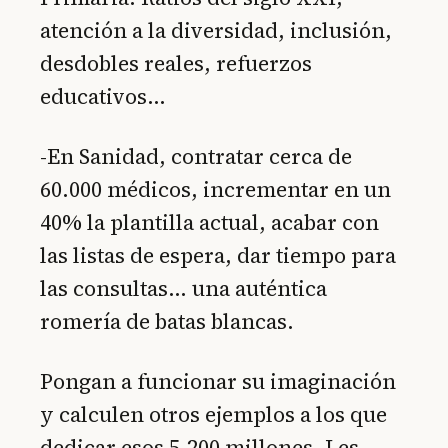
atención a la diversidad, inclusión,
desdobles reales, refuerzos
educativos…
-En Sanidad, contratar cerca de
60.000 médicos, incrementar en un
40% la plantilla actual, acabar con
las listas de espera, dar tiempo para
las consultas… una auténtica
romería de batas blancas.
Pongan a funcionar su imaginación
y calculen otros ejemplos a los que
dedicar esos 5.200 millones. Les