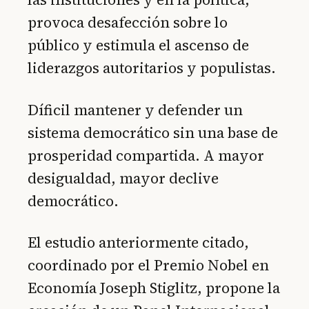
provoca desafección sobre lo
público y estimula el ascenso de
liderazgos autoritarios y populistas.
Díficil mantener y defender un
sistema democrático sin una base de
prosperidad compartida. A mayor
desigualdad, mayor declive
democrático.
El estudio anteriormente citado,
coordinado por el Premio Nobel en
Economía Joseph Stiglitz, propone la