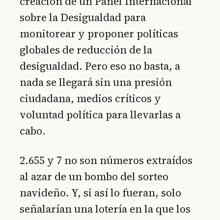
creación de un Panel Internacional
sobre la Desigualdad para
monitorear y proponer políticas
globales de reducción de la
desigualdad. Pero eso no basta, a
nada se llegará sin una presión
ciudadana, medios críticos y
voluntad política para llevarlas a
cabo.
2.655 y 7 no son números extraídos
al azar de un bombo del sorteo
navideño. Y, si así lo fueran, solo
señalarían una lotería en la que los