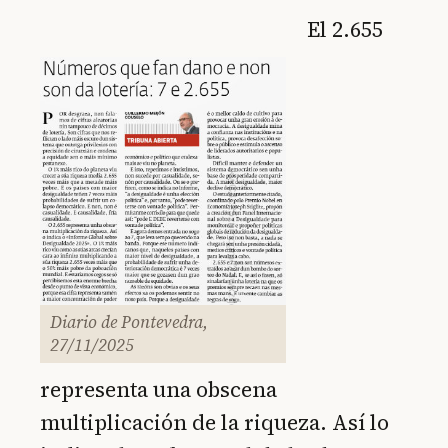
El 2.655
Diario de Pontevedra,
27/11/2025
representa una obscena
multiplicación de la riqueza. Así lo