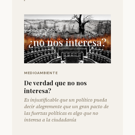
MEDIOAMBIENTE
De verdad que no nos
interesa?
Es injustificable que un político pueda
decir alegremente que un gran pacto de
las fuerzas políticas es algo que no
interesa a la ciudadanía