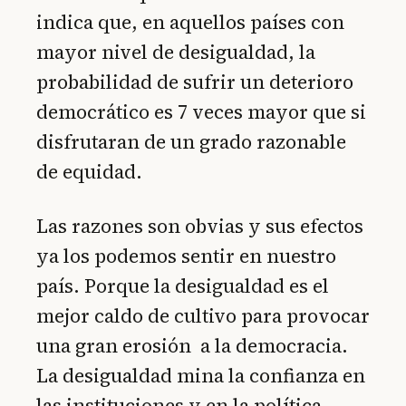
indica que, en aquellos países con
mayor nivel de desigualdad, la
probabilidad de sufrir un deterioro
democrático es 7 veces mayor que si
disfrutaran de un grado razonable
de equidad.
Las razones son obvias y sus efectos
ya los podemos sentir en nuestro
país. Porque la desigualdad es el
mejor caldo de cultivo para provocar
una gran erosión a la democracia.
La desigualdad mina la confianza en
las instituciones y en la política,