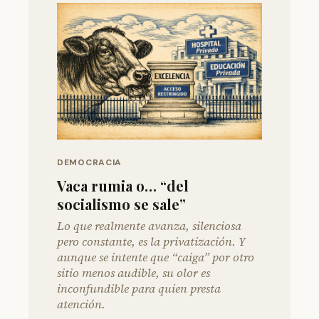
DEMOCRACIA
Vaca rumia o… “del
socialismo se sale”
Lo que realmente avanza, silenciosa
pero constante, es la privatización. Y
aunque se intente que “caiga” por otro
sitio menos audible, su olor es
inconfundible para quien presta
atención.