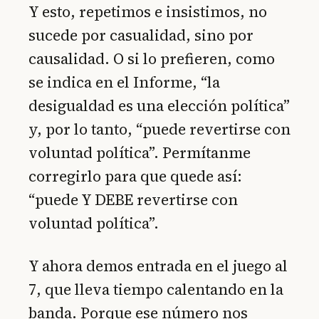
Y esto, repetimos e insistimos, no
sucede por casualidad, sino por
causalidad. O si lo prefieren, como
se indica en el Informe, “la
desigualdad es una elección política”
y, por lo tanto, “puede revertirse con
voluntad política”. Permítanme
corregirlo para que quede así:
“puede Y DEBE revertirse con
voluntad política”.
Y ahora demos entrada en el juego al
7, que lleva tiempo calentando en la
banda. Porque ese número nos