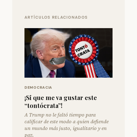
ARTÍCULOS RELACIONADOS
DEMOCRACIA
¡Si que me va gustar este
“tontócrata”!
A Trump no le faltó tiempo para
calificar de este modo a quien defiende
un mundo más justo, igualitario y en
paz.