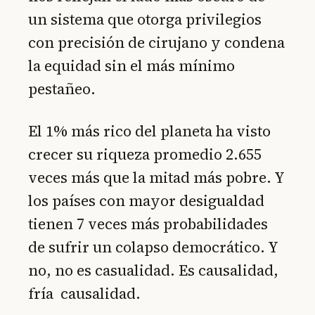
un sistema que otorga privilegios
con precisión de cirujano y condena
la equidad sin el más mínimo
pestañeo.
El 1% más rico del planeta ha visto
crecer su riqueza promedio 2.655
veces más que la mitad más pobre. Y
los países con mayor desigualdad
tienen 7 veces más probabilidades
de sufrir un colapso democrático. Y
no, no es casualidad. Es causalidad,
fría causalidad.