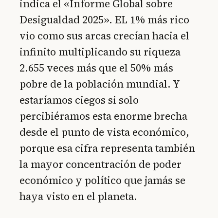
indica el «Informe Global sobre
Desigualdad 2025». EL 1% más rico
vio como sus arcas crecían hacia el
infinito multiplicando su riqueza
2.655 veces más que el 50% más
pobre de la población mundial. Y
estaríamos ciegos si solo
percibiéramos esta enorme brecha
desde el punto de vista económico,
porque esa cifra representa también
la mayor concentración de poder
económico y político que jamás se
haya visto en el planeta.