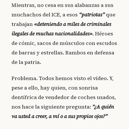
Mientras, no cesa en sus alabanzas a sus
muchachos del ICE, a esos
“patriotas”
que
trabajan
«deteniendo a miles de criminales
ilegales de muchas nacionalidades»
. Héroes
de cómic, sacos de músculos con escudos
de barras y estrellas. Rambos en defensa
de la patria.
Problema. Todos hemos visto el vídeo. Y,
pese a ello, hay quien, con sonrisa
dentífrica de vendedor de coches usados,
nos hace la siguiente pregunta:
“¿A quién
va usted a creer, a mí o a sus propios ojos?”