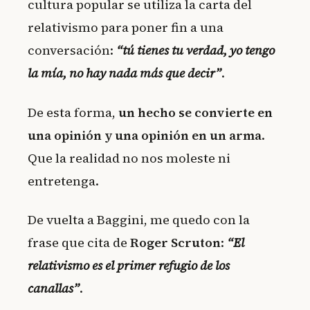
cultura popular se utiliza la carta del
relativismo para poner fin a una
conversación:
“tú tienes tu verdad, yo tengo
la mía, no hay nada más que decir”
.
De esta forma,
un hecho se convierte en
una opinión y una opinión en un arma
.
Que la realidad no nos moleste ni
entretenga.
De vuelta a Baggini, me quedo con la
frase que cita de
Roger Scruton
:
“El
relativismo es el primer refugio de los
canallas”
.