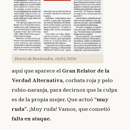
Diario de Pontevedra, 16/01/2026
aquí que aparece el
Gran Relator de la
Verdad Alternativa
, corbata roja y pelo
rubio‑naranja, para decirnos que la culpa
es de la propia mujer. Que actuó
“muy
ruda”
. ¡Muy ruda! Vamos, que cometió
falta en ataque
.