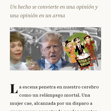
Un hecho se convierte en una opinión y
una opinión en un arma
L
a escena penetra en nuestro cerebro
como un relámpago mortal. Una
mujer cae, alcanzada por un disparo a