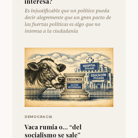
interesa?
Es injustificable que un político pueda
decir alegremente que un gran pacto de
las fuerzas políticas es algo que no
interesa a la ciudadanía
DEMOCRACIA
Vaca rumia o… “del
socialismo se sale”