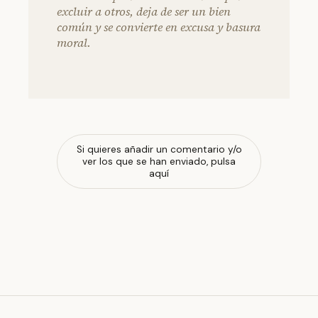
excluir a otros, deja de ser un bien
común y se convierte en excusa y basura
moral.
Si quieres añadir un comentario y/o
ver los que se han enviado, pulsa
aquí