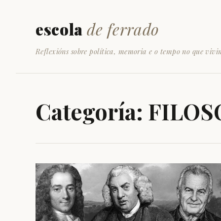
escola
de ferrado
Reflexións sobre política, memoria e o tempo no que vivi
Categoría:
FILOS