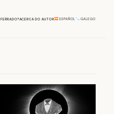
ESPAÑOL
GALEGO
 FERRADO?
ACERCA DO AUTOR