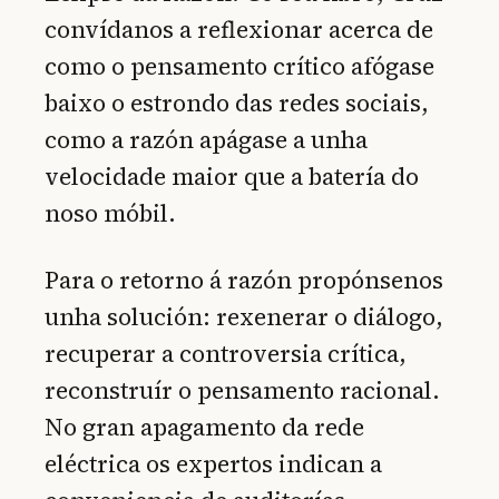
convídanos a reflexionar acerca de
como o pensamento crítico afógase
baixo o estrondo das redes sociais,
como a razón apágase a unha
velocidade maior que a batería do
noso móbil.
Para o retorno á razón propónsenos
unha solución: rexenerar o diálogo,
recuperar a controversia crítica,
reconstruír o pensamento racional.
No gran apagamento da rede
eléctrica os expertos indican a