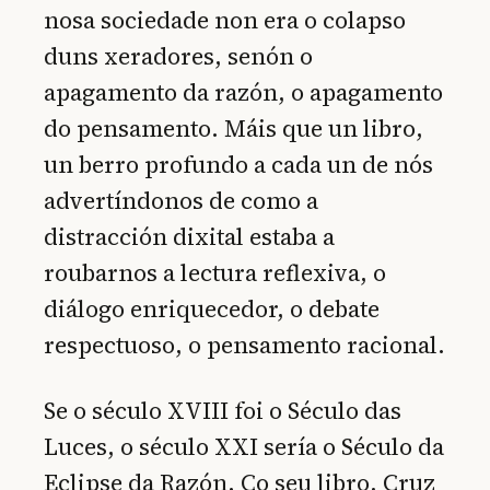
nosa sociedade non era o colapso
duns xeradores, senón o
apagamento da razón, o apagamento
do pensamento. Máis que un libro,
un berro profundo a cada un de nós
advertíndonos de como a
distracción dixital estaba a
roubarnos a lectura reflexiva, o
diálogo enriquecedor, o debate
respectuoso, o pensamento racional.
Se o século XVIII foi o Século das
Luces, o século XXI sería o Século da
Eclipse da Razón. Co seu libro, Cruz