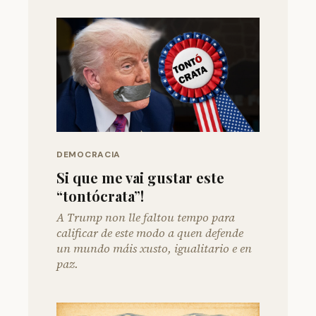
DEMOCRACIA
Si que me vai gustar este
“tontócrata”!
A Trump non lle faltou tempo para
calificar de este modo a quen defende
un mundo máis xusto, igualitario e en
paz.