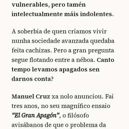
vulnerables, pero tamén
intelectualmente máis indolentes
.
A soberbia de quen criamos vivir
nunha sociedade avanzada quedaba
feita cachizas. Pero a gran pregunta
segue flotando entre a néboa.
Canto
tempo levamos apagados sen
darnos conta?
Manuel Cruz
xa nolo anunciou. Fai
tres anos, no seu magnífico ensaio
“El Gran Apagón”
, o filósofo
avisábanos de que o problema da