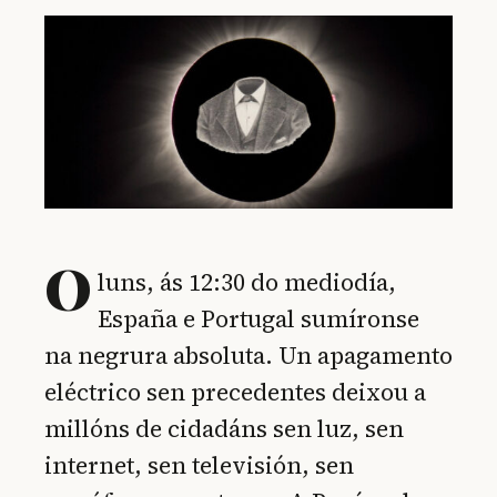
O
luns, ás 12:30 do mediodía,
España e Portugal sumíronse
na negrura absoluta. Un apagamento
eléctrico sen precedentes deixou a
millóns de cidadáns sen luz, sen
internet, sen televisión, sen