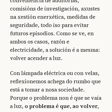
conveniencia de auditorías,
comisións de investigación, axustes
na xestión enerxética, medidas de
seguridade, todo iso para evitar
futuros episodios. Como se ve, en
ambos os casos, razón e
electricidade, a solución é a mesma:
volver acender a luz.
Con lámpada eléctrica ou con velas,
reflexionemos achega do rumbo que
está a tomar a nosa sociedade.
Porque o problema non é que se vaia
a luz,
o problema é que, ao volver,