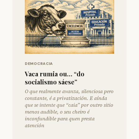
DEMOCRACIA
Vaca rumia ou… “do
socialismo sáese”
O que realmente avanza, silenciosa pero
constante, é a privatización. E aínda
que se intente que “caia” por outro sitio
menos audible, o seu cheiro é
inconfundible para quen presta
atención