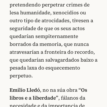
pretendendo perpetrar crimes de
lesa humanidade, xenocidios ou
outro tipo de atrocidades, tivesen a
seguridade de que os seus actos
quedarían sempiternamente
borrados da memoria, que nunca
atravesarían a fronteira do recordo,
que quedarían salvagardados baixo a
pesada laxa do esquecemento
perpetuo.
Emilio Lledó
, no na súa obra
“Os
libros e a liberdade”
, fálanos da
necesidade e da importancia de