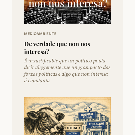
MEDIOAMBIENTE
De verdade que non nos
interesa?
É inxustificable que un político poida
dicir alegremente que un gran pacto das
forzas políticas é algo que non interesa
á cidadanía