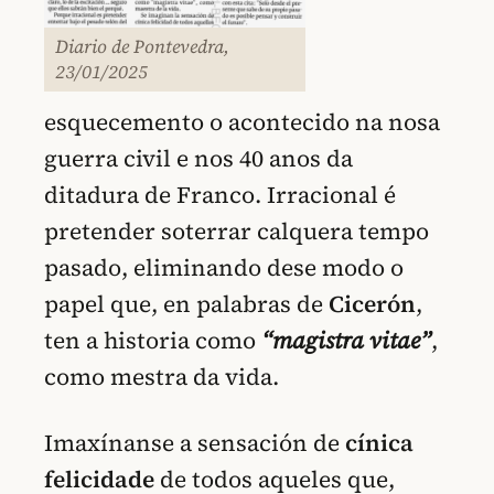
Diario de Pontevedra,
23/01/2025
esquecemento o acontecido na nosa
guerra civil e nos 40 anos da
ditadura de Franco. Irracional é
pretender soterrar calquera tempo
pasado, eliminando dese modo o
papel que, en palabras de
Cicerón
,
ten a historia como
“magistra vitae”
,
como mestra da vida.
Imaxínanse a sensación de
cínica
felicidade
de todos aqueles que,