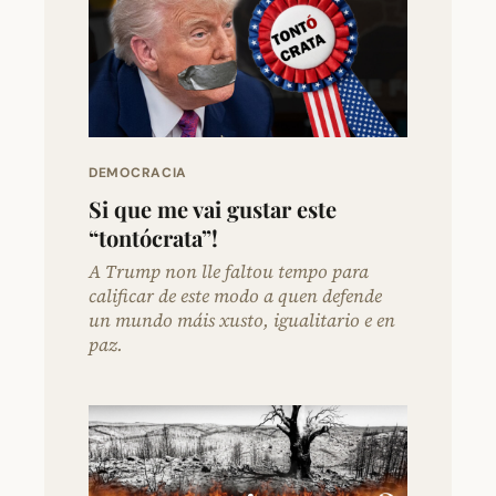
DEMOCRACIA
Si que me vai gustar este
“tontócrata”!
A Trump non lle faltou tempo para
calificar de este modo a quen defende
un mundo máis xusto, igualitario e en
paz.