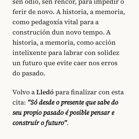
sen odio, sen rencor, para impedir o
ferir de novo. A historia, a memoria,
como pedagoxía vital para a
construción dun novo tempo. A
historia, a memoria, como acción
intelixente para labrar con solidez
un futuro que evite caer nos erros
do pasado.
Volvo a
Lledó
para finalizar con esta
cita:
“Só desde o presente que sabe do
seu propio pasado é posible pensar e
construír o futuro”
.