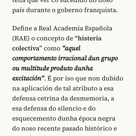
país durante o goberno franquista.
Define a Real Academia Española
(RAE) o concepto de
“histeria
colectiva”
como
“aquel
comportamento irracional dun grupo
ou multitude produto dunha
excitación”
. É por iso que non dubido
na aplicación de tal atributo a esa
defensa cetrina da desmemoria, a
esa defensa do silencio e do
esquecemento dunha época negra
do noso recente pasado histórico e