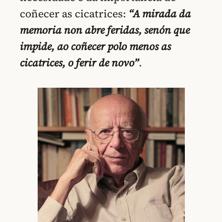
coñecer as cicatrices:
“A mirada da
memoria non abre feridas, senón que
impide, ao coñecer polo menos as
cicatrices, o ferir de novo”
.