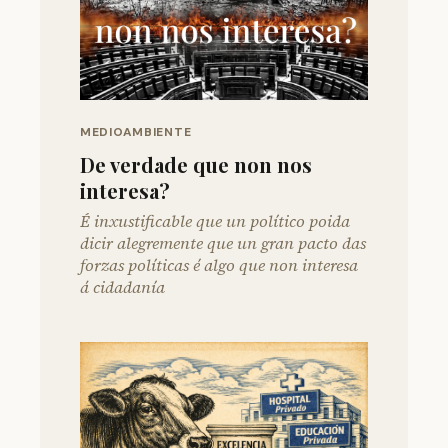
MEDIOAMBIENTE
De verdade que non nos
interesa?
É inxustificable que un político poida
dicir alegremente que un gran pacto das
forzas políticas é algo que non interesa
á cidadanía