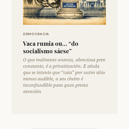
DEMOCRACIA
Vaca rumia ou… “do
socialismo sáese”
O que realmente avanza, silenciosa pero
constante, é a privatización. E aínda
que se intente que “caia” por outro sitio
menos audible, o seu cheiro é
inconfundible para quen presta
atención