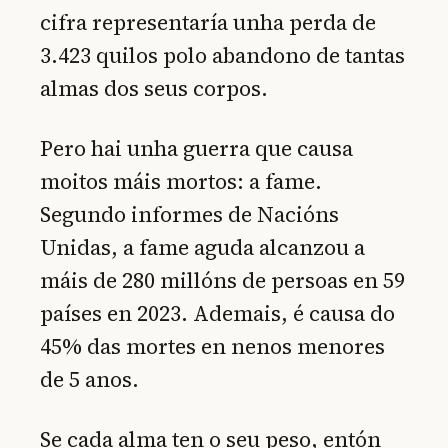
cifra representaría unha perda de
3.423 quilos polo abandono de tantas
almas dos seus corpos.
Pero hai unha guerra que causa
moitos máis mortos: a fame.
Segundo informes de Nacións
Unidas, a fame aguda alcanzou a
máis de 280 millóns de persoas en 59
países en 2023. Ademais, é causa do
45% das mortes en nenos menores
de 5 anos.
Se cada alma ten o seu peso, entón