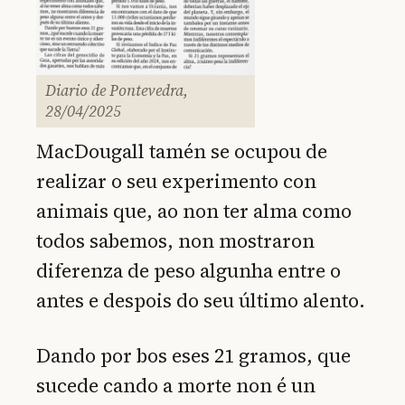
Diario de Pontevedra,
28/04/2025
MacDougall tamén se ocupou de
realizar o seu experimento con
animais que, ao non ter alma como
todos sabemos, non mostraron
diferenza de peso algunha entre o
antes e despois do seu último alento.
Dando por bos eses 21 gramos, que
sucede cando a morte non é un