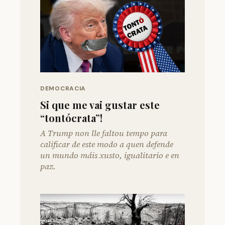
DEMOCRACIA
Si que me vai gustar este
“tontócrata”!
A Trump non lle faltou tempo para
calificar de este modo a quen defende
un mundo máis xusto, igualitario e en
paz.