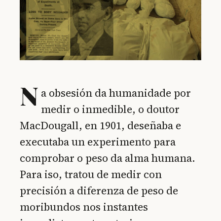
N
a obsesión da humanidade por
medir o inmedible, o doutor
MacDougall, en 1901, deseñaba e
executaba un experimento para
comprobar o peso da alma humana.
Para iso, tratou de medir con
precisión a diferenza de peso de
moribundos nos instantes