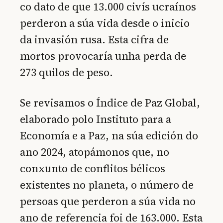
co dato de que 13.000 civís ucraínos
perderon a súa vida desde o inicio
da invasión rusa. Esta cifra de
mortos provocaría unha perda de
273 quilos de peso.
Se revisamos o Índice de Paz Global,
elaborado polo Instituto para a
Economía e a Paz, na súa edición do
ano 2024, atopámonos que, no
conxunto de conflitos bélicos
existentes no planeta, o número de
persoas que perderon a súa vida no
ano de referencia foi de 163.000. Esta