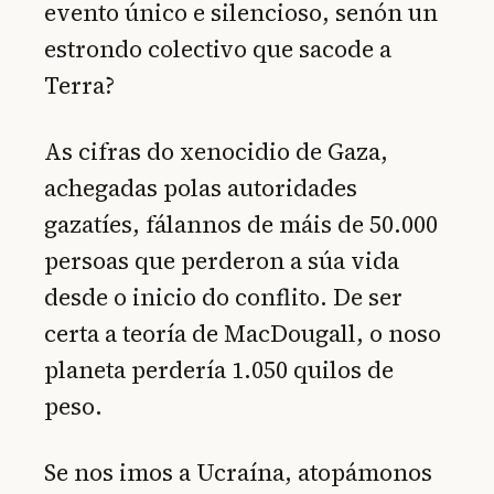
evento único e silencioso, senón un
estrondo colectivo que sacode a
Terra?
As cifras do xenocidio de Gaza,
achegadas polas autoridades
gazatíes, fálannos de máis de 50.000
persoas que perderon a súa vida
desde o inicio do conflito. De ser
certa a teoría de MacDougall, o noso
planeta perdería 1.050 quilos de
peso.
Se nos imos a Ucraína, atopámonos