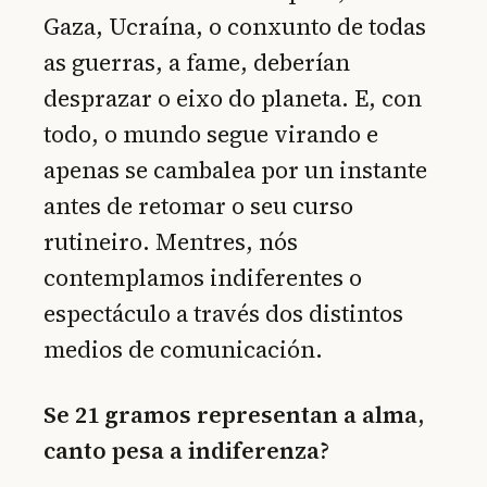
Gaza, Ucraína, o conxunto de todas
as guerras, a fame, deberían
desprazar o eixo do planeta. E, con
todo, o mundo segue virando e
apenas se cambalea por un instante
antes de retomar o seu curso
rutineiro. Mentres, nós
contemplamos indiferentes o
espectáculo a través dos distintos
medios de comunicación.
Se 21 gramos representan a alma,
canto pesa a indiferenza?