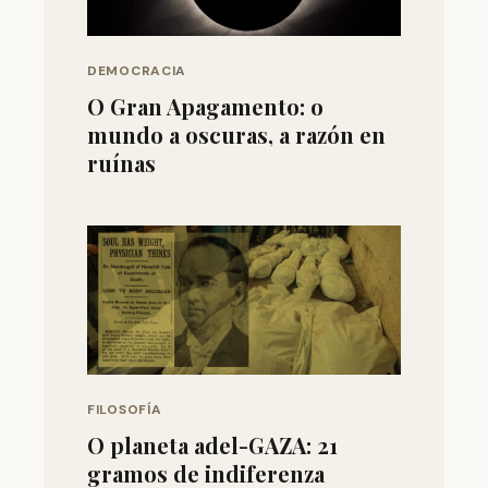
DEMOCRACIA
O Gran Apagamento: o
mundo a oscuras, a razón en
ruínas
FILOSOFÍA
O planeta adel-GAZA: 21
gramos de indiferenza