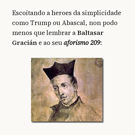
Escoitando a heroes da simplicidade
como Trump ou Abascal, non podo
menos que lembrar a
Baltasar
Gracián
e ao seu
aforismo 209
: