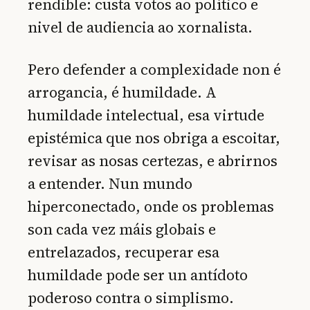
rendible: custa votos ao político e
nivel de audiencia ao xornalista.
Pero defender a complexidade non é
arrogancia, é humildade. A
humildade intelectual, esa virtude
epistémica que nos obriga a escoitar,
revisar as nosas certezas, e abrirnos
a entender. Nun mundo
hiperconectado, onde os problemas
son cada vez máis globais e
entrelazados, recuperar esa
humildade pode ser un antídoto
poderoso contra o simplismo.