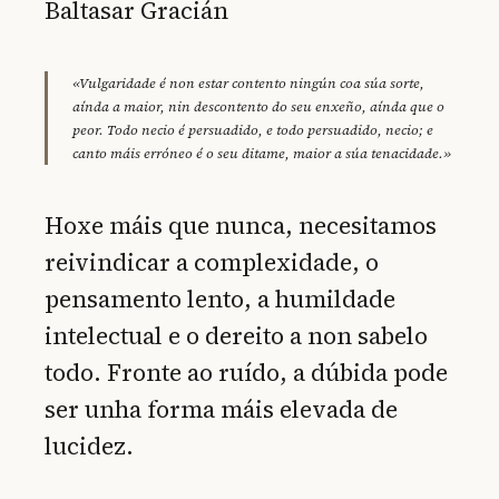
Baltasar Gracián
«Vulgaridade é non estar contento ningún coa súa sorte,
aínda a maior, nin descontento do seu enxeño, aínda que o
peor. Todo necio é persuadido, e todo persuadido, necio; e
canto máis erróneo é o seu ditame, maior a súa tenacidade.»
Hoxe máis que nunca, necesitamos
reivindicar a complexidade, o
pensamento lento, a humildade
intelectual e o dereito a non sabelo
todo. Fronte ao ruído, a dúbida pode
ser unha forma máis elevada de
lucidez.