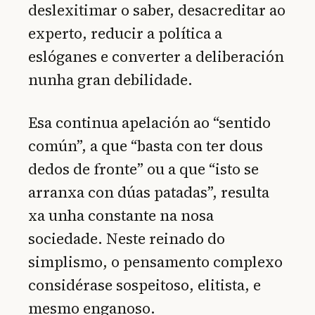
deslexitimar o saber, desacreditar ao
experto, reducir a política a
eslóganes e converter a deliberación
nunha gran debilidade.
Esa continua apelación ao “sentido
común”, a que “basta con ter dous
dedos de fronte” ou a que “isto se
arranxa con dúas patadas”, resulta
xa unha constante na nosa
sociedade. Neste reinado do
simplismo, o pensamento complexo
considérase sospeitoso, elitista, e
mesmo enganoso.