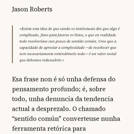
Jason Roberts
«Existe esta idea de que cando os intelectuais din que algo é
complicado, fano para facerse os listos, e que en realidade
todo resolveríase cun pouco de sentido común. Creo que a
capacidade de apreciar a complexidade —de recoñecer que
non necesariamente entendémolo todo— é un valor social
que debemos redescubrir.»
Esa frase non é só unha defensa do
pensamento profundo; é, sobre
todo, unha denuncia da tendencia
actual a desprezalo. O chamado
“sentido común” converteuse nunha
ferramenta retórica para