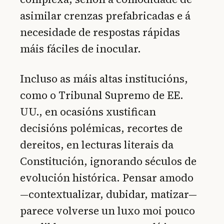
asimilar crenzas prefabricadas e á
necesidade de respostas rápidas
máis fáciles de inocular.
Incluso as máis altas institucións,
como o Tribunal Supremo de EE.
UU., en ocasións xustifican
decisións polémicas, recortes de
dereitos, en lecturas literais da
Constitución, ignorando séculos de
evolución histórica. Pensar amodo
—contextualizar, dubidar, matizar—
parece volverse un luxo moi pouco