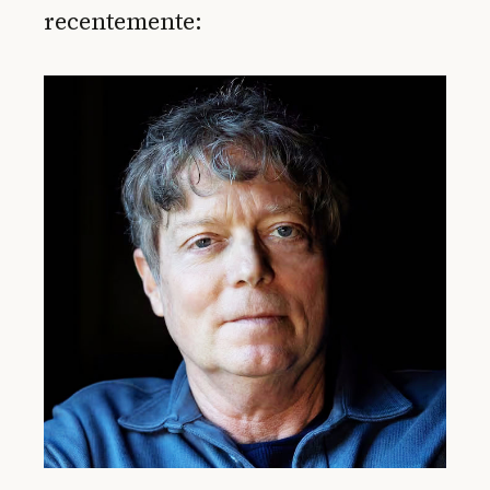
recentemente: