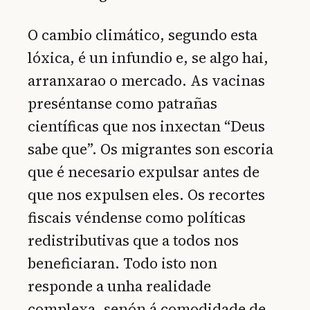
O cambio climático, segundo esta
lóxica, é un infundio e, se algo hai,
arranxarao o mercado. As vacinas
preséntanse como patrañas
científicas que nos inxectan “Deus
sabe que”. Os migrantes son escoria
que é necesario expulsar antes de
que nos expulsen eles. Os recortes
fiscais véndense como políticas
redistributivas que a todos nos
beneficiaran. Todo isto non
responde a unha realidade
complexa, senón á comodidade de