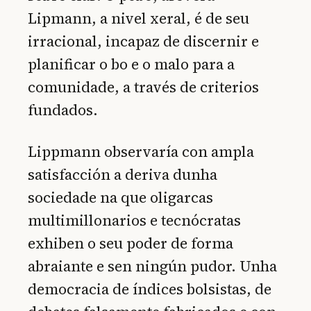
Lipmann, a nivel xeral, é de seu
irracional, incapaz de discernir e
planificar o bo e o malo para a
comunidade, a través de criterios
fundados.
Lippmann observaría con ampla
satisfacción a deriva dunha
sociedade na que oligarcas
multimillonarios e tecnócratas
exhiben o seu poder de forma
abraiante e sen ningún pudor. Unha
democracia de índices bolsistas, de