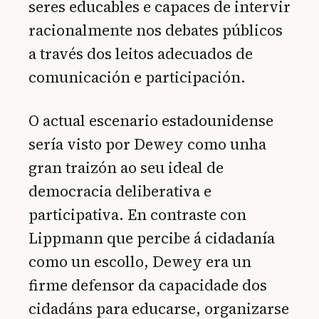
seres educables e capaces de intervir
racionalmente nos debates públicos
a través dos leitos adecuados de
comunicación e participación.
O actual escenario estadounidense
sería visto por Dewey como unha
gran traizón ao seu ideal de
democracia deliberativa e
participativa. En contraste con
Lippmann que percibe á cidadanía
como un escollo, Dewey era un
firme defensor da capacidade dos
cidadáns para educarse, organizarse