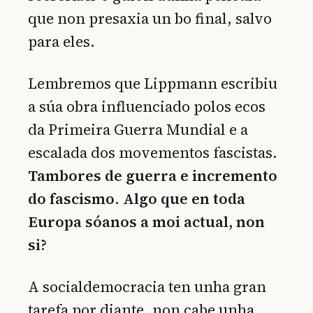
que non presaxia un bo final, salvo
para eles.
Lembremos que Lippmann escribiu
a súa obra influenciado polos ecos
da Primeira Guerra Mundial e a
escalada dos movementos fascistas.
Tambores de guerra e incremento
do fascismo. Algo que en toda
Europa sóanos a moi actual, non
si?
A socialdemocracia ten unha gran
tarefa por diante, non cabe unha