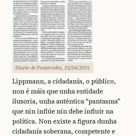
Diario de Pontevedra, 23/04/2025
Lippmann, a cidadanía, o público,
non é máis que unha entidade
ilusoria, unha auténtica “pantasma”
que nin inflúe nin debe influír na
política. Non existe a figura dunha
cidadanía soberana, competente e