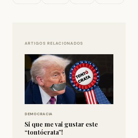
ARTIGOS RELACIONADOS
DEMOCRACIA
Si que me vai gustar este
“tontócrata”!