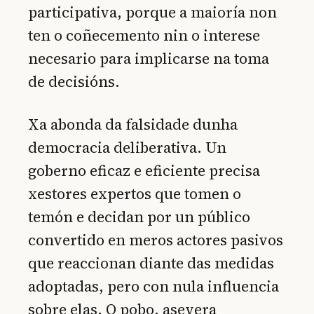
participativa, porque a maioría non
ten o coñecemento nin o interese
necesario para implicarse na toma
de decisións.
Xa abonda da falsidade dunha
democracia deliberativa. Un
goberno eficaz e eficiente precisa
xestores expertos que tomen o
temón e decidan por un público
convertido en meros actores pasivos
que reaccionan diante das medidas
adoptadas, pero con nula influencia
sobre elas. O pobo, asevera