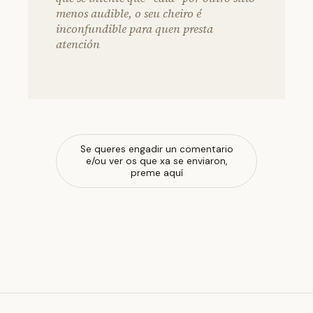
menos audible, o seu cheiro é
inconfundible para quen presta
atención
Se queres engadir un comentario
e/ou ver os que xa se enviaron,
preme aquí