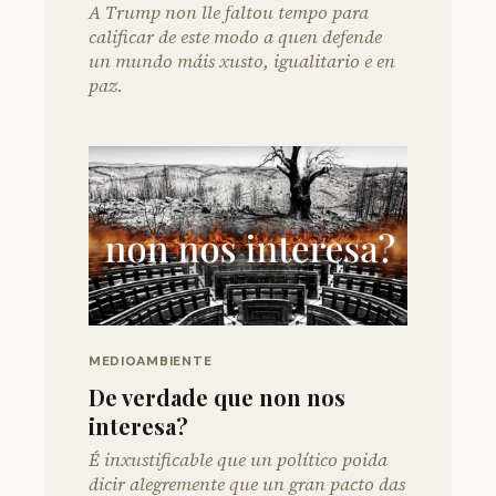
A Trump non lle faltou tempo para
calificar de este modo a quen defende
un mundo máis xusto, igualitario e en
paz.
MEDIOAMBIENTE
De verdade que non nos
interesa?
É inxustificable que un político poida
dicir alegremente que un gran pacto das