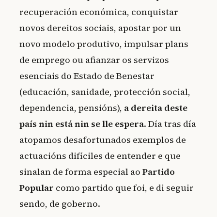
recuperación económica, conquistar
novos dereitos sociais, apostar por un
novo modelo produtivo, impulsar plans
de emprego ou afianzar os servizos
esenciais do Estado de Benestar
(educación, sanidade, protección social,
dependencia, pensións),
a dereita deste
país nin está nin se lle espera
. Día tras día
atopamos desafortunados exemplos de
actuacións difíciles de entender e que
sinalan de forma especial ao
Partido
Popular
como partido que foi, e di seguir
sendo, de goberno.