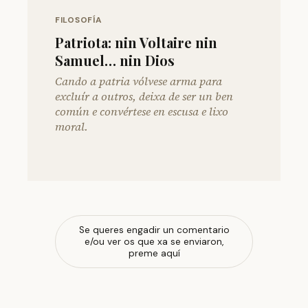
FILOSOFÍA
Patriota: nin Voltaire nin
Samuel… nin Dios
Cando a patria vólvese arma para
excluír a outros, deixa de ser un ben
común e convértese en escusa e lixo
moral.
Se queres engadir un comentario
e/ou ver os que xa se enviaron,
preme aquí