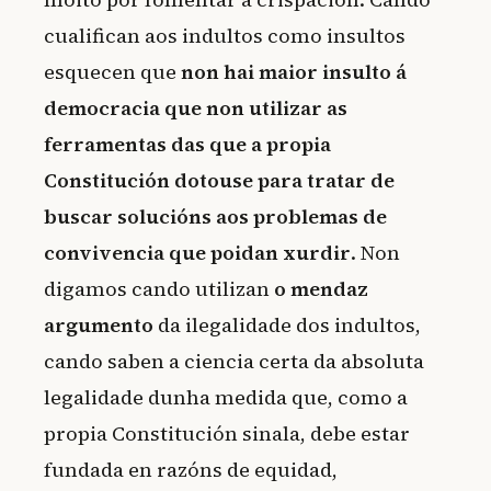
cualifican aos indultos como insultos
esquecen que
non hai maior insulto á
democracia que non utilizar as
ferramentas das que a propia
Constitución dotouse para tratar de
buscar solucións aos problemas de
convivencia que poidan xurdir
. Non
digamos cando utilizan
o mendaz
argumento
da ilegalidade dos indultos,
cando saben a ciencia certa da absoluta
legalidade dunha medida que, como a
propia Constitución sinala, debe estar
fundada en razóns de equidad,