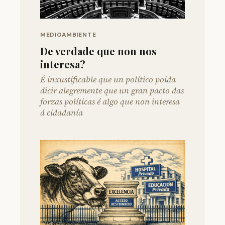
MEDIOAMBIENTE
De verdade que non nos
interesa?
É inxustificable que un político poida
dicir alegremente que un gran pacto das
forzas políticas é algo que non interesa
á cidadanía