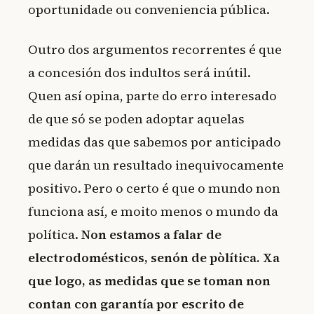
oportunidade ou conveniencia pública.
Outro dos argumentos recorrentes é que
a concesión dos indultos será inútil.
Quen así opina, parte do erro interesado
de que só se poden adoptar aquelas
medidas das que sabemos por anticipado
que darán un resultado inequivocamente
positivo. Pero o certo é que o mundo non
funciona así, e moito menos o mundo da
política.
Non estamos a falar de
electrodomésticos, senón de pòlítica. Xa
que logo, as medidas que se toman non
contan con garantía por escrito de