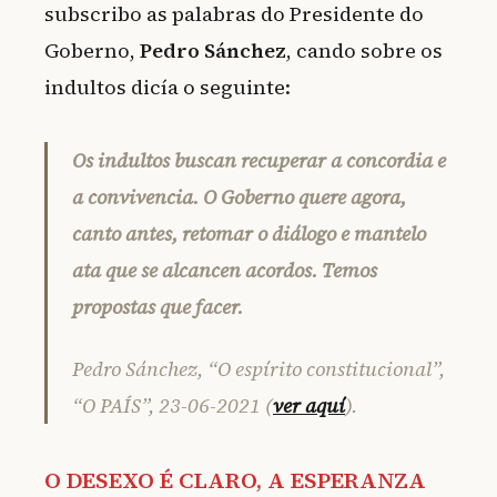
subscribo as palabras do Presidente do
Goberno,
Pedro Sánchez
, cando sobre os
indultos dicía o seguinte:
Os indultos buscan recuperar a concordia e
a convivencia. O Goberno quere agora,
canto antes, retomar o diálogo e mantelo
ata que se alcancen acordos. Temos
propostas que facer.
Pedro Sánchez,
“O espírito constitucional”
,
“O PAÍS”, 23-06-2021 (
ver aquí
).
O DESEXO É CLARO, A ESPERANZA