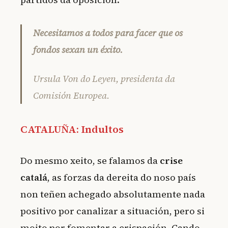
Necesitamos a todos para facer que os
fondos sexan un éxito.
Ursula Von do Leyen, presidenta da
Comisión Europea.
CATALUÑA: Indultos
Do mesmo xeito, se falamos da
crise
catalá
, as forzas da dereita do noso país
non teñen achegado absolutamente nada
positivo por canalizar a situación, pero si
moito por fomentar a crispación. Cando