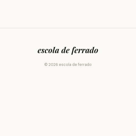
escola de ferrado
© 2026 escola de ferrado