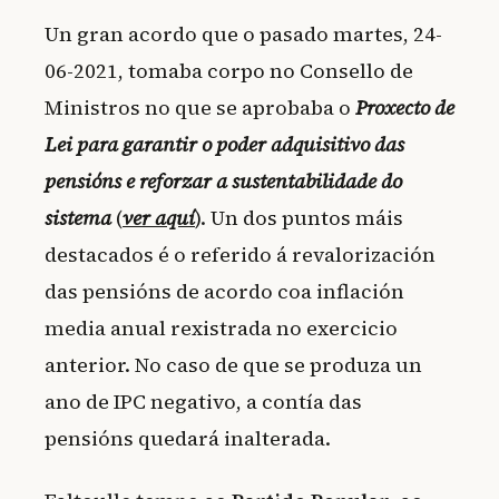
Un gran acordo que o pasado martes, 24-
06-2021, tomaba corpo no Consello de
Ministros no que se aprobaba o
Proxecto de
Lei para garantir o poder adquisitivo das
pensións e reforzar a sustentabilidade do
sistema
(
ver aquí
). Un dos puntos máis
destacados é o referido á revalorización
das pensións de acordo coa inflación
media anual rexistrada no exercicio
anterior. No caso de que se produza un
ano de IPC negativo, a contía das
pensións quedará inalterada.