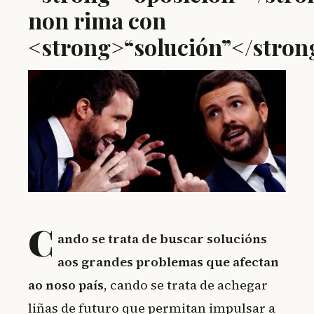
non rima con
<strong>“solución”</stron
C
ando se trata de buscar solucións
aos grandes problemas que afectan
ao noso país
, cando se trata de achegar
liñas de futuro que permitan impulsar a