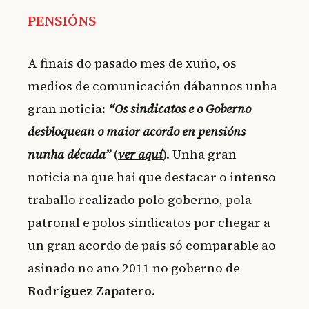
PENSIÓNS
A finais do pasado mes de xuño, os
medios de comunicación dábannos unha
gran noticia:
“Os sindicatos e o Goberno
desbloquean o maior acordo en pensións
nunha década”
(
ver aquí
). Unha gran
noticia na que hai que destacar o intenso
traballo realizado polo goberno, pola
patronal e polos sindicatos por chegar a
un gran acordo de país só comparable ao
asinado no ano 2011 no goberno de
Rodríguez Zapatero
.