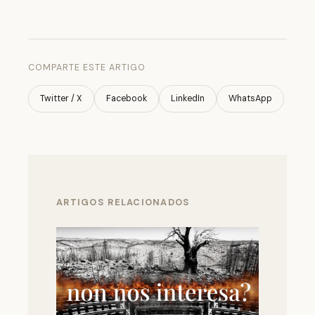
COMPARTE ESTE ARTIGO
Twitter / X
Facebook
LinkedIn
WhatsApp
ARTIGOS RELACIONADOS