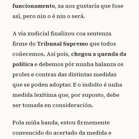
funcionamento
, xa nos gustaría que fose
así, pero nin o é nin o será.
A vía xudicial finalizou coa sentenza
firme do
Tribunal Supremo
que todos
coñecemos. Así pois,
chegou a quenda da
política
e debemos pór nunha balanza os
proles e contras das distintas medidas
que se poden adoptar. E o indulto é unha
medida lexítima que, por suposto, debe
ser tomada en consideración.
Pola miña banda, estou firmemente
convencido do acertado da medida e