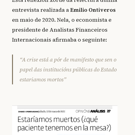
entrevista realizada a
Emilio Ontiveros
en maio de 2020. Nela, o economista e
presidente de Analistas Financeiros
Internacionais afirmaba o seguinte:
“A crise está a pór de manifesto que sen o
papel das institucións públicas do Estado
estariamos mortos”