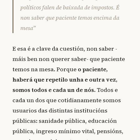
políticos falen de baixada de impostos. É
non saber que paciente temos encima da
mesa”
E esa é a clave da cuestión, non saber -
máis ben non querer saber- que paciente
temos na mesa. Porque
o paciente,
haberá que repetilo unha e outra vez,
somos todos e cada un de nós
. Todos e
cada un dos que cotidianamente somos
usuarios das distintas institucións
públicas: sanidade pública, educación
pública, ingreso mínimo vital, pensións,