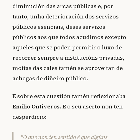
diminución das arcas públicas e, por
tanto, unha deterioración dos servizos
públicos esenciais, deses servizos
públicos aos que todos acudimos excepto
aqueles que se poden permitir o luxo de
recorrer sempre a institucións privadas,
moitas das cales tamén se aproveitan de
achegas de diñeiro público.
E sobre esta cuestión tamén reflexionaba
Emilio Ontiveros
. E o seu aserto non ten
desperdicio:
“O que non ten sentido é que algúns