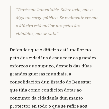
“Paréceme lamentable. Sobre todo, que o
diga un cargo público. Se realmente cre que
o diñeiro está mellor nos petos dos
cidadáns, que se vaia”
Defender que o diñeiro está mellor no
peto dos cidadáns é esquecer os grandes
esforzos que supuxo, despois das dúas
grandes guerras mundiais, a
consolidación dun Estado do Benestar
que tiña como condición dotar ao
conxunto da cidadanía dun manto
protector en todo o que se refire aos