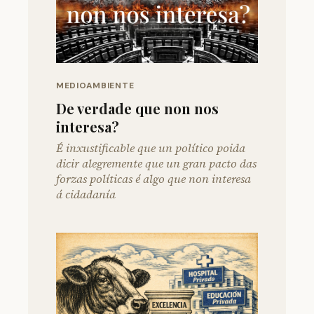
MEDIOAMBIENTE
De verdade que non nos
interesa?
É inxustificable que un político poida
dicir alegremente que un gran pacto das
forzas políticas é algo que non interesa
á cidadanía