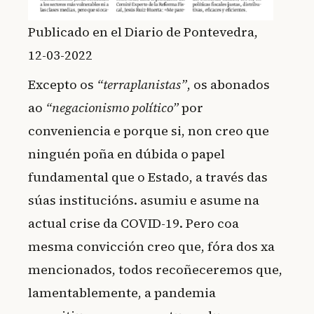
Publicado en el Diario de Pontevedra,
12-03-2022
Excepto os
“terraplanistas”
, os abonados
ao
“negacionismo político”
por
conveniencia e porque si, non creo que
ninguén poña en dúbida o papel
fundamental que o Estado, a través das
súas institucións. asumiu e asume na
actual crise da COVID-19. Pero coa
mesma convicción creo que, fóra dos xa
mencionados, todos recoñeceremos que,
lamentablemente, a pandemia