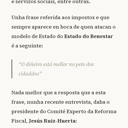
e servizos sociais, entre outras.
Unha frase referida aos impostos e que
sempre aparece en boca de quen atacan o
modelo de Estado do
Estado do Benestar
é a seguinte:
“O diñeiro está mellor no peto dos
cidadáns”
Nada mellor que a resposta que a esta
frase, nunha recente entrevista, daba o
presidente do Comité Experto da Reforma
Fiscal,
Jesús Ruiz-Huerta
: