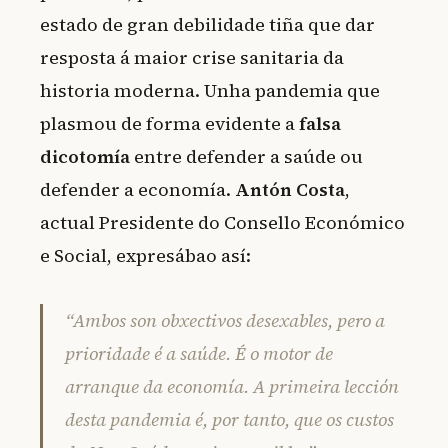
estado de gran debilidade tiña que dar
resposta á maior crise sanitaria da
historia moderna. Unha pandemia que
plasmou de forma evidente a
falsa
dicotomía
entre defender a saúde ou
defender a economía.
Antón Costa
,
actual Presidente do Consello Económico
e Social, expresábao así:
“Ambos son obxectivos desexables, pero a
prioridade é a saúde. É o motor de
arranque da economía. A primeira lección
desta pandemia é, por tanto, que os custos