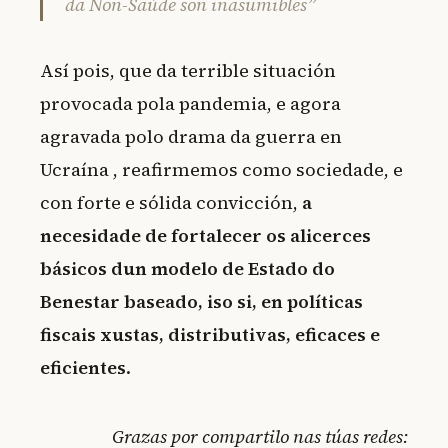
da Non-Saúde son inasumibles”
Así pois, que da terrible situación
provocada pola pandemia, e agora
agravada polo drama da guerra en
Ucraína
, reafirmemos como sociedade, e
con forte e sólida convicción,
a
necesidade de fortalecer os alicerces
básicos dun modelo de Estado do
Benestar baseado, iso si, en políticas
fiscais xustas, distributivas, eficaces e
eficientes
.
Grazas por compartilo nas túas redes: