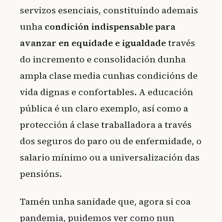
servizos esenciais, constituíndo ademais
unha
condición indispensable para
avanzar en equidade e igualdade
través
do incremento e consolidación dunha
ampla clase media cunhas condicións de
vida dignas e confortables. A educación
pública é un claro exemplo, así como a
protección á clase traballadora a través
dos seguros do paro ou de enfermidade, o
salario mínimo ou a universalización das
pensións.
Tamén unha sanidade que, agora si coa
pandemia, puidemos ver como nun