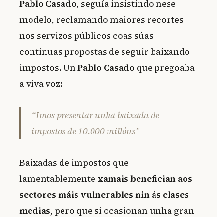
Pablo Casado
, seguía insistindo nese
modelo, reclamando maiores recortes
nos servizos públicos coas súas
continuas propostas de seguir baixando
impostos. Un
Pablo Casado
que pregoaba
a viva voz:
“Imos presentar unha baixada de
impostos de 10.000 millóns”
Baixadas de impostos que
lamentablemente
xamais benefician aos
sectores máis vulnerables nin ás clases
medias
, pero que si ocasionan unha gran