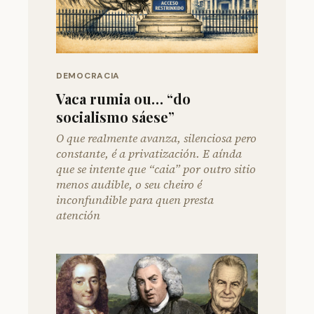
DEMOCRACIA
Vaca rumia ou… “do
socialismo sáese”
O que realmente avanza, silenciosa pero
constante, é a privatización. E aínda
que se intente que “caia” por outro sitio
menos audible, o seu cheiro é
inconfundible para quen presta
atención