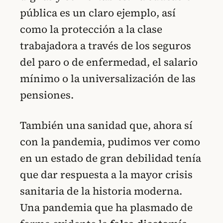
pública es un claro ejemplo, así
como la protección a la clase
trabajadora a través de los seguros
del paro o de enfermedad, el salario
mínimo o la universalización de las
pensiones.
También una sanidad que, ahora sí
con la pandemia, pudimos ver como
en un estado de gran debilidad tenía
que dar respuesta a la mayor crisis
sanitaria de la historia moderna.
Una pandemia que ha plasmado de