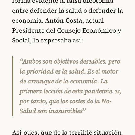
forma evidente la
falsa dicotomía
entre defender la salud o defender la
economía.
Antón Costa
, actual
Presidente del Consejo Económico y
Social, lo expresaba así:
“Ambos son objetivos deseables, pero
la prioridad es la salud. Es el motor
de arranque de la economía. La
primera lección de esta pandemia es,
por tanto, que los costes de la No-
Salud son inasumibles”
Así pues, que de la terrible situación