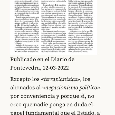
Publicado en el Diario de
Pontevedra, 12-03-2022
Excepto los
«terraplanistas»
, los
abonados al
«negacionismo político»
por conveniencia y porque sí, no
creo que nadie ponga en duda el
papel fundamental que el Estado, a