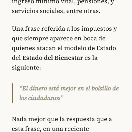
ingreso mínimo vital, pensiones, y
servicios sociales, entre otras.
Una frase referida a los impuestos y
que siempre aparece en boca de
quienes atacan el modelo de Estado
del
Estado del Bienestar
es la
siguiente:
“El dinero está mejor en el bolsillo de
los ciudadanos”
Nada mejor que la respuesta que a
esta frase, en una reciente