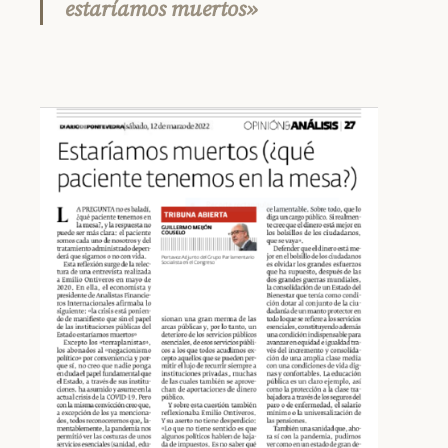
estaríamos muertos»