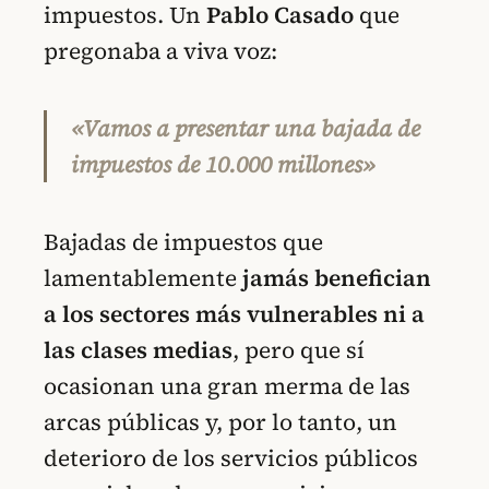
impuestos. Un
Pablo Casado
que
pregonaba a viva voz:
«Vamos a presentar una bajada de
impuestos de 10.000 millones»
Bajadas de impuestos que
lamentablemente
jamás benefician
a los sectores más vulnerables ni a
las clases medias
, pero que sí
ocasionan una gran merma de las
arcas públicas y, por lo tanto, un
deterioro de los servicios públicos