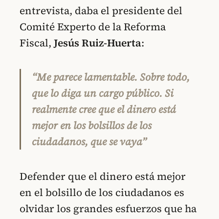
entrevista, daba el presidente del
Comité Experto de la Reforma
Fiscal,
Jesús Ruiz-Huerta
:
“Me parece lamentable. Sobre todo,
que lo diga un cargo público. Si
realmente cree que el dinero está
mejor en los bolsillos de los
ciudadanos, que se vaya”
Defender que el dinero está mejor
en el bolsillo de los ciudadanos es
olvidar los grandes esfuerzos que ha