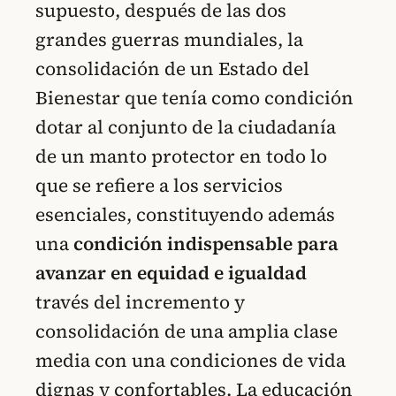
supuesto, después de las dos
grandes guerras mundiales, la
consolidación de un Estado del
Bienestar que tenía como condición
dotar al conjunto de la ciudadanía
de un manto protector en todo lo
que se refiere a los servicios
esenciales, constituyendo además
una
condición indispensable para
avanzar en equidad e igualdad
través del incremento y
consolidación de una amplia clase
media con una condiciones de vida
dignas y confortables. La educación