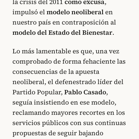
la crisis del 2011
como excusa
,
impulsó el
modelo neoliberal
en
nuestro país en contraposición al
modelo del Estado del Bienestar
.
Lo más lamentable es que, una vez
comprobado de forma fehaciente las
consecuencias de la apuesta
neoliberal, el defenestrado líder del
Partido Popular,
Pablo Casado
,
seguía insistiendo en ese modelo,
reclamando mayores recortes en los
servicios públicos con sus continuas
propuestas de seguir bajando