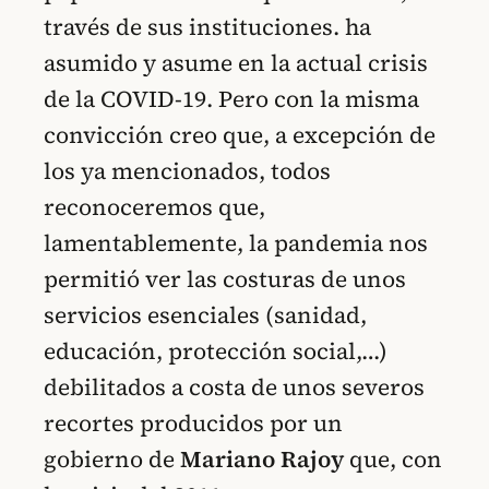
través de sus instituciones. ha
asumido y asume en la actual crisis
de la COVID-19. Pero con la misma
convicción creo que, a excepción de
los ya mencionados, todos
reconoceremos que,
lamentablemente, la pandemia nos
permitió ver las costuras de unos
servicios esenciales (sanidad,
educación, protección social,…)
debilitados a costa de unos severos
recortes producidos por un
gobierno de
Mariano Rajoy
que, con