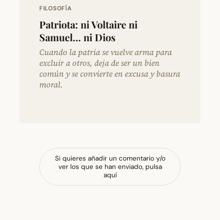
FILOSOFÍA
Patriota: ni Voltaire ni
Samuel… ni Dios
Cuando la patria se vuelve arma para
excluir a otros, deja de ser un bien
común y se convierte en excusa y basura
moral.
Si quieres añadir un comentario y/o
ver los que se han enviado, pulsa
aquí