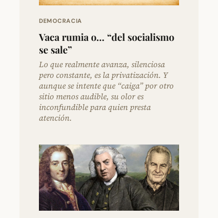
DEMOCRACIA
Vaca rumia o… “del socialismo
se sale”
Lo que realmente avanza, silenciosa
pero constante, es la privatización. Y
aunque se intente que “caiga” por otro
sitio menos audible, su olor es
inconfundible para quien presta
atención.