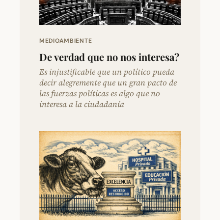
MEDIOAMBIENTE
De verdad que no nos interesa?
Es injustificable que un político pueda
decir alegremente que un gran pacto de
las fuerzas políticas es algo que no
interesa a la ciudadanía