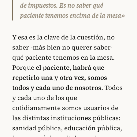
de impuestos. Es no saber qué
paciente tenemos encima de la mesa»
Y esa es la clave de la cuestión, no
saber -más bien no querer saber-
qué paciente tenemos en la mesa.
Porque
el paciente, habrá que
repetirlo una y otra vez, somos
todos y cada uno de nosotros
. Todos
y cada uno de los que
cotidianamente somos usuarios de
las distintas instituciones públicas:
sanidad pública, educación pública,