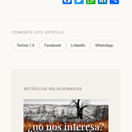
COMPARTE ESTE ARTÍCULO
Twitter / X
Facebook
LinkedIn
WhatsApp
ARTÍCULOS RELACIONADOS