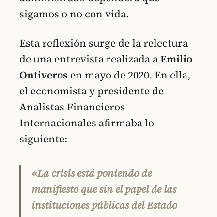
sigamos o no con vida.
Esta reflexión surge de la relectura
de una entrevista realizada a
Emilio
Ontiveros
en mayo de 2020. En ella,
el economista y presidente de
Analistas Financieros
Internacionales afirmaba lo
siguiente:
«La crisis está poniendo de
manifiesto que sin el papel de las
instituciones públicas del Estado