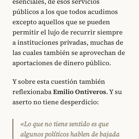
esenciales, de esos servicios
públicos a los que todos acudimos
excepto aquellos que se pueden
permitir el lujo de recurrir siempre
a instituciones privadas, muchas de
las cuales también se aprovechan de
aportaciones de dinero público.
Y sobre esta cuestión también
reflexionaba
Emilio Ontiveros
. Y su
aserto no tiene desperdicio:
«Lo que no tiene sentido es que
algunos políticos hablen de bajada