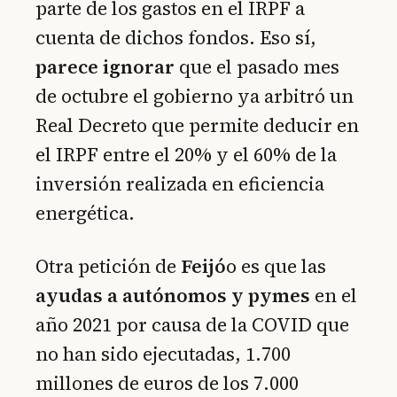
parte de los gastos en el IRPF a
cuenta de dichos fondos. Eso sí,
parece ignorar
que el pasado mes
de octubre el gobierno ya arbitró un
Real Decreto que permite deducir en
el IRPF entre el 20% y el 60% de la
inversión realizada en eficiencia
energética.
Otra petición de
Feijó
o es que las
ayudas a autónomos y pymes
en el
año 2021 por causa de la COVID que
no han sido ejecutadas, 1.700
millones de euros de los 7.000