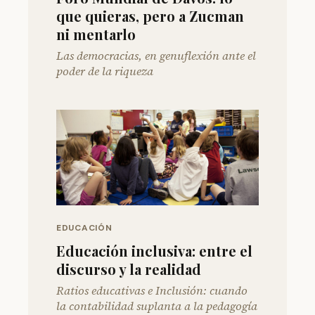
que quieras, pero a Zucman
ni mentarlo
Las democracias, en genuflexión ante el
poder de la riqueza
EDUCACIÓN
Educación inclusiva: entre el
discurso y la realidad
Ratios educativas e Inclusión: cuando
la contabilidad suplanta a la pedagogía