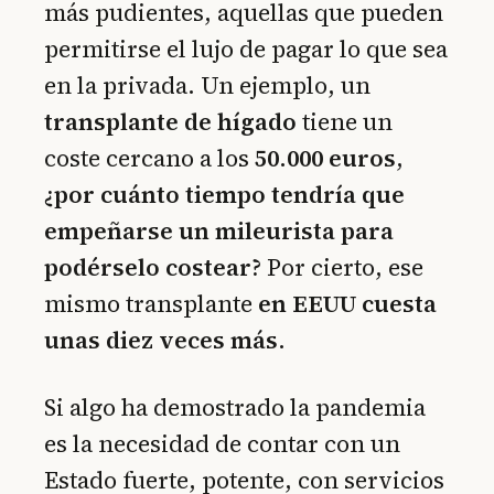
más pudientes, aquellas que pueden
permitirse el lujo de pagar lo que sea
en la privada. Un ejemplo, un
transplante de hígado
tiene un
coste cercano a los
50.000 euros
,
¿por cuánto tiempo tendría que
empeñarse un mileurista para
podérselo costear?
Por cierto, ese
mismo transplante
en EEUU cuesta
unas diez veces más
.
Si algo ha demostrado la pandemia
es la necesidad de contar con un
Estado fuerte, potente, con servicios