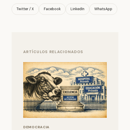
Twitter / X
Facebook
LinkedIn
WhatsApp
ARTÍCULOS RELACIONADOS
DEMOCRACIA