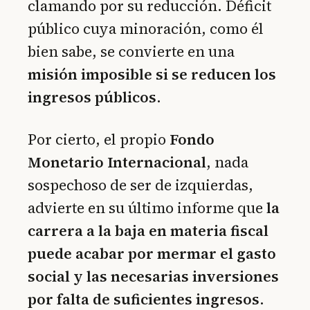
clamando por su reducción. Déficit
público cuya minoración, como él
bien sabe, se convierte en una
misión imposible si se reducen los
ingresos públicos
.
Por cierto, el propio
Fondo
Monetario Internacional
, nada
sospechoso de ser de izquierdas,
advierte en su último informe que
la
carrera a la baja en materia fiscal
puede acabar por mermar el gasto
social y las necesarias inversiones
por falta de suficientes ingresos
.