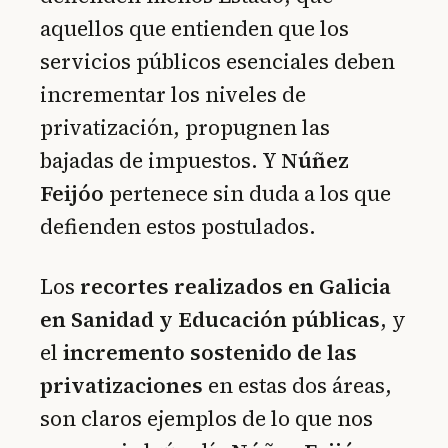
aquellos que entienden que los
servicios públicos esenciales deben
incrementar los niveles de
privatización, propugnen las
bajadas de impuestos. Y
Núñez
Feijóo
pertenece sin duda a los que
defienden estos postulados.
Los
recortes realizados en Galicia
en Sanidad y Educación públicas
, y
el
incremento sostenido de las
privatizaciones
en estas dos áreas,
son claros ejemplos de lo que nos