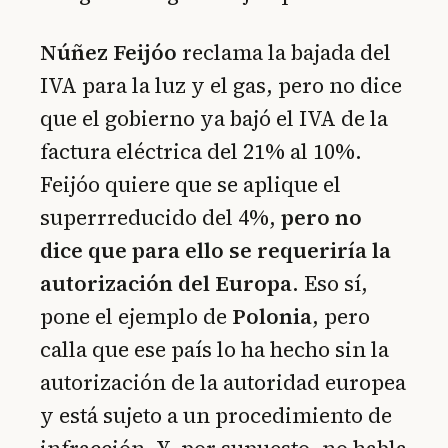
Núñez Feijóo
reclama la bajada del
IVA para la luz y el gas, pero no dice
que el gobierno ya bajó el IVA de la
factura eléctrica del 21% al 10%.
Feijóo quiere que se aplique el
superrreducido del 4%,
pero no
dice que para ello se requeriría la
autorización del Europa
. Eso sí,
pone el ejemplo de
Polonia
, pero
calla que ese país lo ha hecho sin la
autorización de la autoridad europea
y está sujeto a un procedimiento de