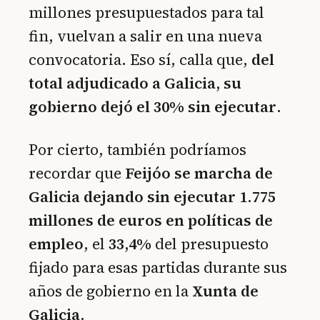
millones presupuestados para tal
fin, vuelvan a salir en una nueva
convocatoria. Eso sí, calla que,
del
total adjudicado a
Galicia, su
gobierno dejó el 30% sin ejecutar
.
Por cierto, también podríamos
recordar que
Feijóo se marcha de
Galicia dejando sin ejecutar 1.775
millones de euros en políticas de
empleo
, el
33,4%
del presupuesto
fijado para esas partidas durante sus
años de gobierno en la
Xunta de
Galicia
.