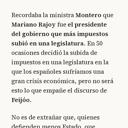
Recordaba la ministra
Montero
que
Mariano Rajoy
fue
el presidente
del gobierno que más impuestos
subió en una legislatura
. En 50
ocasiones decidió la subida de
impuestos en una legislatura en la
que los españoles sufríamos una
gran crisis económica, pero no será
esto lo que empañe el discurso de
Feijóo
.
No es de extrañar que, quienes
defienden menos Estado, que