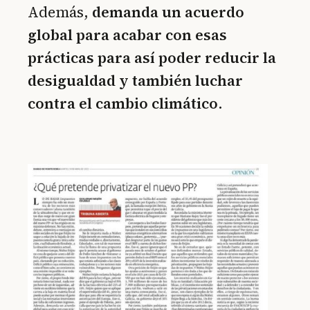
Además,
demanda un acuerdo
global para acabar con esas
prácticas para así poder reducir la
desigualdad y también luchar
contra el cambio climático
.