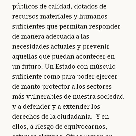
públicos de calidad, dotados de
recursos materiales y humanos
suficientes que permitan responder
de manera adecuada a las
necesidades actuales y prevenir
aquellas que puedan acontecer en
un futuro. Un Estado con músculo
suficiente como para poder ejercer
de manto protector a los sectores
más vulnerables de nuestra sociedad
y a defender y a extender los
derechos de la ciudadanía. Y en
ellos, a riesgo de equivocarnos,