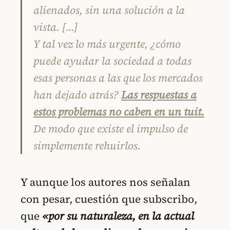
alienados, sin una solución a la
vista. […]
Y tal vez lo más urgente, ¿cómo
puede ayudar la sociedad a todas
esas personas a las que los mercados
han dejado atrás?
Las respuestas a
estos problemas no caben en un tuit.
De modo que existe el impulso de
simplemente rehuirlos.
Y aunque los autores nos señalan
con pesar, cuestión que subscribo,
que
«por su naturaleza, en la actual