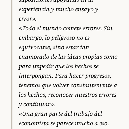
experiencia y mucho ensayo y
error».
«Todo el mundo comete errores. Sin
embargo, lo peligroso no es
equivocarse, sino estar tan
enamorado de las ideas propias como
para impedir que los hechos se
interpongan. Para hacer progresos,
tenemos que volver constantemente a
los hechos, reconocer nuestros errores
y continuar».
«Una gran parte del trabajo del
economista se parece mucho a eso.