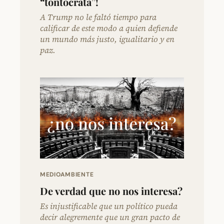
“tontócrata”!
A Trump no le faltó tiempo para
calificar de este modo a quien defiende
un mundo más justo, igualitario y en
paz.
MEDIOAMBIENTE
De verdad que no nos interesa?
Es injustificable que un político pueda
decir alegremente que un gran pacto de