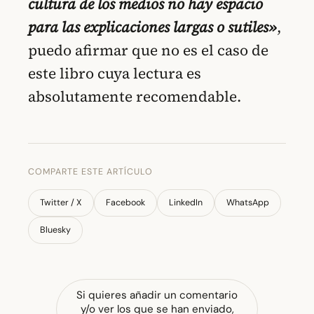
cultura de los medios no hay espacio
para las explicaciones largas o sutiles»
,
puedo afirmar que no es el caso de
este libro cuya lectura es
absolutamente recomendable.
COMPARTE ESTE ARTÍCULO
Twitter / X
Facebook
LinkedIn
WhatsApp
Bluesky
Si quieres añadir un comentario
y/o ver los que se han enviado,