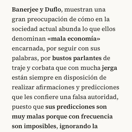
Banerjee
y Duflo
, muestran una
gran preocupación de cómo en la
sociedad actual abunda lo que ellos
denominan
«mala economía»
encarnada, por seguir con sus
palabras, por
bustos parlantes
de
traje y corbata que con mucha
jerga
están siempre en disposición de
realizar afirmaciones y predicciones
que les confiere una falsa autoridad,
puesto que
sus predicciones son
muy malas porque con frecuencia
son imposibles
,
ignorando la