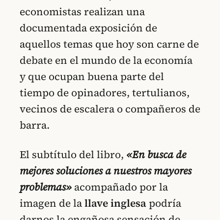
economistas realizan una
documentada exposición de
aquellos temas que hoy son carne de
debate en el mundo de la economía
y que ocupan buena parte del
tiempo de opinadores, tertulianos,
vecinos de escalera o compañeros de
barra.
El subtítulo del libro,
«En busca de
mejores soluciones a nuestros mayores
problemas»
acompañado por la
imagen de la
llave inglesa
podría
darnos la engañosa sensación de