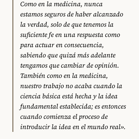
Como en la medicina, nunca
estamos seguros de haber alcanzado
la verdad, solo de que tenemos la
suficiente fe en una respuesta como
para actuar en consecuencia,
sabiendo que quizá más adelante
tengamos que cambiar de opinión.
También como en la medicina,
nuestro trabajo no acaba cuando la
ciencia básica está hecha y la idea
fundamental establecida; es entonces
cuando comienza el proceso de
introducir la idea en el mundo real».