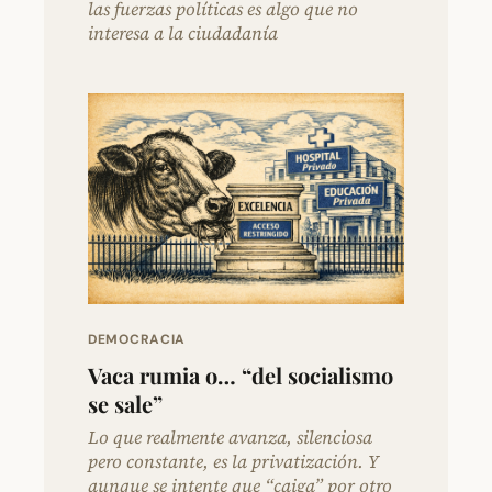
las fuerzas políticas es algo que no
interesa a la ciudadanía
DEMOCRACIA
Vaca rumia o… “del socialismo
se sale”
Lo que realmente avanza, silenciosa
pero constante, es la privatización. Y
aunque se intente que “caiga” por otro