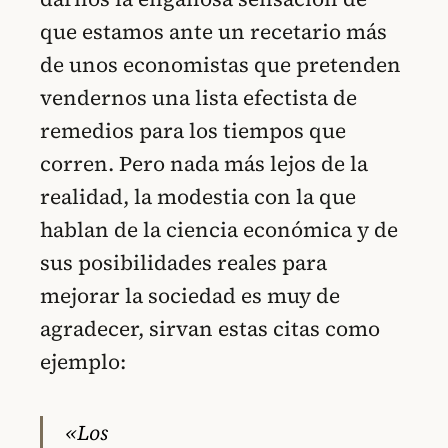
que estamos ante un recetario más
de unos economistas que pretenden
vendernos una lista efectista de
remedios para los tiempos que
corren. Pero nada más lejos de la
realidad, la modestia con la que
hablan de la ciencia económica y de
sus posibilidades reales para
mejorar la sociedad es muy de
agradecer, sirvan estas citas como
ejemplo:
«Los