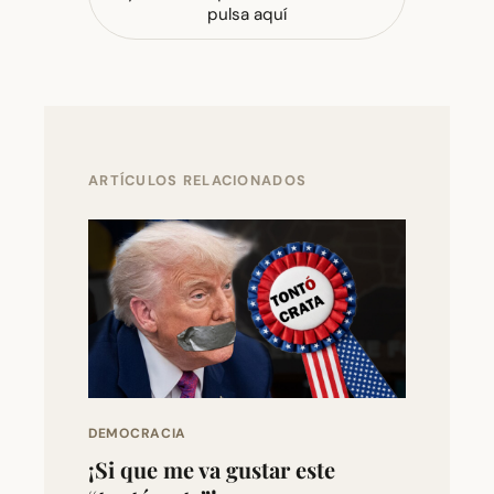
pulsa aquí
ARTÍCULOS RELACIONADOS
DEMOCRACIA
¡Si que me va gustar este