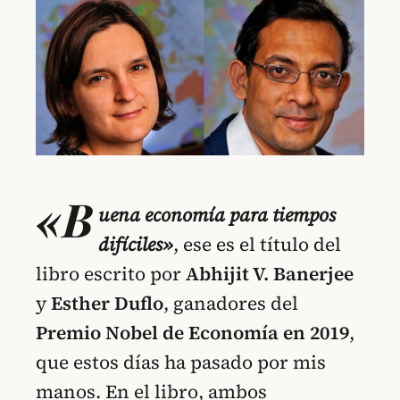
«B
uena economía para tiempos
difíciles»
, ese es el título del
libro escrito por
Abhijit V. Banerjee
y
Esther Duflo
, ganadores del
Premio Nobel de Economía en 2019
,
que estos días ha pasado por mis
manos. En el libro, ambos