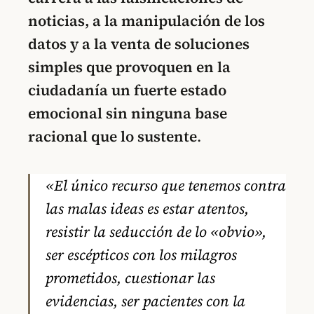
noticias, a la manipulación de los
datos y a la venta de soluciones
simples
que provoquen en la
ciudadanía un fuerte estado
emocional sin ninguna base
racional que lo sustente
.
«El único recurso que tenemos contra
las malas ideas es estar atentos,
resistir la seducción de lo «obvio»,
ser escépticos con los milagros
prometidos, cuestionar las
evidencias, ser pacientes con la