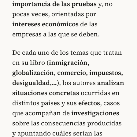
importancia de las pruebas
y, no
pocas veces, orientadas por
intereses económicos
de las
empresas a las que se deben.
De cada uno de los temas que tratan
en su libro (
inmigración,
globalización, comercio, impuestos,
desigualdad,…
), los autores
analizan
situaciones concretas
ocurridas en
distintos países y sus
efectos
, casos
que acompañan de
investigaciones
sobre las consecuencias producidas
y apuntando cuáles serían las