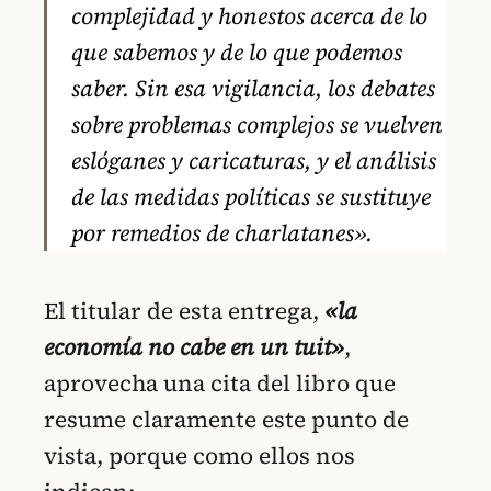
complejidad y honestos acerca de lo
que sabemos y de lo que podemos
saber. Sin esa vigilancia, los debates
sobre problemas complejos se vuelven
eslóganes y caricaturas, y el análisis
de las medidas políticas se sustituye
por remedios de charlatanes».
El titular de esta entrega,
«la
economía no cabe en un tuit»
,
aprovecha una cita del libro que
resume claramente este punto de
vista, porque como ellos nos