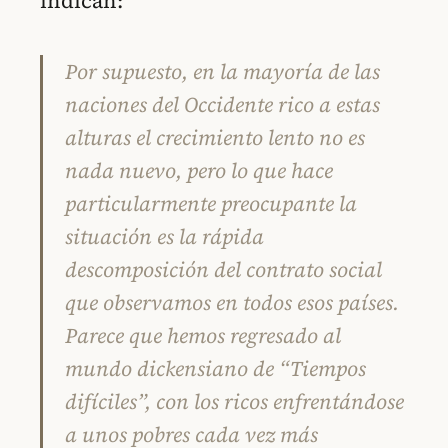
indican:
Por supuesto, en la mayoría de las
naciones del Occidente rico a estas
alturas el crecimiento lento no es
nada nuevo, pero lo que hace
particularmente preocupante la
situación es la rápida
descomposición del contrato social
que observamos en todos esos países.
Parece que hemos regresado al
mundo dickensiano de “Tiempos
difíciles”, con los ricos enfrentándose
a unos pobres cada vez más