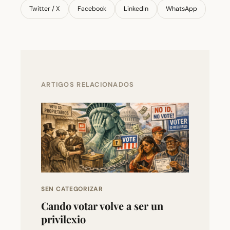
Twitter / X
Facebook
LinkedIn
WhatsApp
ARTIGOS RELACIONADOS
SEN CATEGORIZAR
Cando votar volve a ser un
privilexio