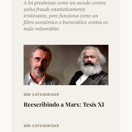
A lei preséntase como un escudo contra
unha fraude estatisticamente
irrelevante, pero funciona como un
filtro económico e burocrático contra os
máis vulnerables
SEN CATEGORIZAR
Reescribindo a Marx: Tesis XI
SEN CATEGORIZAR