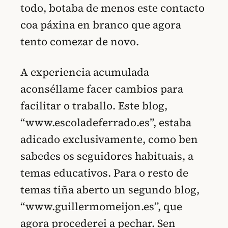
todo, botaba de menos este contacto
coa páxina en branco que agora
tento comezar de novo.
A experiencia acumulada
aconséllame facer cambios para
facilitar o traballo. Este blog,
“www.escoladeferrado.es”, estaba
adicado exclusivamente, como ben
sabedes os seguidores habituais, a
temas educativos. Para o resto de
temas tiña aberto un segundo blog,
“www.guillermomeijon.es”, que
agora procederei a pechar. Sen