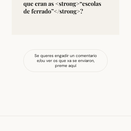
que eran as <strong>“escolas
de ferrado”</strong>?
Se queres engadir un comentario
e/ou ver os que xa se enviaron,
preme aquí