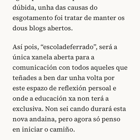
dúbida, unha das causas do
esgotamento foi tratar de manter os
dous blogs abertos.
Así pois, “escoladeferrado”, será a
única xanela aberta para a
comunicación con todos aqueles que
teñades a ben dar unha volta por
este espazo de reflexión persoal e
onde a educación xa non terá a
exclusiva. Non sei cando durará esta
nova andaina, pero agora só penso
en iniciar o camiño.