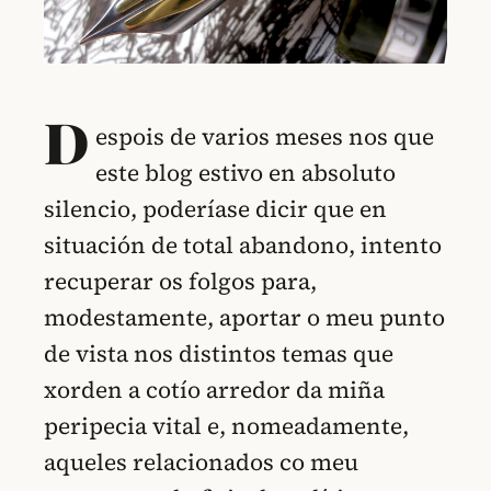
D
espois de varios meses nos que
este blog estivo en absoluto
silencio, poderíase dicir que en
situación de total abandono, intento
recuperar os folgos para,
modestamente, aportar o meu punto
de vista nos distintos temas que
xorden a cotío arredor da miña
peripecia vital e, nomeadamente,
aqueles relacionados co meu