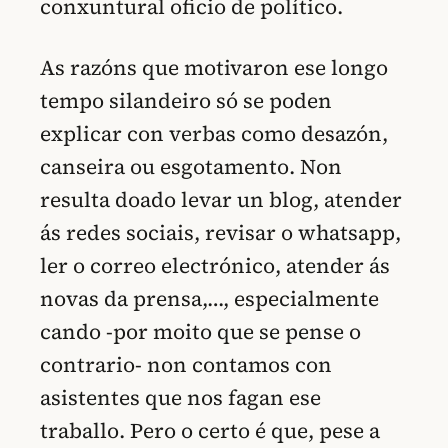
conxuntural oficio de político.
As razóns que motivaron ese longo
tempo silandeiro só se poden
explicar con verbas como desazón,
canseira ou esgotamento. Non
resulta doado levar un blog, atender
ás redes sociais, revisar o whatsapp,
ler o correo electrónico, atender ás
novas da prensa,…, especialmente
cando -por moito que se pense o
contrario- non contamos con
asistentes que nos fagan ese
traballo. Pero o certo é que, pese a