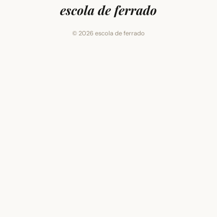
escola de ferrado
© 2026 escola de ferrado