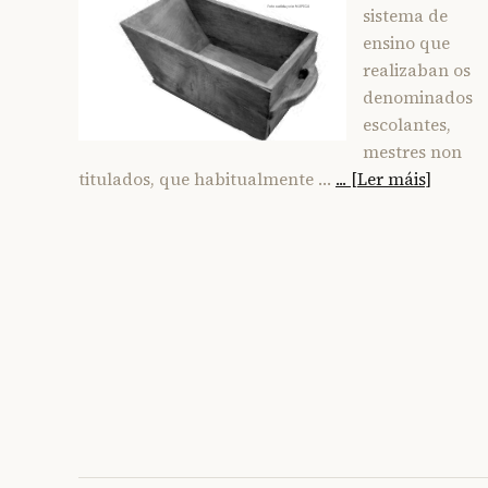
sistema de
ensino que
realizaban os
denominados
escolantes,
mestres non
titulados, que habitualmente …
... [Ler máis]