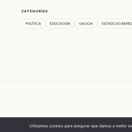
CATEGORÍAS
POLÍTICA
EDUCACIÓN
GALICIA
ESTADO DO BENE
Utilizamos cookies para asegurar que damos a mellor ex