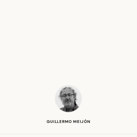
GUILLERMO MEIJÓN