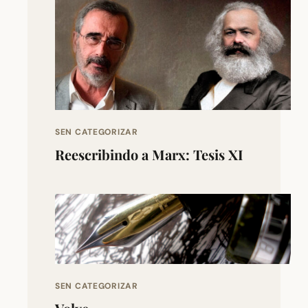
SEN CATEGORIZAR
Reescribindo a Marx: Tesis XI
SEN CATEGORIZAR