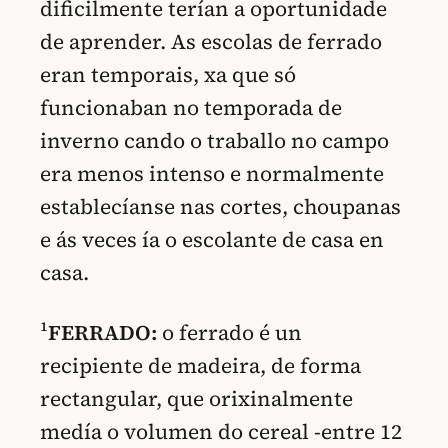
dificilmente terían a oportunidade
de aprender. As escolas de ferrado
eran temporais, xa que só
funcionaban no temporada de
inverno cando o traballo no campo
era menos intenso e normalmente
establecíanse nas cortes, choupanas
e ás veces ía o escolante de casa en
casa.
¹
FERRADO:
o ferrado é un
recipiente de madeira, de forma
rectangular, que orixinalmente
medía o volumen do cereal -entre 12