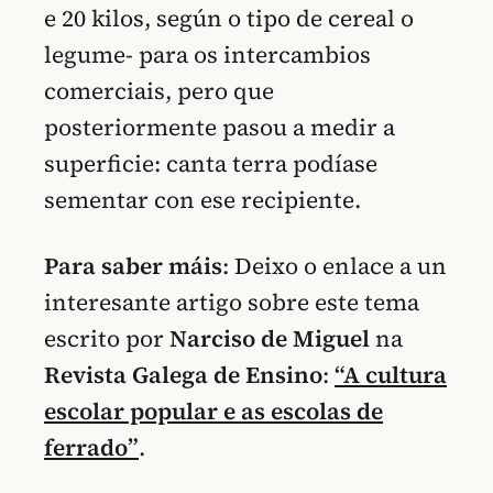
e 20 kilos, según o tipo de cereal o
legume- para os intercambios
comerciais, pero que
posteriormente pasou a medir a
superficie: canta terra podíase
sementar con ese recipiente.
Para saber máis
: Deixo o enlace a un
interesante artigo sobre este tema
escrito por
Narciso de Miguel
na
Revista Galega de Ensino
:
“A cultura
escolar popular e as escolas de
ferrado”
.