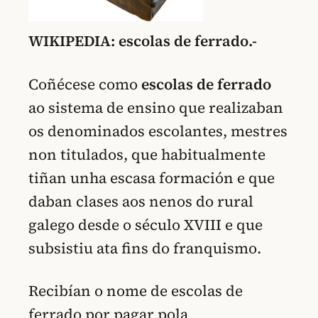
WIKIPEDIA: escolas de ferrado.-
Coñécese como
escolas de ferrado
ao sistema de ensino que realizaban
os denominados escolantes, mestres
non titulados, que habitualmente
tiñan unha escasa formación e que
daban clases aos nenos do rural
galego desde o século XVIII e que
subsistiu ata fins do franquismo.
Recibían o nome de escolas de
ferrado por pagar pola