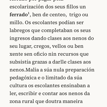
escolarización dos seus fillos un
ferrado
¹, ben de centeo, trigo ou
millo. Os escolantes podían ser
labregos que completaban os seus
ingresos dando clases aos nenos do
seu lugar, cregos, vellos ou ben
xente sen oficio nin recursos que
subsistía grazas a darlle clases aos
nenos.Malia a súa nula preparación
pedagóxica e o limitado da súa
cultura os escolantes ensinaban a
ler, escribir e contar aos nenos da
zona rural que doutra maneira