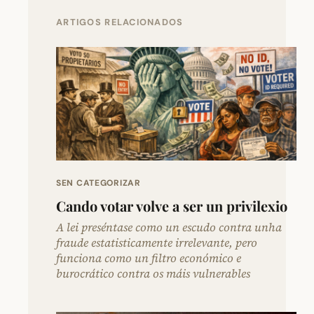
ARTIGOS RELACIONADOS
SEN CATEGORIZAR
Cando votar volve a ser un privilexio
A lei preséntase como un escudo contra unha
fraude estatisticamente irrelevante, pero
funciona como un filtro económico e
burocrático contra os máis vulnerables