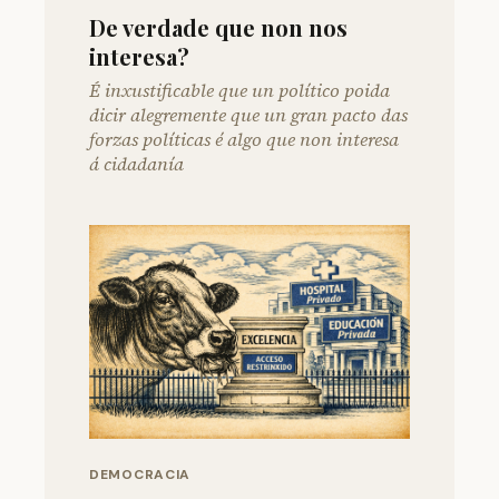
De verdade que non nos
interesa?
É inxustificable que un político poida
dicir alegremente que un gran pacto das
forzas políticas é algo que non interesa
á cidadanía
DEMOCRACIA