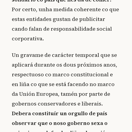
Por certo, unha medida coherente co que
estas entidades gustan de publicitar
cando falan de responsabilidade social
corporativa.
Un gravame de carácter temporal que se
aplicará durante os dous próximos anos,
respectuoso co marco constitucional e
en liña co que se está facendo no marco
da Unión Europea, tamén por parte de
gobernos conservadores e liberais.
Debera constituír un orgullo de país
observar que o noso goberno sexa o