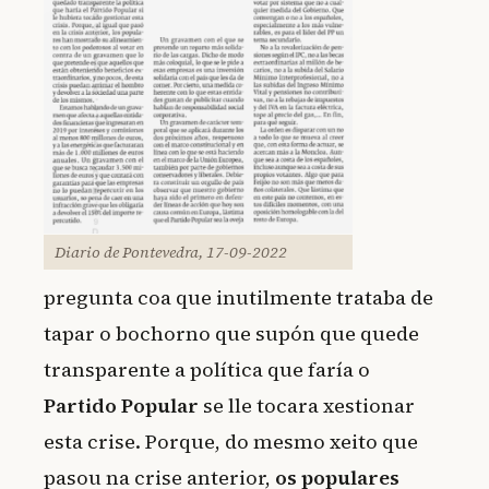
Diario de Pontevedra, 17-09-2022
pregunta coa que inutilmente trataba de
tapar o bochorno que supón que quede
transparente a política que faría o
Partido Popular
se lle tocara xestionar
esta crise. Porque, do mesmo xeito que
pasou na crise anterior,
os populares