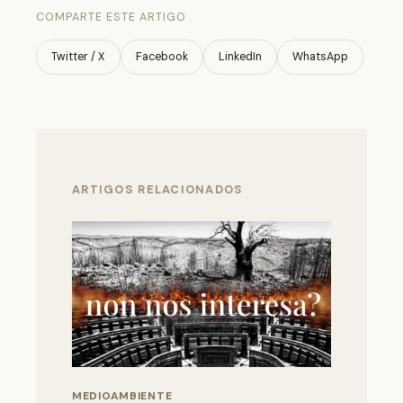
COMPARTE ESTE ARTIGO
Twitter / X
Facebook
LinkedIn
WhatsApp
ARTIGOS RELACIONADOS
MEDIOAMBIENTE