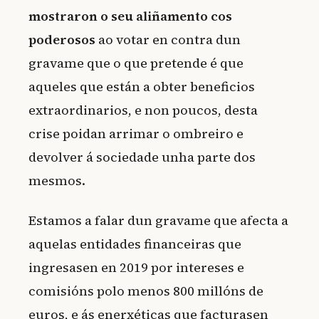
mostraron o seu aliñamento cos
poderosos
ao votar en contra dun
gravame que o que pretende é que
aqueles que están a obter beneficios
extraordinarios, e non poucos, desta
crise poidan arrimar o ombreiro e
devolver á sociedade unha parte dos
mesmos.
Estamos a falar dun gravame que afecta a
aquelas entidades financeiras que
ingresasen en 2019 por intereses e
comisións polo menos 800 millóns de
euros, e ás enerxéticas que facturasen