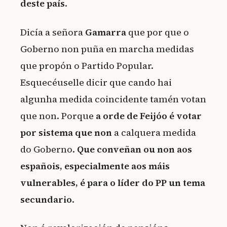
deste país
.
Dicía a señora
Gamarra
que por que o
Goberno non puña en marcha medidas
que propón o Partido Popular.
Esquecéuselle dicir que cando hai
algunha medida coincidente tamén votan
que non. Porque
a orde de Feijóo é votar
por sistema que non
a calquera medida
do Goberno.
Que conveñan ou non aos
españois, especialmente aos máis
vulnerables, é para o líder do PP un tema
secundario
.