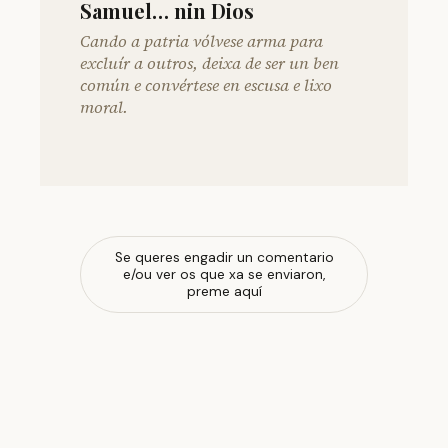
Samuel… nin Dios
Cando a patria vólvese arma para
excluír a outros, deixa de ser un ben
común e convértese en escusa e lixo
moral.
Se queres engadir un comentario
e/ou ver os que xa se enviaron,
preme aquí