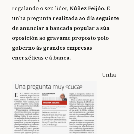
regalando o seu líder,
Núñez Feijóo
. E
unha pregunta
realizada ao día seguinte
de anunciar a bancada popular a súa
oposición ao gravame proposto polo
goberno ás grandes empresas
enerxéticas e á banca
.
Unha