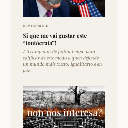
DEMOCRACIA
Si que me vai gustar este
“tontócrata”!
A Trump non lle faltou tempo para
calificar de este modo a quen defende
un mundo máis xusto, igualitario e en
paz.