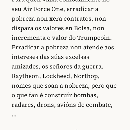
seu Air Force One, erradicar a
pobreza non xera contratos, non
dispara os valores en Bolsa, non
incrementa o valor do Trumpcoin.
Erradicar a pobreza non atende aos
intereses das súas excelsas
amizades, os señores da guerra.
Raytheon, Lockheed, Northop,
nomes que soan a nobreza, pero que
o que fan é construír bombas,
radares, drons, avións de combate,
…