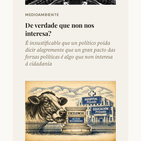
MEDIOAMBIENTE
De verdade que non nos
interesa?
É inxustificable que un político poida
dicir alegremente que un gran pacto das
forzas políticas é algo que non interesa
á cidadanía