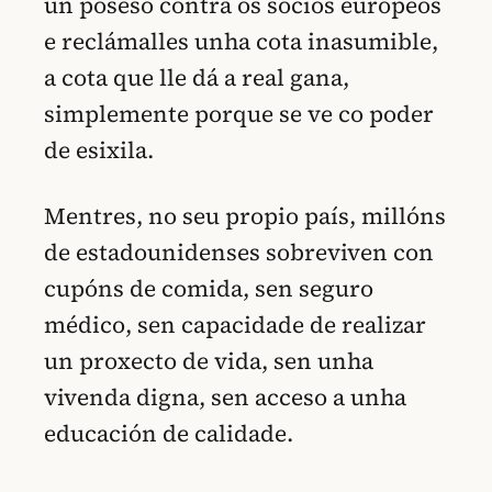
un poseso contra os socios europeos
e reclámalles unha cota inasumible,
a cota que lle dá a real gana,
simplemente porque se ve co poder
de esixila.
Mentres, no seu propio país, millóns
de estadounidenses sobreviven con
cupóns de comida, sen seguro
médico, sen capacidade de realizar
un proxecto de vida, sen unha
vivenda digna, sen acceso a unha
educación de calidade.