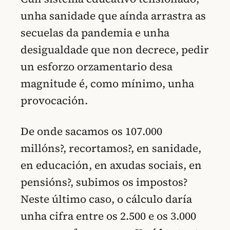
unha sanidade que aínda arrastra as
secuelas da pandemia e unha
desigualdade que non decrece, pedir
un esforzo orzamentario desa
magnitude é, como mínimo, unha
provocación.
De onde sacamos os 107.000
millóns?, recortamos?, en sanidade,
en educación, en axudas sociais, en
pensións?, subimos os impostos?
Neste último caso, o cálculo daría
unha cifra entre os 2.500 e os 3.000