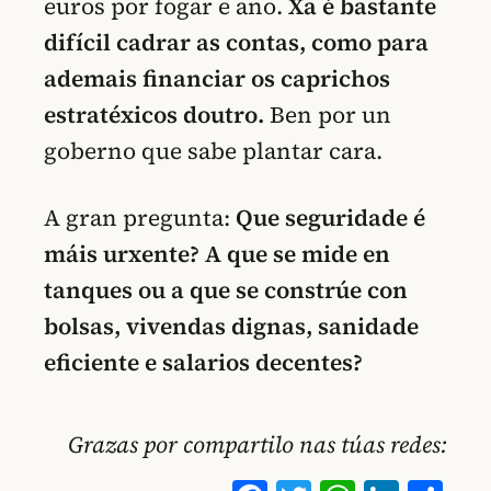
euros por fogar e ano.
Xa é bastante
difícil cadrar as contas, como para
ademais financiar os caprichos
estratéxicos doutro.
Ben por un
goberno que sabe plantar cara.
A gran pregunta:
Que seguridade é
máis urxente? A que se mide en
tanques ou a que se constrúe con
bolsas, vivendas dignas, sanidade
eficiente e salarios decentes?
Grazas por compartilo nas túas redes: