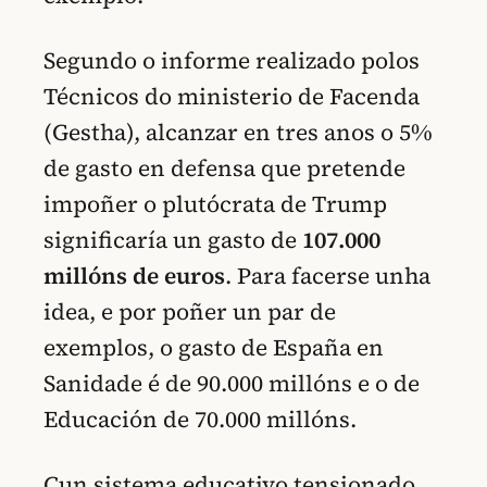
Segundo o informe realizado polos
Técnicos do ministerio de Facenda
(Gestha), alcanzar en tres anos o 5%
de gasto en defensa que pretende
impoñer o plutócrata de Trump
significaría un gasto de
107.000
millóns de euros
. Para facerse unha
idea, e por poñer un par de
exemplos, o gasto de España en
Sanidade é de 90.000 millóns e o de
Educación de 70.000 millóns.
Cun sistema educativo tensionado,