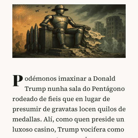
P
odémonos imaxinar a Donald
Trump nunha sala do Pentágono
rodeado de fieis que en lugar de
presumir de gravatas locen quilos de
medallas. Alí, como quen preside un
luxoso casino, Trump vocifera como