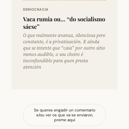
DEMOCRACIA
Vaca rumia ou… “do socialismo
sáese”
O que realmente avanza, silenciosa pero
constante, é a privatización. E aínda
que se intente que “caia” por outro sitio
menos audible, o seu cheiro é
inconfundible para quen presta
atención
Se queres engadir un comentario
e/ou ver os que xa se enviaron,
preme aquí