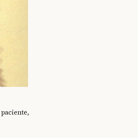
 paciente,