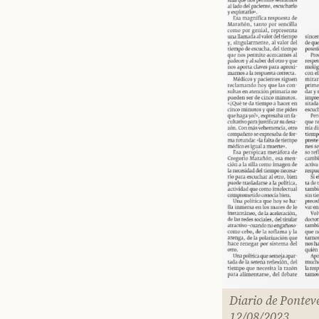
Diario de Pontev
12/08/2023