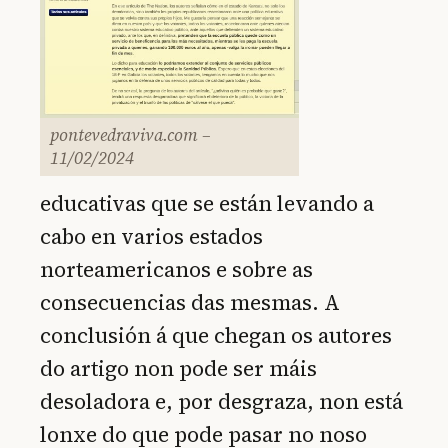
pontevedraviva.com –
11/02/2024
educativas que se están levando a
cabo en varios estados
norteamericanos e sobre as
consecuencias das mesmas. A
conclusión á que chegan os autores
do artigo non pode ser máis
desoladora e, por desgraza, non está
lonxe do que pode pasar no noso