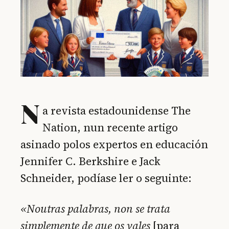
N
a revista estadounidense The
Nation, nun recente artigo
asinado polos expertos en educación
Jennifer C. Berkshire e Jack
Schneider, podíase ler o seguinte:
«Noutras palabras, non se trata
simplemente de que os vales
[para