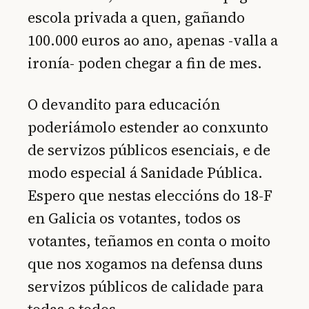
escola privada a quen, gañando
100.000 euros ao ano, apenas -valla a
ironía- poden chegar a fin de mes.
O devandito para educación
poderiámolo estender ao conxunto
de servizos públicos esenciais, e de
modo especial á Sanidade Pública.
Espero que nestas eleccións do 18-F
en Galicia os votantes, todos os
votantes, teñamos en conta o moito
que nos xogamos na defensa duns
servizos públicos de calidade para