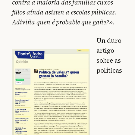
contra a maioría das familias cuxos
fillos aínda asisten a escolas públicas.
Adiviña quen é probable que gañe?»
.
Un duro
artigo
sobre as
políticas