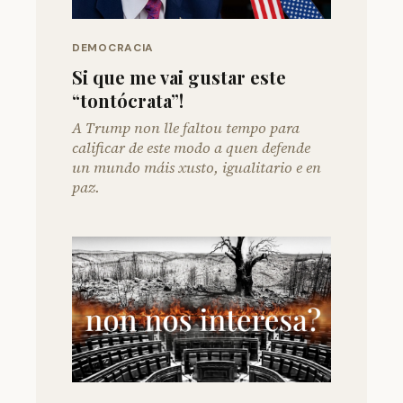
DEMOCRACIA
Si que me vai gustar este
“tontócrata”!
A Trump non lle faltou tempo para
calificar de este modo a quen defende
un mundo máis xusto, igualitario e en
paz.