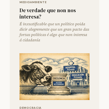
MEDIOAMBIENTE
De verdade que non nos
interesa?
É inxustificable que un político poida
dicir alegremente que un gran pacto das
forzas políticas é algo que non interesa
á cidadanía
DEMOCRACIA