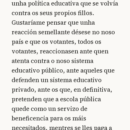
unha política educativa que se volvía
contra os seus propios fillos.
Gustaríame pensar que unha
reacción semellante désese no noso
país e que os votantes, todos os
votantes, reaccionasen ante quen
atenta contra o noso sistema
educativo público, ante aqueles que
defenden un sistema educativo
privado, ante os que, en definitiva,
pretenden que a escola pública
quede como un servizo de
beneficencia para os máis
necesitados, mentres se lles paga a