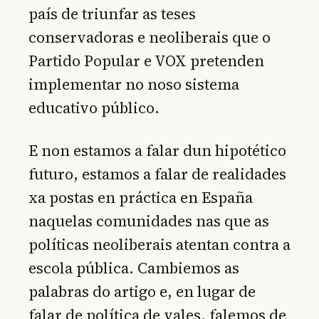
país de triunfar as teses
conservadoras e neoliberais que o
Partido Popular e VOX pretenden
implementar no noso sistema
educativo público.
E non estamos a falar dun hipotético
futuro, estamos a falar de realidades
xa postas en práctica en España
naquelas comunidades nas que as
políticas neoliberais atentan contra a
escola pública. Cambiemos as
palabras do artigo e, en lugar de
falar de política de vales, falemos de