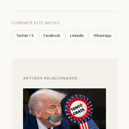
COMPARTE ESTE ARTIGO
Twitter / X
Facebook
LinkedIn
WhatsApp
ARTIGOS RELACIONADOS