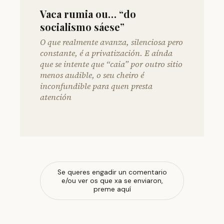
Vaca rumia ou… “do
socialismo sáese”
O que realmente avanza, silenciosa pero
constante, é a privatización. E aínda
que se intente que “caia” por outro sitio
menos audible, o seu cheiro é
inconfundible para quen presta
atención
Se queres engadir un comentario
e/ou ver os que xa se enviaron,
preme aquí