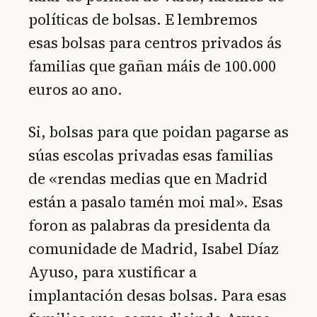
políticas de bolsas. E lembremos
esas bolsas para centros privados ás
familias que gañan máis de 100.000
euros ao ano.
Si, bolsas para que poidan pagarse as
súas escolas privadas esas familias
de «rendas medias que en Madrid
están a pasalo tamén moi mal». Esas
foron as palabras da presidenta da
comunidade de Madrid, Isabel Díaz
Ayuso, para xustificar a
implantación desas bolsas. Para esas