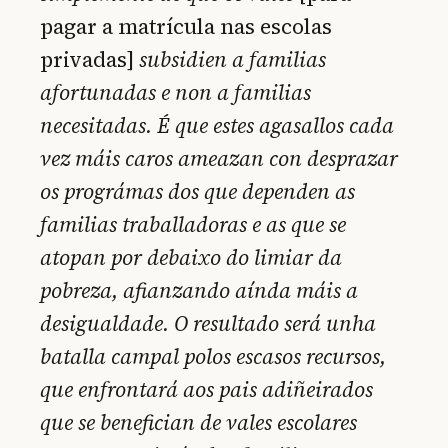
pagar a matrícula nas escolas
privadas]
subsidien a familias
afortunadas e non a familias
necesitadas. É que estes agasallos cada
vez máis caros ameazan con desprazar
os prográmas dos que dependen as
familias traballadoras e as que se
atopan por debaixo do limiar da
pobreza, afianzando aínda máis a
desigualdade. O resultado será unha
batalla campal polos escasos recursos,
que enfrontará aos pais adiñeirados
que se benefician de vales escolares