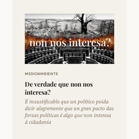
MEDIOAMBIENTE
De verdade que non nos
interesa?
É inxustificable que un político poida
dicir alegremente que un gran pacto das
forzas políticas é algo que non interesa
á cidadanía