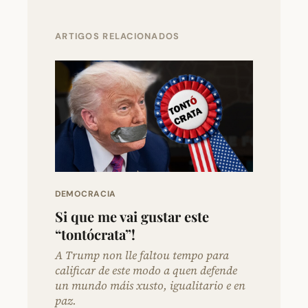
ARTIGOS RELACIONADOS
DEMOCRACIA
Si que me vai gustar este
“tontócrata”!
A Trump non lle faltou tempo para
calificar de este modo a quen defende
un mundo máis xusto, igualitario e en
paz.