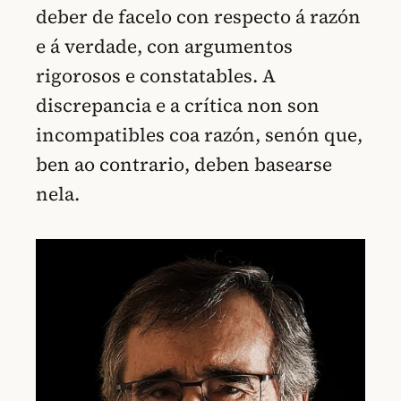
deber de facelo con respecto á razón
e á verdade, con argumentos
rigorosos e constatables. A
discrepancia e a crítica non son
incompatibles coa razón, senón que,
ben ao contrario, deben basearse
nela.