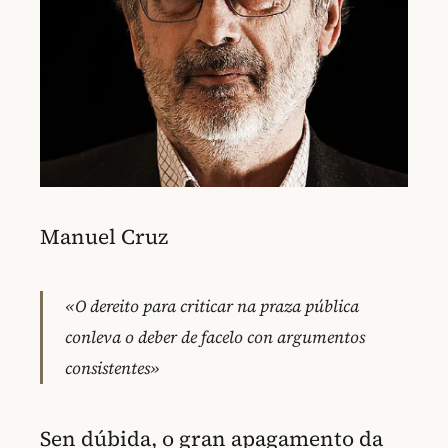
Manuel Cruz
«O dereito para criticar na praza pública
conleva o deber de facelo con argumentos
consistentes»
Sen dúbida, o gran apagamento da