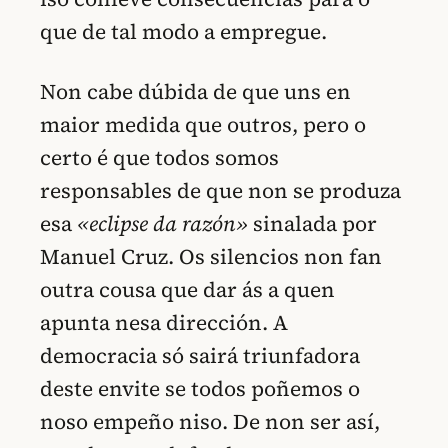
que de tal modo a empregue.
Non cabe dúbida de que uns en
maior medida que outros, pero o
certo é que todos somos
responsables de que non se produza
esa
«eclipse da razón»
sinalada por
Manuel Cruz. Os silencios non fan
outra cousa que dar ás a quen
apunta nesa dirección. A
democracia só sairá triunfadora
deste envite se todos poñemos o
noso empeño niso. De non ser así,