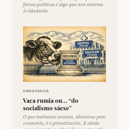
forzas políticas é algo que non interesa
á cidadanía
DEMOCRACIA
Vaca rumia ou… “do
socialismo sáese”
O que realmente avanza, silenciosa pero
constante, é a privatización. E aínda