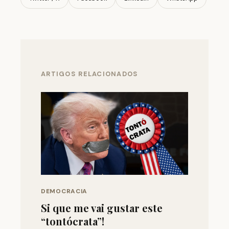
ARTIGOS RELACIONADOS
DEMOCRACIA
Si que me vai gustar este
“tontócrata”!