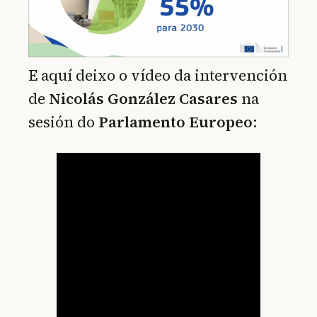
E aquí deixo o vídeo da intervención
de
Nicolás González Casares
na
sesión do
Parlamento Europeo
: