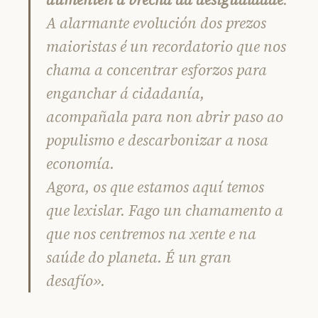
A alarmante evolución dos prezos
maioristas é un recordatorio que nos
chama a concentrar esforzos para
enganchar á cidadanía,
acompañala para non abrir paso ao
populismo e descarbonizar a nosa
economía.
Agora, os que estamos aquí temos
que lexislar. Fago un chamamento a
que nos centremos na xente e na
saúde do planeta. É un gran
desafío».