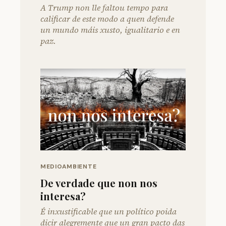
A Trump non lle faltou tempo para
calificar de este modo a quen defende
un mundo máis xusto, igualitario e en
paz.
MEDIOAMBIENTE
De verdade que non nos
interesa?
É inxustificable que un político poida
dicir alegremente que un gran pacto das