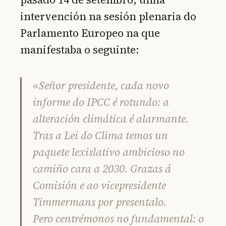
intervención na sesión plenaria do
Parlamento Europeo na que
manifestaba o seguinte:
«Señor presidente, cada novo
informe do IPCC é rotundo: a
alteración climática é alarmante.
Tras a Lei do Clima temos un
paquete lexislativo ambicioso no
camiño cara a 2030. Grazas á
Comisión e ao vicepresidente
Timmermans por presentalo.
Pero centrémonos no fundamental: o