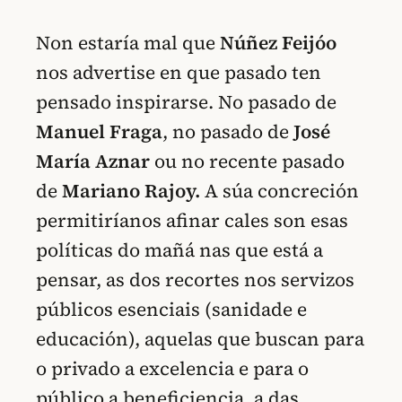
Non estaría mal que
Núñez Feijóo
nos advertise en que pasado ten
pensado inspirarse. No pasado de
Manuel Fraga
, no pasado de
José
María Aznar
ou no recente pasado
de
Mariano Rajoy.
A súa concreción
permitiríanos afinar cales son esas
políticas do mañá nas que está a
pensar, as dos recortes nos servizos
públicos esenciais (sanidade e
educación), aquelas que buscan para
o privado a excelencia e para o
público a beneficiencia, a das