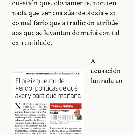
cuestión que, obviamente, non ten
nada que ver coa súa ideoloxía e si
co mal fario que a tradición atribúe
aos que se levantan de mañá con tal
extremidade.
A
acusación
lanzada ao