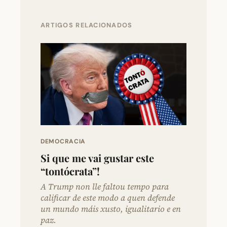
ARTIGOS RELACIONADOS
DEMOCRACIA
Si que me vai gustar este
“tontócrata”!
A Trump non lle faltou tempo para
calificar de este modo a quen defende
un mundo máis xusto, igualitario e en
paz.