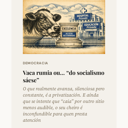
DEMOCRACIA
Vaca rumia ou… “do socialismo
sáese”
O que realmente avanza, silenciosa pero
constante, é a privatización. E aínda
que se intente que “caia” por outro sitio
menos audible, o seu cheiro é
inconfundible para quen presta
atención