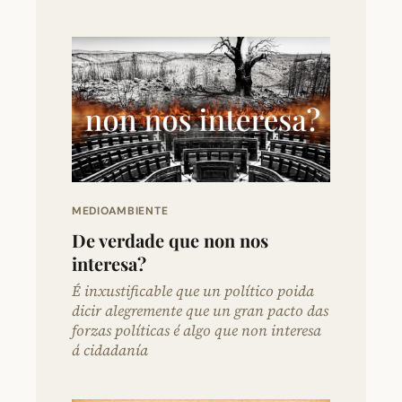
MEDIOAMBIENTE
De verdade que non nos
interesa?
É inxustificable que un político poida
dicir alegremente que un gran pacto das
forzas políticas é algo que non interesa
á cidadanía