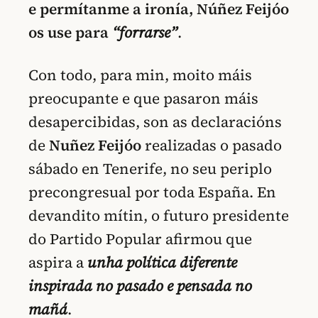
e permítanme a ironía, Núñez Feijóo
os use para
“forrarse”
.
Con todo, para min, moito máis
preocupante e que pasaron máis
desapercibidas, son as declaracións
de
Nuñez Feijóo
realizadas o pasado
sábado en Tenerife, no seu periplo
precongresual por toda España. En
devandito mítin, o futuro presidente
do Partido Popular afirmou que
aspira a
unha política diferente
inspirada no pasado e pensada no
mañá
.