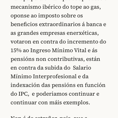
mecanismo ibérico do tope ao gas,
oponse ao imposto sobre os
beneficios extraordinarios á banca e
as grandes empresas enerxéticas,
votaron en contra do incremento do
15% ao Ingreso Mínimo Vital e ás
pensións non contributivas, están
en contra da subida do Salario
Mínimo Interprofesional e da
indexación das pensións en función
do IPC, e poderiamos continuar e
continuar con máis exemplos.