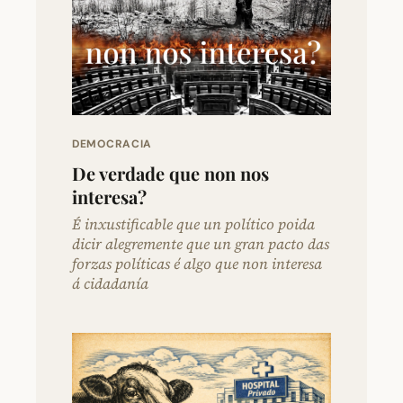
DEMOCRACIA
De verdade que non nos
interesa?
É inxustificable que un político poida
dicir alegremente que un gran pacto das
forzas políticas é algo que non interesa
á cidadanía