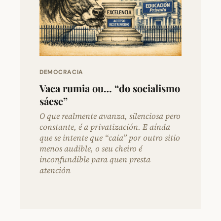
DEMOCRACIA
Vaca rumia ou… “do socialismo
sáese”
O que realmente avanza, silenciosa pero
constante, é a privatización. E aínda
que se intente que “caia” por outro sitio
menos audible, o seu cheiro é
inconfundible para quen presta
atención