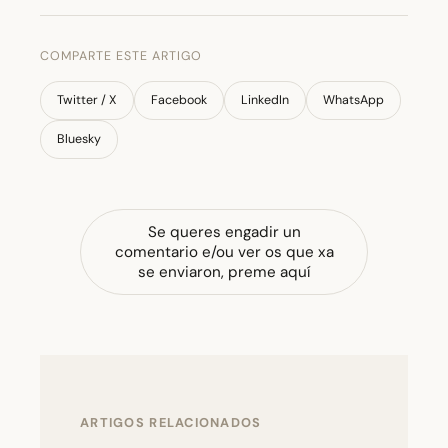
COMPARTE ESTE ARTIGO
Twitter / X
Facebook
LinkedIn
WhatsApp
Bluesky
Se queres engadir un
comentario e/ou ver os que xa
se enviaron, preme aquí
ARTIGOS RELACIONADOS