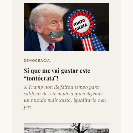
DEMOCRACIA
Si que me vai gustar este
“tontócrata”!
A Trump non lle faltou tempo para
calificar de este modo a quen defende
un mundo máis xusto, igualitario e en
paz.