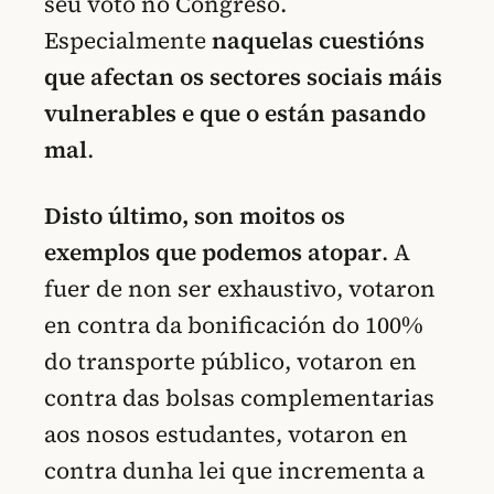
seu voto no Congreso.
Especialmente
naquelas cuestións
que afectan os sectores sociais máis
vulnerables e que o están pasando
mal
.
Disto último, son moitos os
exemplos que podemos atopar
. A
fuer de non ser exhaustivo, votaron
en contra da bonificación do 100%
do transporte público, votaron en
contra das bolsas complementarias
aos nosos estudantes, votaron en
contra dunha lei que incrementa a