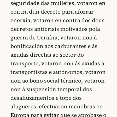
seguridade das mulleres, votaron en
contra dun decreto para aforrar
enerxía, votaron en contra dos dous
decretos anticrisis motivados pola
guerra de Ucraína, votaron non á
bonificación aos carburantes e ás
axudas directas ao sector do
transporte, votaron non ás axudas a
transportistas e autónomos, votaron
non ao bono social térmico, votaron
non á suspensión temporal dos
desafiuzamentos e tope dos
alugueres, efectuaron manobras en
Europa para evitar que se aprobase o