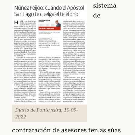
sistema
de
Diario de Pontevedra, 10-09-
2022
contratación de asesores ten as súas