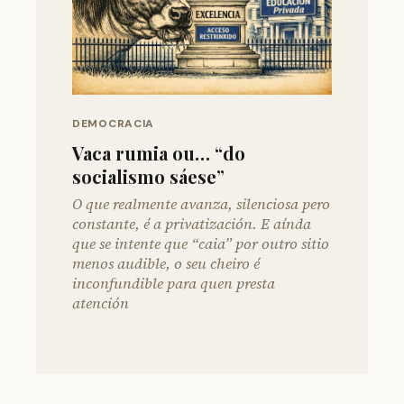
DEMOCRACIA
Vaca rumia ou… “do
socialismo sáese”
O que realmente avanza, silenciosa pero
constante, é a privatización. E aínda
que se intente que “caia” por outro sitio
menos audible, o seu cheiro é
inconfundible para quen presta
atención