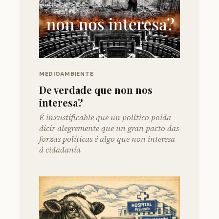
MEDIOAMBIENTE
De verdade que non nos
interesa?
É inxustificable que un político poida
dicir alegremente que un gran pacto das
forzas políticas é algo que non interesa
á cidadanía