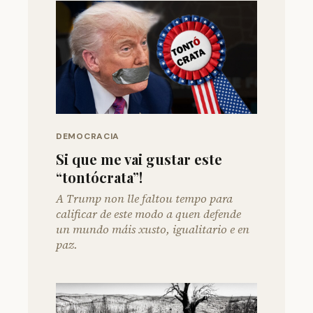
DEMOCRACIA
Si que me vai gustar este
“tontócrata”!
A Trump non lle faltou tempo para
calificar de este modo a quen defende
un mundo máis xusto, igualitario e en
paz.