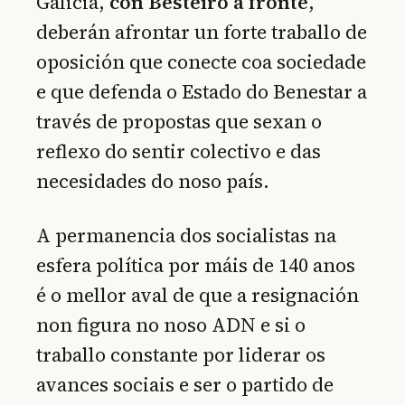
Galicia,
con Besteiro á fronte
,
deberán afrontar un forte traballo de
oposición que conecte coa sociedade
e que defenda o Estado do Benestar a
través de propostas que sexan o
reflexo do sentir colectivo e das
necesidades do noso país.
A permanencia dos socialistas na
esfera política por máis de 140 anos
é o mellor aval de que a resignación
non figura no noso ADN e si o
traballo constante por liderar os
avances sociais e ser o partido de