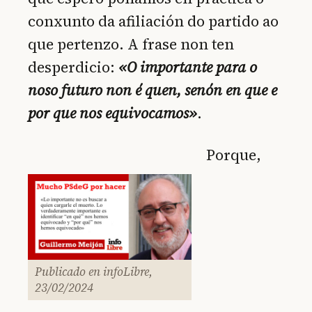
conxunto da afiliación do partido ao
que pertenzo. A frase non ten
desperdicio:
«O importante para o
noso futuro non é quen, senón en que e
por que nos equivocamos»
.
Porque,
Publicado en infoLibre,
23/02/2024