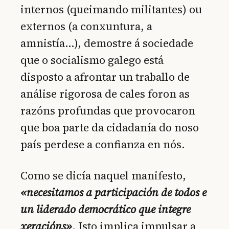
internos (queimando militantes) ou
externos (a conxuntura, a
amnistía…), demostre á sociedade
que o socialismo galego está
disposto a afrontar un traballo de
análise rigorosa de cales foron as
razóns profundas que provocaron
que boa parte da cidadanía do noso
país perdese a confianza en nós.
Como se dicía naquel manifesto,
«necesitamos a participación de todos e
un liderado democrático que integre
xeracións»
. Isto implica impulsar a