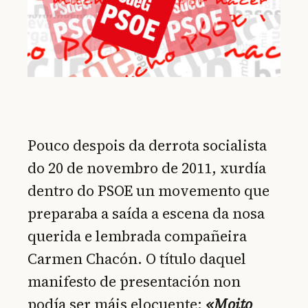
Pouco despois da derrota socialista
do 20 de novembro de 2011, xurdía
dentro do PSOE un movemento que
preparaba a saída a escena da nosa
querida e lembrada compañeira
Carmen Chacón. O título daquel
manifesto de presentación non
podía ser máis elocuente:
«Moito