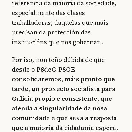
referencia da maioría da sociedade,
especialmente das clases
traballadoras, daquelas que máis
precisan da protección das
institucións que nos gobernan.
Por iso, non teño dúbida de que
desde o PSdeG-PSOE
consolidaremos, máis pronto que
tarde, un proxecto socialista para
Galicia propio e consistente, que
atenda a singularidade da nosa
comunidade e que sexa a resposta
que a maioría da cidadanía esper
a.