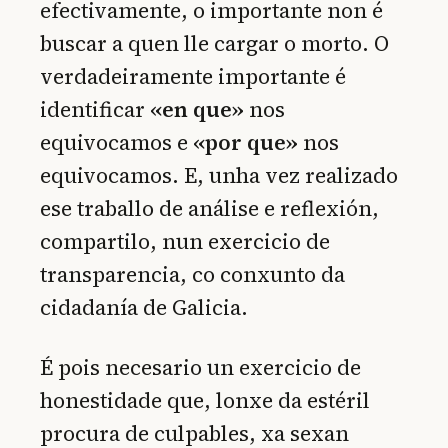
efectivamente, o importante non é
buscar a quen lle cargar o morto. O
verdadeiramente importante é
identificar
«en que»
nos
equivocamos e
«por que»
nos
equivocamos. E, unha vez realizado
ese traballo de análise e reflexión,
compartilo, nun exercicio de
transparencia, co conxunto da
cidadanía de Galicia.
É pois necesario un exercicio de
honestidade que, lonxe da estéril
procura de culpables, xa sexan