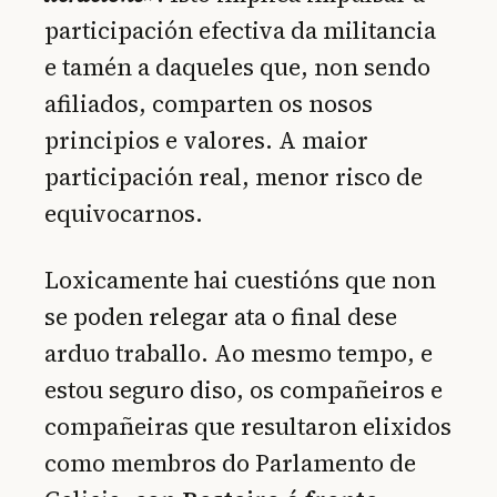
participación efectiva da militancia
e tamén a daqueles que, non sendo
afiliados, comparten os nosos
principios e valores. A maior
participación real, menor risco de
equivocarnos.
Loxicamente hai cuestións que non
se poden relegar ata o final dese
arduo traballo. Ao mesmo tempo, e
estou seguro diso, os compañeiros e
compañeiras que resultaron elixidos
como membros do Parlamento de