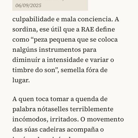
06/09/2025
culpabilidade e mala conciencia. A
sordina, ese útil que a RAE define
como “peza pequena que se coloca
nalgúns instrumentos para
diminuír a intensidade e variar o
timbre do son”, semella fóra de
lugar.
A quen toca tomar a quenda de
palabra nótaselles terriblemente
incómodos, irritados. O movemento
das súas cadeiras acompaña o