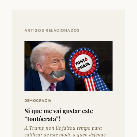
ARTIGOS RELACIONADOS
DEMOCRACIA
Si que me vai gustar este
“tontócrata”!
A Trump non lle faltou tempo para
calificar de este modo a quen defende