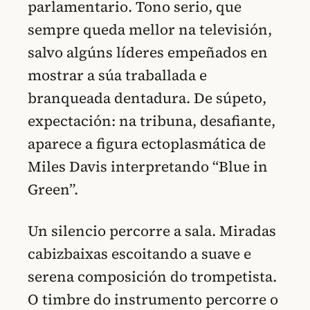
parlamentario. Tono serio, que
sempre queda mellor na televisión,
salvo algúns líderes empeñados en
mostrar a súa traballada e
branqueada dentadura. De súpeto,
expectación: na tribuna, desafiante,
aparece a figura ectoplasmática de
Miles Davis interpretando “Blue in
Green”.
Un silencio percorre a sala. Miradas
cabizbaixas escoitando a suave e
serena composición do trompetista.
O timbre do instrumento percorre o