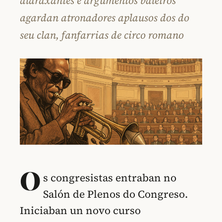
aldraxantes e argumentos baleiros
agardan atronadores aplausos dos do
seu clan, fanfarrias de circo romano
O
s congresistas entraban no
Salón de Plenos do Congreso.
Iniciaban un novo curso