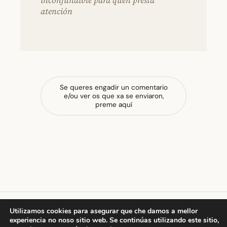
atención
Se queres engadir un comentario
e/ou ver os que xa se enviaron,
preme aquí
Utilizamos cookies para asegurar que che damos a mellor
experiencia no noso sitio web. Se continúas utilizando este sitio,