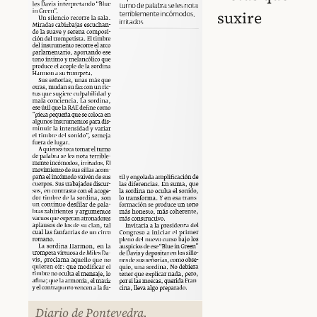
suxire
Diario de Pontevedra,