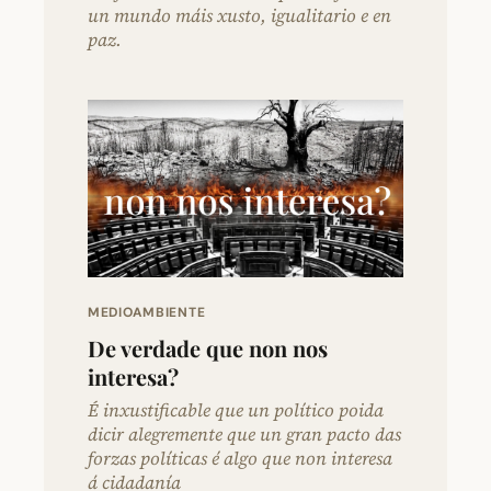
un mundo máis xusto, igualitario e en
paz.
MEDIOAMBIENTE
De verdade que non nos
interesa?
É inxustificable que un político poida
dicir alegremente que un gran pacto das
forzas políticas é algo que non interesa
á cidadanía