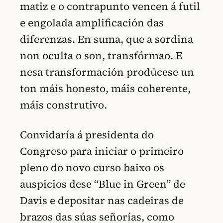
matiz e o contrapunto vencen á futil
e engolada amplificación das
diferenzas. En suma, que a sordina
non oculta o son, transfórmao. E
nesa transformación prodúcese un
ton máis honesto, máis coherente,
máis construtivo.
Convidaría á presidenta do
Congreso para iniciar o primeiro
pleno do novo curso baixo os
auspicios dese “Blue in Green” de
Davis e depositar nas cadeiras de
brazos das súas señorías, como