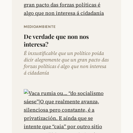
MEDIOAMBIENTE
De verdade que non nos
interesa?
É inxustificable que un político poida
dicir alegremente que un gran pacto das
forzas políticas é algo que non interesa
á cidadanía