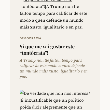
DEMOCRACIA
Si que me vai gustar este
“tontócrata”!
A Trump non lle faltou tempo para
calificar de este modo a quen defende
un mundo máis xusto, igualitario e en
paz.