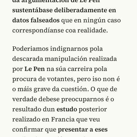
sustentábase deliberadamente en
datos falseados
que en ningún caso
correspondíanse coa realidade.
Poderiamos indignarnos pola
descarada manipulación realizada
por
Le
Pen
na súa carreira pola
procura de votantes, pero iso non é
o máis grave da cuestión. O que de
verdade debese preocuparnos é o
resultado dun
estudo
posterior
realizado en Francia que veu
confirmar que
presentar a eses