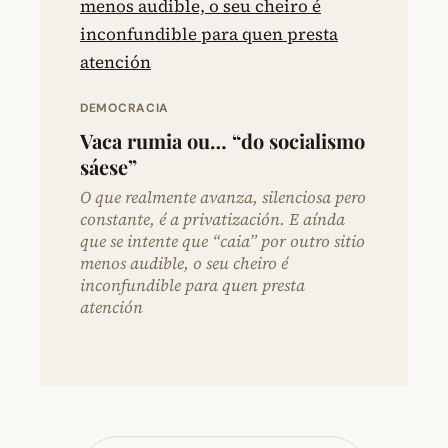
DEMOCRACIA
Vaca rumia ou… “do socialismo
sáese”
O que realmente avanza, silenciosa pero
constante, é a privatización. E aínda
que se intente que “caia” por outro sitio
menos audible, o seu cheiro é
inconfundible para quen presta
atención