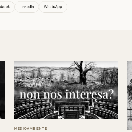
ebook
LinkedIn
WhatsApp
MEDIOAMBIENTE