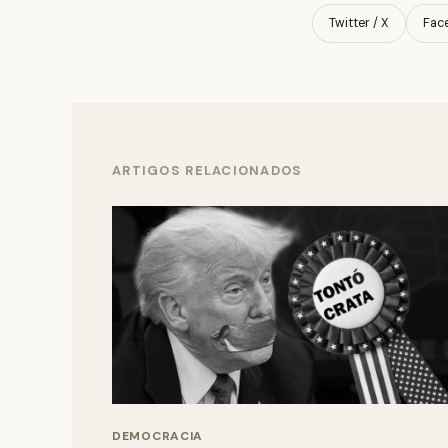
Twitter / X
Fac
ARTIGOS RELACIONADOS
DEMOCRACIA