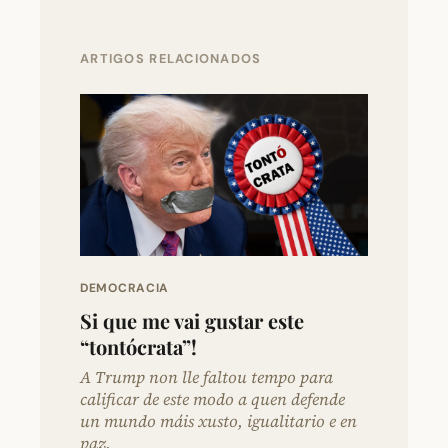
ARTIGOS RELACIONADOS
DEMOCRACIA
Si que me vai gustar este
“tontócrata”!
A Trump non lle faltou tempo para
calificar de este modo a quen defende
un mundo máis xusto, igualitario e en
paz.