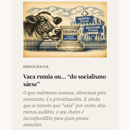
DEMOCRACIA
Vaca rumia ou… “do socialismo
sáese”
O que realmente avanza, silenciosa pero
constante, é a privatización. E aínda
que se intente que “caia” por outro sitio
menos audible, o seu cheiro é
inconfundible para quen presta
atención