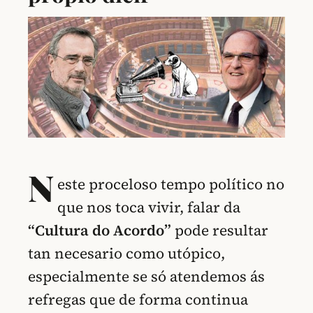
N
este proceloso tempo político no
que nos toca vivir, falar da
“Cultura do Acordo”
pode resultar
tan necesario como utópico,
especialmente se só atendemos ás
refregas que de forma continua