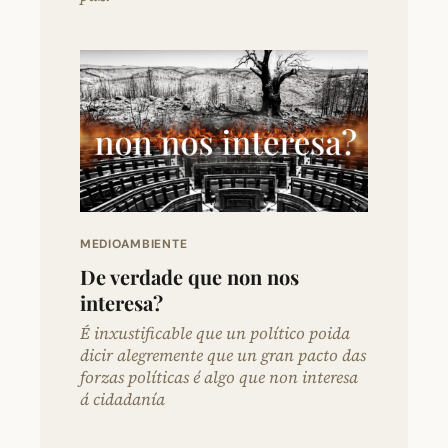
MEDIOAMBIENTE
De verdade que non nos
interesa?
É inxustificable que un político poida
dicir alegremente que un gran pacto das
forzas políticas é algo que non interesa
á cidadanía