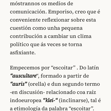
móstrannos os medios de
comunicación. Emporiso, creo que é
conveniente reflexionar sobre esta
cuestión como unha pequena
contribución a cambiar un clima
político que ás veces se torna
asfixiante.
Empecemos por “escoitar”
. Do latín
“auscultare
“, formado a partir de
“auris”
(orella) e dun segundo termo
-en discusión- relacionado coa raíz
indoeuropea
“klei-“
(inclinarse), tal é
a etimología da palabra “escoitar”.