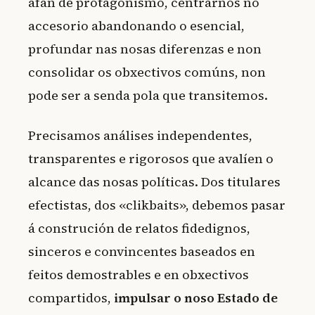
afán de protagonismo, centrarnos no
accesorio abandonando o esencial,
profundar nas nosas diferenzas e non
consolidar os obxectivos comúns, non
pode ser a senda pola que transitemos.
Precisamos análises independentes,
transparentes e rigorosos que avalíen o
alcance das nosas políticas. Dos titulares
efectistas, dos «clikbaits», debemos pasar
á construción de relatos fidedignos,
sinceros e convincentes baseados en
feitos demostrables e en obxectivos
compartidos,
impulsar o noso Estado de