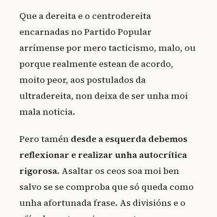
Que a dereita e o centrodereita
encarnadas no Partido Popular
arrímense por mero tacticismo, malo, ou
porque realmente estean de acordo,
moito peor, aos postulados da
ultradereita, non deixa de ser unha moi
mala noticia.
Pero tamén
desde a esquerda debemos
reflexionar e realizar unha autocrítica
rigorosa
. Asaltar os ceos soa moi ben
salvo se se comproba que só queda como
unha afortunada frase. As divisións e o