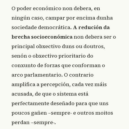
O poder económico non debera, en
ningún caso, campar por encima dunha
sociedade democrática.
A redución da
brecha socioeconómica
non debera ser o
principal obxectivo duns ou doutros,
senón o obxectivo prioritario do
conxunto de forzas que conforman o
arco parlamentario. O contrario
amplifica a percepción, cada vez máis
acusada, de que o sistema está
perfectamente deseñado para que uns
poucos gañen –sempre- e outros moitos
perdan –sempre-.