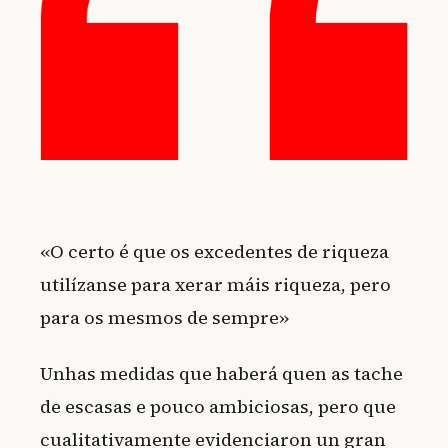
«O certo é que os excedentes de riqueza
utilízanse para xerar máis riqueza, pero
para os mesmos de sempre»
Unhas medidas que haberá quen as tache
de escasas e pouco ambiciosas, pero que
cualitativamente evidenciaron un gran