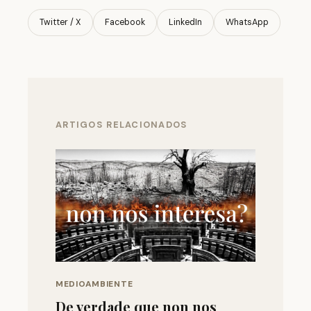
Twitter / X
Facebook
LinkedIn
WhatsApp
ARTIGOS RELACIONADOS
MEDIOAMBIENTE
De verdade que non nos