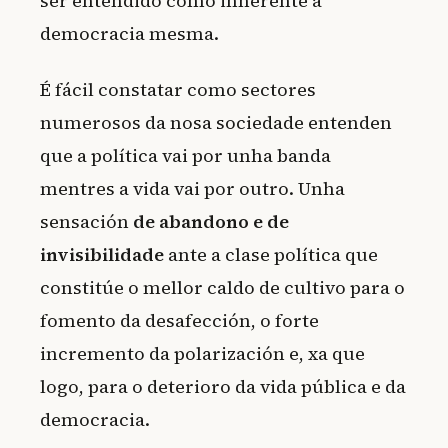
ser entendido como inherente á
democracia mesma.
É fácil constatar como sectores
numerosos da nosa sociedade entenden
que a política vai por unha banda
mentres a vida vai por outro. Unha
sensación
de
abandono e de
invisibilidade
ante a clase política que
constitúe o mellor caldo de cultivo para o
fomento da desafección, o forte
incremento da polarización e, xa que
logo, para o deterioro da vida pública e da
democracia.