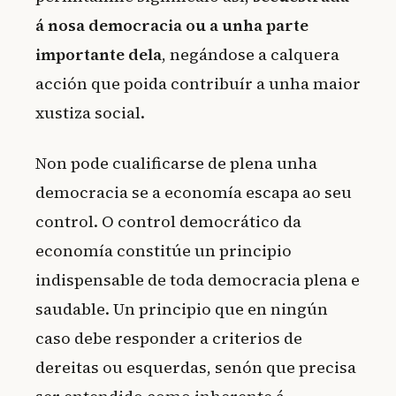
á nosa democracia ou a unha parte
importante dela
, negándose a calquera
acción que poida contribuír a unha maior
xustiza social.
Non pode cualificarse de plena unha
democracia se a economía escapa ao seu
control. O control democrático da
economía constitúe un principio
indispensable de toda democracia plena e
saudable. Un principio que en ningún
caso debe responder a criterios de
dereitas ou esquerdas, senón que precisa