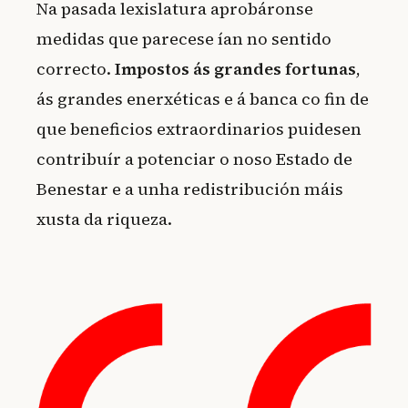
Na pasada lexislatura aprobáronse
medidas que parecese ían no sentido
correcto.
Impostos ás grandes fortunas
,
ás grandes enerxéticas e á banca co fin de
que beneficios extraordinarios puidesen
contribuír a potenciar o noso Estado de
Benestar e a unha redistribución máis
xusta da riqueza.