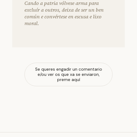
Cando a patria vólvese arma para
excluír a outros, deixa de ser un ben
común e convértese en escusa e lixo
moral.
Se queres engadir un comentario
e/ou ver os que xa se enviaron,
preme aquí