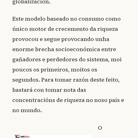
globalización.
Este modelo baseado no consumo como
único motor de crecemento da riqueza
provocou e segue provocando unha
enorme brecha socioeconómica entre
gañadores e perdedores do sistema, moi
poucos os primeiros, moitos os
segundos. Para tomar razón deste feito,
bastará con tomar nota das
concentracións de riqueza no noso país e
no mundo.
O