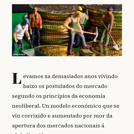
L
evamos xa demasiados anos vivindo
baixo os postulados do mercado
segundo os principios da economía
neoliberal. Un modelo económico que se
viu corrixido e aumentado por mor da
apertura dos mercados nacionais á