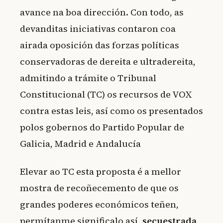
avance na boa dirección. Con todo, as
devanditas iniciativas contaron coa
airada oposición das forzas políticas
conservadoras de dereita e ultradereita,
admitindo a trámite o Tribunal
Constitucional (TC) os recursos de VOX
contra estas leis, así como os presentados
polos gobernos do Partido Popular de
Galicia, Madrid e Andalucía
Elevar ao TC esta proposta é a mellor
mostra de recoñecemento de que os
grandes poderes económicos teñen,
permítanme significalo así,
secuestrada