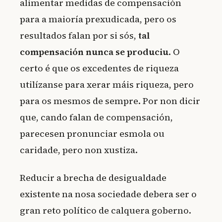
alimentar medidas de compensación
para a maioría prexudicada, pero os
resultados falan por si sós,
tal
compensación nunca se produciu
. O
certo é que os excedentes de riqueza
utilízanse para xerar máis riqueza, pero
para os mesmos de sempre.
Por non dicir
que, cando falan de compensación,
parecesen pronunciar esmola ou
caridade, pero non xustiza.
Reducir a brecha de desigualdade
existente na nosa sociedade debera ser o
gran reto político de calquera goberno.