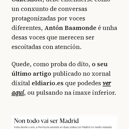
un conxunto de conversas
protagonizadas por voces
diferentes,
Antón Baamonde
é unha
desas voces que merecen ser
escoitadas con atención.
Quede, como proba do dito,
o seu
último artigo
publicado no xornal
dixital
eldiario.es
que podedes
ver
aquí
, ou pulsando na imaxe inferior.