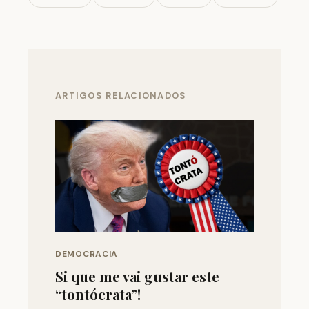
ARTIGOS RELACIONADOS
DEMOCRACIA
Si que me vai gustar este
“tontócrata”!