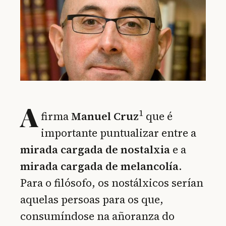
A
1
firma
Manuel Cruz
que é
importante puntualizar entre a
mirada cargada de nostalxia
e a
mirada cargada de melancolía
.
Para o filósofo, os nostálxicos serían
aquelas persoas para os que,
consumíndose na añoranza do