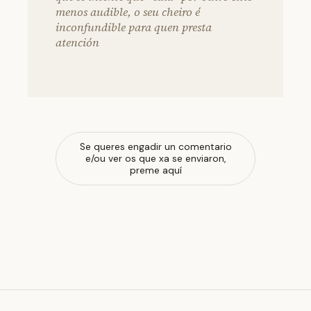
menos audible, o seu cheiro é
inconfundible para quen presta
atención
Se queres engadir un comentario
e/ou ver os que xa se enviaron,
preme aquí