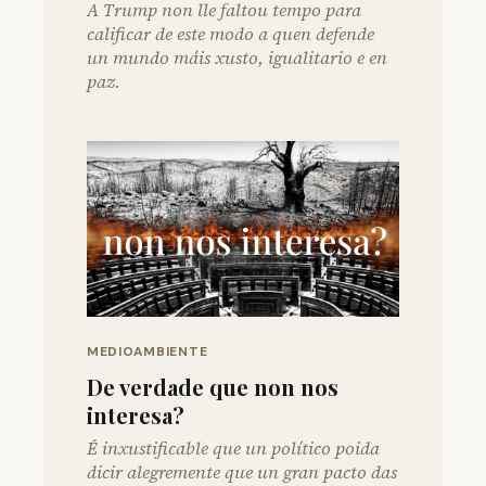
A Trump non lle faltou tempo para
calificar de este modo a quen defende
un mundo máis xusto, igualitario e en
paz.
MEDIOAMBIENTE
De verdade que non nos
interesa?
É inxustificable que un político poida
dicir alegremente que un gran pacto das