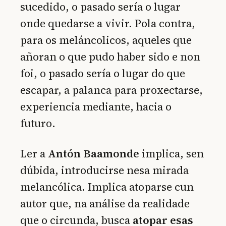
sucedido, o pasado sería o lugar
onde quedarse a vivir. Pola contra,
para os meláncolicos, aqueles que
añoran o que pudo haber sido e non
foi, o pasado sería o lugar do que
escapar, a palanca para proxectarse,
experiencia mediante, hacia o
futuro.
Ler a
Antón Baamonde
implica, sen
dúbida, introducirse nesa mirada
melancólica. Implica atoparse cun
autor que, na análise da realidade
que o circunda, busca
atopar esas