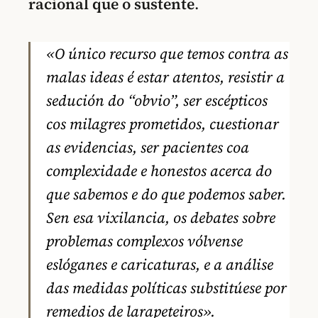
racional que o sustente
.
«O único recurso que temos contra as
malas ideas é estar atentos, resistir a
sedución do “obvio”, ser escépticos
cos milagres prometidos, cuestionar
as evidencias, ser pacientes coa
complexidade e honestos acerca do
que sabemos e do que podemos saber.
Sen esa vixilancia, os debates sobre
problemas complexos vólvense
eslóganes e caricaturas, e a análise
das medidas políticas substitúese por
remedios de larapeteiros».