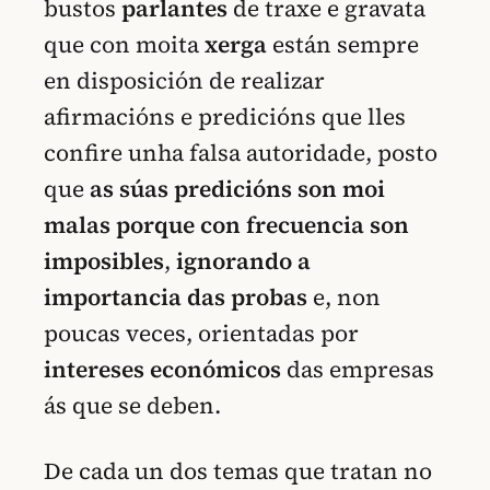
bustos
parlantes
de traxe e gravata
que con moita
xerga
están sempre
en disposición de realizar
afirmacións e predicións que lles
confire unha falsa autoridade, posto
que
as súas predicións son moi
malas porque con frecuencia son
imposibles
,
ignorando a
importancia das probas
e, non
poucas veces, orientadas por
intereses económicos
das empresas
ás que se deben.
De cada un dos temas que tratan no