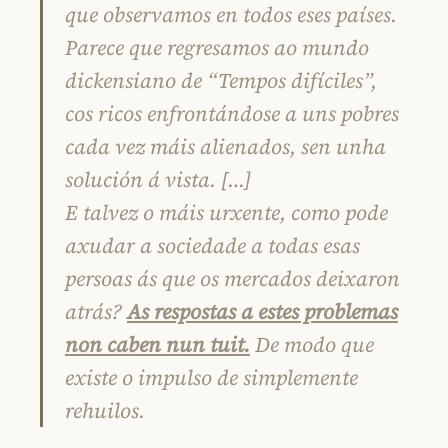
que observamos en todos eses países.
Parece que regresamos ao mundo
dickensiano de “Tempos difíciles”,
cos ricos enfrontándose a uns pobres
cada vez máis alienados, sen unha
solución á vista. […]
E talvez o máis urxente, como pode
axudar a sociedade a todas esas
persoas ás que os mercados deixaron
atrás?
As respostas a estes problemas
non caben nun tuit.
De modo que
existe o impulso de simplemente
rehuilos.