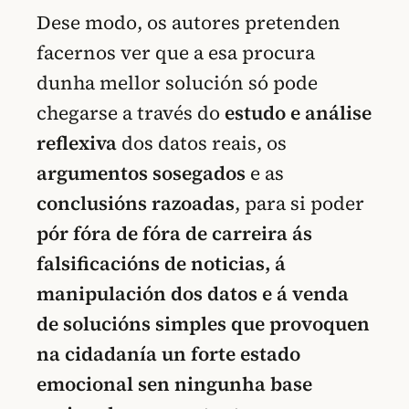
Dese modo, os autores pretenden
facernos ver que a esa procura
dunha mellor solución só pode
chegarse a través do
estudo e análise
reflexiva
dos datos reais, os
argumentos sosegados
e as
conclusións razoadas
, para si poder
pór fóra de fóra de carreira ás
falsificacións de noticias, á
manipulación dos datos e á venda
de solucións simples
que provoquen
na cidadanía un forte estado
emocional sen ningunha base