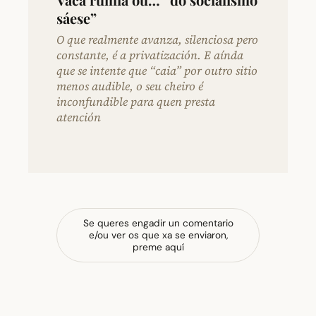
sáese”
O que realmente avanza, silenciosa pero
constante, é a privatización. E aínda
que se intente que “caia” por outro sitio
menos audible, o seu cheiro é
inconfundible para quen presta
atención
Se queres engadir un comentario
e/ou ver os que xa se enviaron,
preme aquí