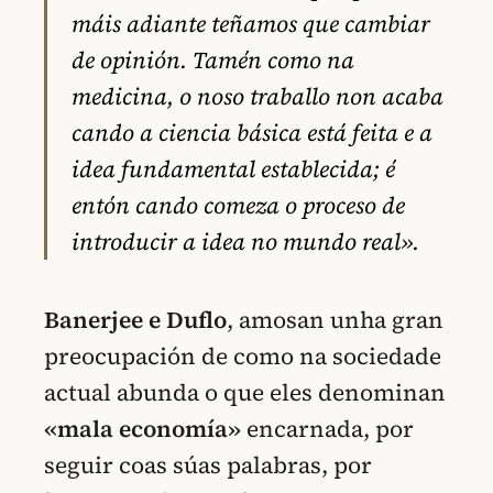
máis adiante teñamos que cambiar
de opinión. Tamén como na
medicina, o noso traballo non acaba
cando a ciencia básica está feita e a
idea fundamental establecida; é
entón cando comeza o proceso de
introducir a idea no mundo real».
Banerjee
e Duflo
, amosan unha gran
preocupación de como na sociedade
actual abunda o que eles denominan
«mala economía»
encarnada, por
seguir coas súas palabras, por