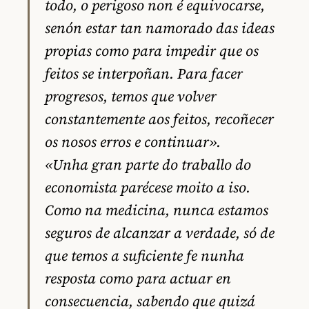
todo, o perigoso non é equivocarse,
senón estar tan namorado das ideas
propias como para impedir que os
feitos se interpoñan. Para facer
progresos, temos que volver
constantemente aos feitos, recoñecer
os nosos erros e continuar».
«Unha gran parte do traballo do
economista parécese moito a iso.
Como na medicina, nunca estamos
seguros de alcanzar a verdade, só de
que temos a suficiente fe nunha
resposta como para actuar en
consecuencia, sabendo que quizá