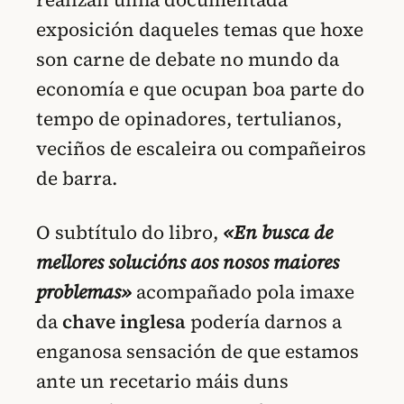
exposición daqueles temas que hoxe
son carne de debate no mundo da
economía e que ocupan boa parte do
tempo de opinadores, tertulianos,
veciños de escaleira ou compañeiros
de barra.
O subtítulo do libro,
«En busca de
mellores solucións aos nosos maiores
problemas»
acompañado pola imaxe
da
chave inglesa
podería darnos a
enganosa sensación de que estamos
ante un recetario máis duns