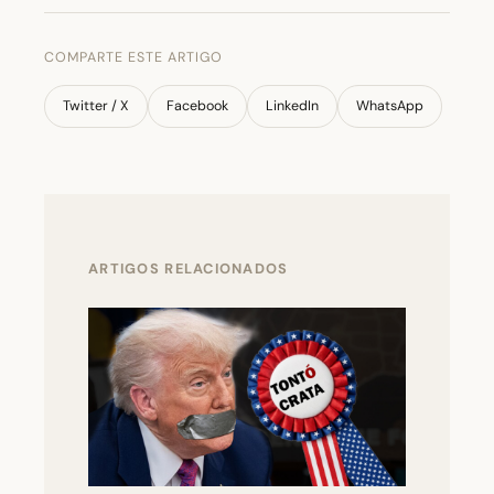
COMPARTE ESTE ARTIGO
Twitter / X
Facebook
LinkedIn
WhatsApp
ARTIGOS RELACIONADOS