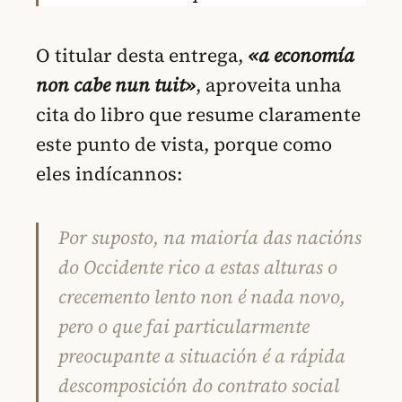
O titular desta entrega,
«a economía
non cabe nun tuit»
, aproveita unha
cita do libro que resume claramente
este punto de vista, porque como
eles indícannos:
Por suposto, na maioría das nacións
do Occidente rico a estas alturas o
crecemento lento non é nada novo,
pero o que fai particularmente
preocupante a situación é a rápida
descomposición do contrato social