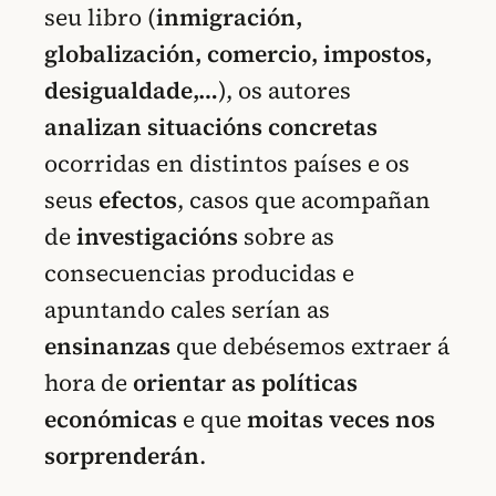
seu libro (
inmigración,
globalización, comercio, impostos,
desigualdade,…
), os autores
analizan
situacións concretas
ocorridas en distintos países e os
seus
efectos
, casos que acompañan
de
investigacións
sobre as
consecuencias producidas e
apuntando cales serían as
ensinanzas
que debésemos extraer á
hora de
orientar as políticas
económicas
e que
moitas veces nos
sorprenderán
.