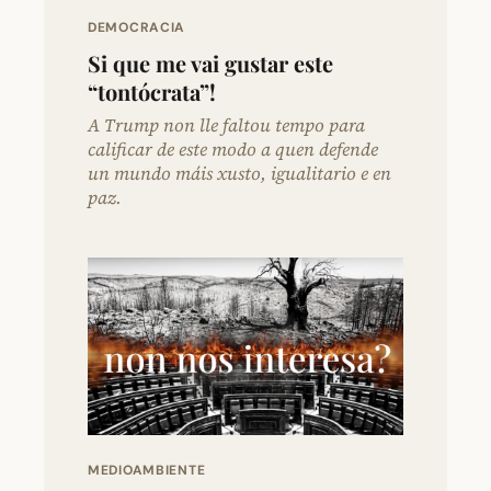
DEMOCRACIA
Si que me vai gustar este
“tontócrata”!
A Trump non lle faltou tempo para
calificar de este modo a quen defende
un mundo máis xusto, igualitario e en
paz.
MEDIOAMBIENTE