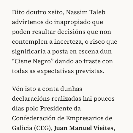
Dito doutro xeito, Nassim Taleb
advírtenos do inapropiado que
poden resultar decisións que non
contemplen a incerteza, o risco que
significaría a posta en escena dun
“Cisne Negro” dando ao traste con
todas as expectativas previstas.
Vén isto a conta dunhas
declaracións realizadas hai poucos
días polo Presidente da
Confederación de Empresarios de
Galicia (CEG),
Juan Manuel Vieites
,