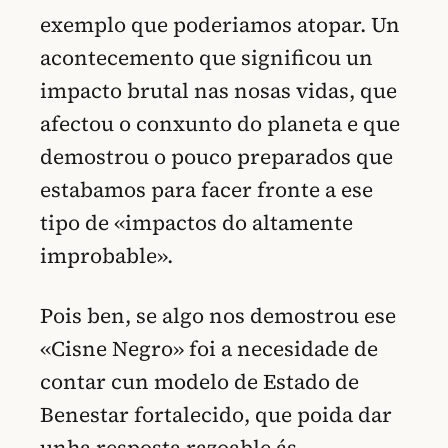
exemplo que poderiamos atopar. Un
acontecemento que significou un
impacto brutal nas nosas vidas, que
afectou o conxunto do planeta e que
demostrou o pouco preparados que
estabamos para facer fronte a ese
tipo de «impactos do altamente
improbable».
Pois ben, se algo nos demostrou ese
«Cisne Negro» foi a necesidade de
contar cun modelo de Estado de
Benestar fortalecido, que poida dar
unha resposta razoable ás