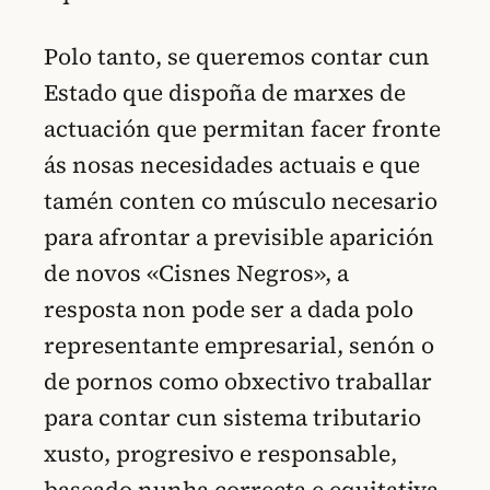
Polo tanto, se queremos contar cun
Estado que dispoña de marxes de
actuación que permitan facer fronte
ás nosas necesidades actuais e que
tamén conten co músculo necesario
para afrontar a previsible aparición
de novos «Cisnes Negros», a
resposta non pode ser a dada polo
representante empresarial, senón o
de pornos como obxectivo traballar
para contar cun sistema tributario
xusto, progresivo e responsable,
baseado nunha correcta e equitativa