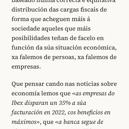
distribución das cargas fiscais de
forma que acheguen máis á
sociedade aqueles que máis
posibilidades teñan de facelo en
función da súa situación económica,
xa falemos de persoas, xa falemos de
empresas.
Que pensar cando nas noticias sobre
economía lemos que
«as empresas do
Ibex disparan un 35% a súa
facturación en 2022, cos beneficios en
máximos»
, que
«a banca segue de