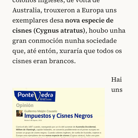
Australia, trouxeron a Europa uns
exemplares desa
nova especie de
cisnes (Cygnus atratus)
, houbo unha
gran conmoción nunha sociedade
que, até entón, xuraría que todos os
cisnes eran brancos.
Hai
uns