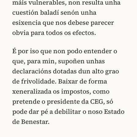
máis vulnerables, non resulta unha
cuestión baladí senón unha
esixencia que nos debese parecer
obvia para todos os efectos.
É por iso que non podo entender o
que, para min, supoñen unhas
declaracións dotadas dun alto grao
de frivolidade. Baixar de forma
xeneralizada os impostos, como
pretende o presidente da CEG, só
pode dar pé a debilitar o noso Estado
de Benestar.