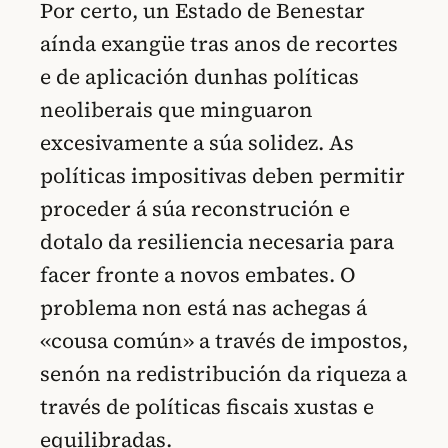
Por certo, un Estado de Benestar
aínda exangüe tras anos de recortes
e de aplicación dunhas políticas
neoliberais que minguaron
excesivamente a súa solidez. As
políticas impositivas deben permitir
proceder á súa reconstrución e
dotalo da resiliencia necesaria para
facer fronte a novos embates. O
problema non está nas achegas á
«cousa común» a través de impostos,
senón na redistribución da riqueza a
través de políticas fiscais xustas e
equilibradas.