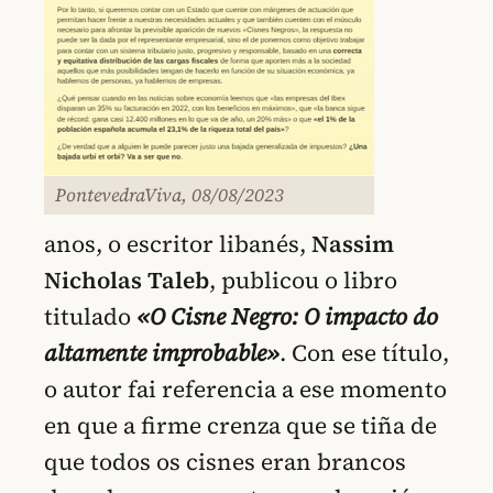
PontevedraViva, 08/08/2023
anos, o escritor libanés,
Nassim
Nicholas Taleb
, publicou o libro
titulado
«O Cisne Negro: O impacto do
altamente improbable»
. Con ese título,
o autor fai referencia a ese momento
en que a firme crenza que se tiña de
que todos os cisnes eran brancos