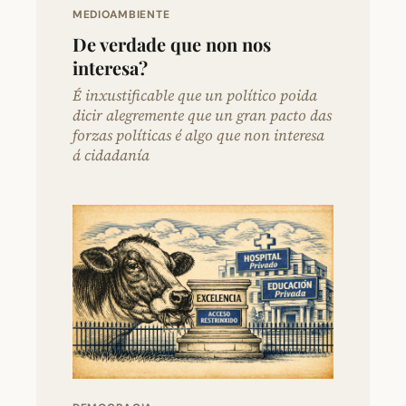
MEDIOAMBIENTE
De verdade que non nos
interesa?
É inxustificable que un político poida
dicir alegremente que un gran pacto das
forzas políticas é algo que non interesa
á cidadanía