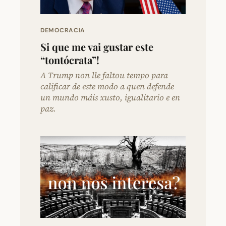
DEMOCRACIA
Si que me vai gustar este
“tontócrata”!
A Trump non lle faltou tempo para
calificar de este modo a quen defende
un mundo máis xusto, igualitario e en
paz.