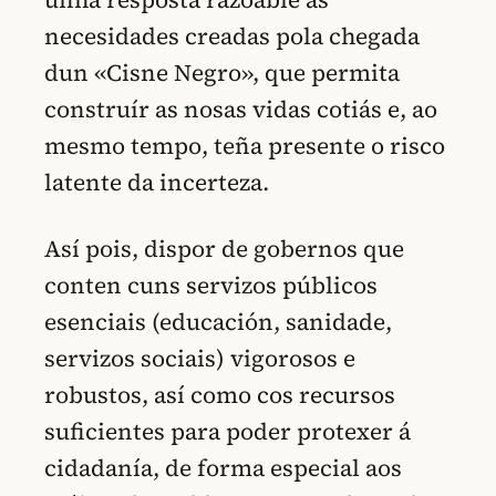
necesidades creadas pola chegada
dun «Cisne Negro», que permita
construír as nosas vidas cotiás e, ao
mesmo tempo, teña presente o risco
latente da incerteza.
Así pois, dispor de gobernos que
conten cuns servizos públicos
esenciais (educación, sanidade,
servizos sociais) vigorosos e
robustos, así como cos recursos
suficientes para poder protexer á
cidadanía, de forma especial aos