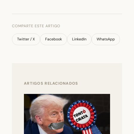
COMPARTE ESTE ARTIGO
Twitter / X
Facebook
LinkedIn
WhatsApp
ARTIGOS RELACIONADOS