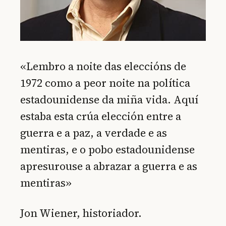
«Lembro a noite das eleccións de
1972 como a peor noite na política
estadounidense da miña vida. Aquí
estaba esta crúa elección entre a
guerra e a paz, a verdade e as
mentiras, e o pobo estadounidense
apresurouse a abrazar a guerra e as
mentiras»
Jon Wiener, historiador.