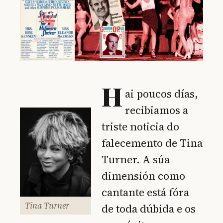
H
ai poucos días,
recibiamos a
triste noticia do
falecemento de Tina
Turner. A súa
dimensión como
cantante está fóra
Tina Turner
de toda dúbida e os