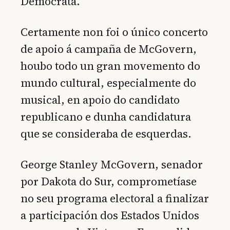
Demócrata.
Certamente non foi o único concerto
de apoio á campaña de McGovern,
houbo todo un gran movemento do
mundo cultural, especialmente do
musical, en apoio do candidato
republicano e dunha candidatura
que se consideraba de esquerdas.
George Stanley McGovern, senador
por Dakota do Sur, comprometíase
no seu programa electoral a finalizar
a participación dos Estados Unidos