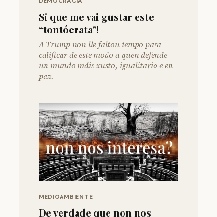
DEMOCRACIA
Si que me vai gustar este
“tontócrata”!
A Trump non lle faltou tempo para
calificar de este modo a quen defende
un mundo máis xusto, igualitario e en
paz.
MEDIOAMBIENTE
De verdade que non nos