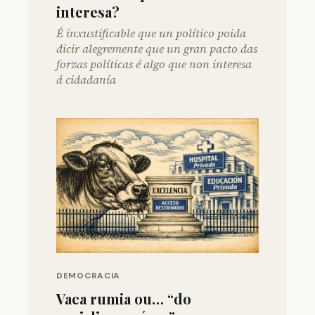
interesa?
É inxustificable que un político poida
dicir alegremente que un gran pacto das
forzas políticas é algo que non interesa
á cidadanía
DEMOCRACIA
Vaca rumia ou… “do