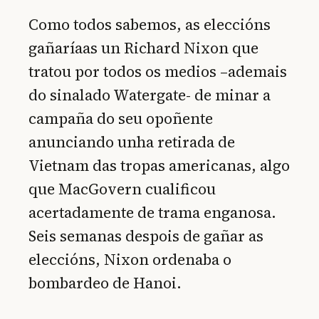
Como todos sabemos, as eleccións
gañaríaas un Richard Nixon que
tratou por todos os medios –ademais
do sinalado Watergate- de minar a
campaña do seu opoñente
anunciando unha retirada de
Vietnam das tropas americanas, algo
que MacGovern cualificou
acertadamente de trama enganosa.
Seis semanas despois de gañar as
eleccións, Nixon ordenaba o
bombardeo de Hanoi.