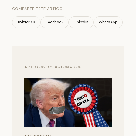
COMPARTE ESTE ARTIGO
Twitter / X
Facebook
LinkedIn
WhatsApp
ARTIGOS RELACIONADOS