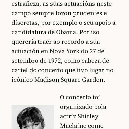
estrañeza, as súas actuacións neste
campo sempre foron prudentes e
discretas, por exemplo o seu apoio á
candidatura de Obama. Por iso
querería traer ao recordo a súa
actuación en Nova York do 27 de
setembro de 1972, como cabeza de
cartel do concerto que tivo lugar no
icónico Madison Square Garden.
O concerto foi
organizado pola
actriz Shirley
Maclaine como